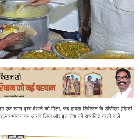
 शाम एक खास दृश्य देखने को मिला, जब हावड़ा डिवीजन के डीसीएम (डिप्टी
 नि:शुल्क भोजन का आनंद लिया और इस सेवा को संचालित करने वाले