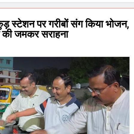
ड़ स्टेशन पर गरीबों संग किया भोजन,
ल की जमकर सराहना