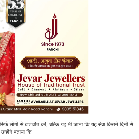
 सिर्फ लोगों से बातचीत की, बल्कि यह भी जाना कि यह सेवा कितने दिनों से
न्होंने बताया कि