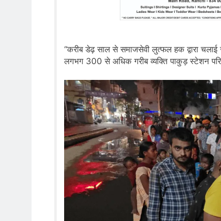
“करीब डेढ़ साल से समाजसेवी लुत्फल हक द्वारा चलाई
लगभग 300 से अधिक गरीब व्यक्ति पाकुड़ स्टेशन परिसर 