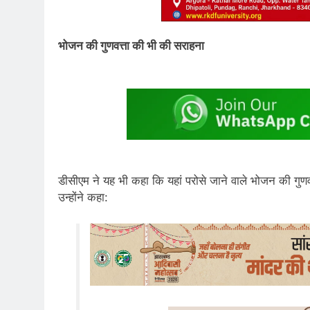
भोजन की गुणवत्ता की भी की सराहना
डीसीएम ने यह भी कहा कि यहां परोसे जाने वाले भोजन की गुणव
उन्होंने कहा: