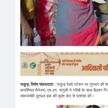
पाकुड़, विशेष संवाददाता
: पाकुड़ रेलवे स्टेशन पर गुरुवार की
कमर्शियल मैनेजर) एच.एन. गांगुली ने गरीबों के साथ बैठकर
समाजसेवी लुत्फल हक की मुक्त कंठ से प्रशंसा की।