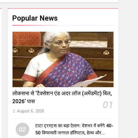
Popular News
लोकसभा से ‘टैक्सेशन एंड अदर लॉज (अमेंडमेंट) बिल,
2026’ पास
01
August 6, 2026
टाटा ट्रस्ट्स का बड़ा ऐलान: देशभर में बनेंगे 40-
02
50 किफायती जनरल हॉस्पिटल, हेल्थ और