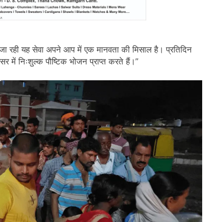
 जा रही यह सेवा अपने आप में एक मानवता की मिसाल है। प्रतिदिन
में निःशुल्क पौष्टिक भोजन प्राप्त करते हैं।”