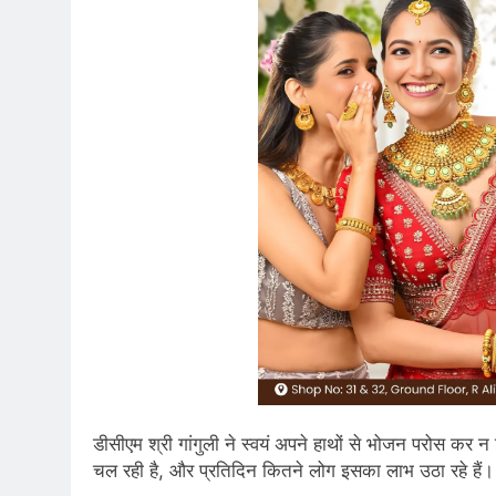
डीसीएम श्री गांगुली ने स्वयं अपने हाथों से भोजन परोस कर न
चल रही है, और प्रतिदिन कितने लोग इसका लाभ उठा रहे हैं। उ