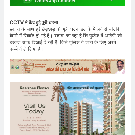
CCTV में कैद हुई पूरी घटना
छात्रा के साथ हुई छेड़छाड़ की पूरी घटना इलाके में लगे सीसीटीवी
कैमरे में रिकॉर्ड हो गई है। बताया जा रहा है कि फुटेज में आरोपी की
हरकत साफ दिखाई दे रही है, जिसे पुलिस ने जांच के लिए अपने
कब्जे में ले लिया है।