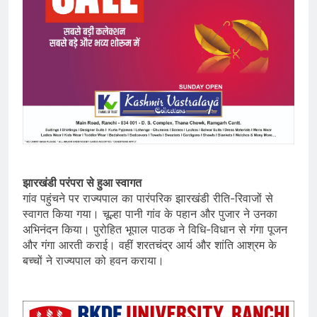
झारखंडी परंपरा से हुआ स्वागत
गांव पहुंचने पर राज्यपाल का पारंपरिक झारखंडी रीति-रिवाजों से
स्वागत किया गया। चूल्हा पानी गांव के पहान और पुजार ने उनका
अभिनंदन किया। पुरोहित भूपाल पाठक ने विधि-विधान से गंगा पूजन
और गंगा आरती कराई। वहीं शरतचंद्र आर्य और शांति आश्रम के
बच्चों ने राज्यपाल को हवन कराया।