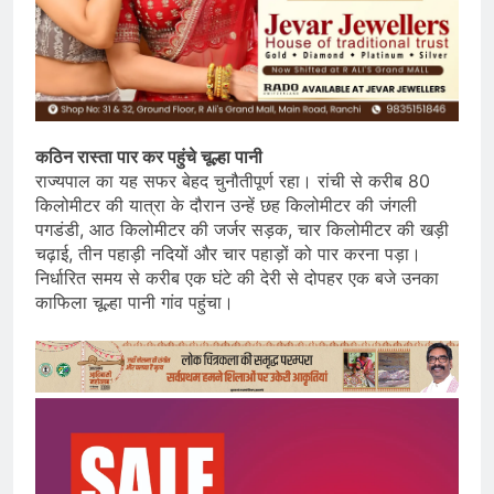
कठिन रास्ता पार कर पहुंचे चूल्हा पानी
राज्यपाल का यह सफर बेहद चुनौतीपूर्ण रहा। रांची से करीब 80
किलोमीटर की यात्रा के दौरान उन्हें छह किलोमीटर की जंगली
पगडंडी, आठ किलोमीटर की जर्जर सड़क, चार किलोमीटर की खड़ी
चढ़ाई, तीन पहाड़ी नदियों और चार पहाड़ों को पार करना पड़ा।
निर्धारित समय से करीब एक घंटे की देरी से दोपहर एक बजे उनका
काफिला चूल्हा पानी गांव पहुंचा।