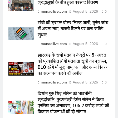
श्रद्धालुओं के बीच हुआ प्रसाद वितरण
munadilive.com
August 5, 2026
0
रांची की ड्राफ्ट वोटर लिस्ट जारी, तुरंत जांच
लें अपना नाम; गलती मिलने पर करा सकेंगे
सुधार
munadilive.com
August 5, 2026
0
झारखंड के सभी मतदान केंद्रों पर 5 अगस्त
को प्रकाशित होगी मतदाता सूची का प्रारूप,
BLO रहेंगे मौजूद; नाम, पता और अन्य विवरण
का सत्यापन करने की अपील
munadilive.com
August 5, 2026
0
दिशोम गुरु शिबू सोरेन को भावभीनी
श्रद्धांजलि: मुख्यमंत्री हेमंत सोरेन ने किया
प्रतिमा का अनावरण, 105.2 करोड़ रुपये की
विकास योजनाओं की दी सौगात