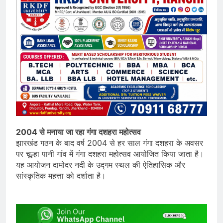
2004 से मनाया जा रहा गंगा दशहरा महोत्सव
झारखंड गठन के बाद वर्ष 2004 से हर साल गंगा दशहरा के अवसर
पर चूल्हा पानी गांव में गंगा दशहरा महोत्सव आयोजित किया जाता है।
यह आयोजन दामोदर नदी के उद्गम स्थल की ऐतिहासिक और
सांस्कृतिक महत्ता को दर्शाता है।