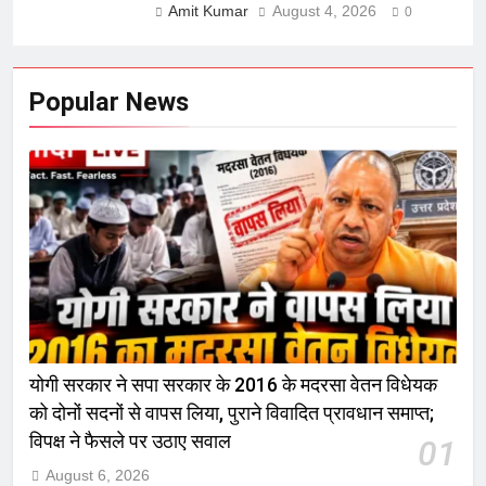
Amit Kumar
August 4, 2026
0
Popular News
योगी सरकार ने सपा सरकार के 2016 के मदरसा वेतन विधेयक
को दोनों सदनों से वापस लिया, पुराने विवादित प्रावधान समाप्त;
विपक्ष ने फैसले पर उठाए सवाल
01
August 6, 2026