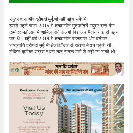
रघुवर दास और द्रौपदी मुर्मू भी नहीं पहुंच सके थे
इससे पहले साल 2015 में तत्कालीन मुख्यमंत्री रघुवर दास गंगा
दामोदर महोत्सव में शामिल होने सलगी विद्यालय मैदान तक ही पहुंच
पाए थे। वहीं वर्ष 2016 में तत्कालीन राज्यपाल और वर्तमान
राष्ट्रपति द्रौपदी मुर्मू भी हेलीकॉप्टर से सलगी मैदान पहुंची थीं,
लेकिन दामोदर उद्गम स्थल तक सड़क मार्ग से नहीं जा सकी थीं।