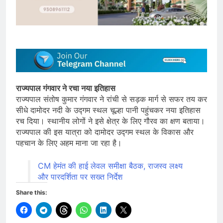
राज्यपाल गंगवार ने रचा नया इतिहास
राज्यपाल संतोष कुमार गंगवार ने रांची से सड़क मार्ग से सफर तय कर
सीधे दामोदर नदी के उद्गम स्थल चूल्हा पानी पहुंचकर नया इतिहास
रच दिया। स्थानीय लोगों ने इसे क्षेत्र के लिए गौरव का क्षण बताया।
राज्यपाल की इस यात्रा को दामोदर उद्गम स्थल के विकास और
पहचान के लिए अहम माना जा रहा है।
CM हेमंत की हाई लेवल समीक्षा बैठक, राजस्व लक्ष्य
और पारदर्शिता पर सख्त निर्देश
Share this: