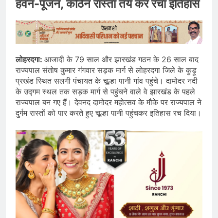
हवन-पूजन, कठिन रास्ता तय कर रचा इतिहास
लोहरदगा:
आजादी के 79 साल और झारखंड गठन के 26 साल बाद
राज्यपाल संतोष कुमार गंगवार सड़क मार्ग से लोहरदगा जिले के कुड़ू
प्रखंड स्थित सलगी पंचायत के चूल्हा पानी गांव पहुंचे। दामोदर नदी
के उद्गम स्थल तक सड़क मार्ग से पहुंचने वाले वे झारखंड के पहले
राज्यपाल बन गए हैं। देवनद दामोदर महोत्सव के मौके पर राज्यपाल ने
दुर्गम रास्तों को पार करते हुए चूल्हा पानी पहुंचकर इतिहास रच दिया।