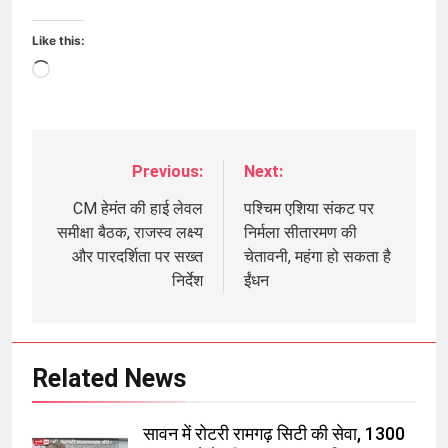
Like this:
Loading…
Previous:
Next:
Post
navigation
CM हेमंत की हाई लेवल
पश्चिम एशिया संकट पर
समीक्षा बैठक, राजस्व लक्ष्य
निर्मला सीतारमण की
और पारदर्शिता पर सख्त
चेतावनी, महंगा हो सकता है
निर्देश
ईंधन
Related News
सावन में रोटरी रामगढ़ सिटी की सेवा, 1300