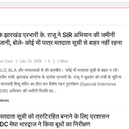
 के झारखंड प्रभारी के. राजू ने SIR अभियान की जमीनी
नी, बोले- कोई भी पात्र मतदाता सूची से बाहर नहीं रहना
ive.com
July 23, 2026
0
1 Mins
 BLO, BLA और मतदाताओं से की बातचीत। ‘कोई भी मतदाता सूची से बाहर न रहे’-
िर्देश रांची: झारखंड कांग्रेस के प्रदेश प्रभारी के. राजू ने बुधवार को रांची के चुटिया
त सरस्वती शिशु मंदिर का दौरा कर विशेष गहन पुनरीक्षण (Special Intensive
IR) अभियान की जमीनी स्थिति का…
 News
ें मतदाता सूची को त्रुटिरहित बनाने के लिए प्रशासन
DC मेघा भारद्वाज ने किया बूथों का निरीक्षण