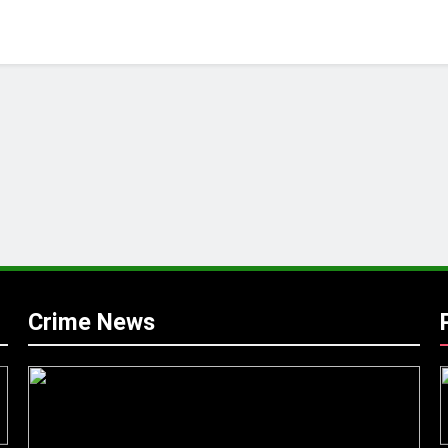
Crime News