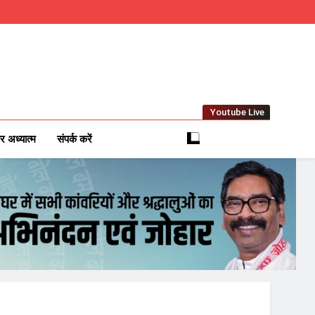
Youtube Live
m
 News Network
र अध्यात्म
संपर्क करें