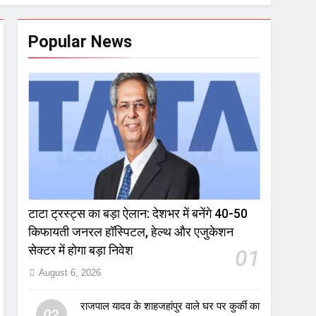
Popular News
टाटा ट्रस्ट्स का बड़ा ऐलान: देशभर में बनेंगे 40-50
किफायती जनरल हॉस्पिटल, हेल्थ और एजुकेशन
सेक्टर में होगा बड़ा निवेश
01
August 6, 2026
राजपाल यादव के शाहजहांपुर वाले घर पर कुर्की का
02