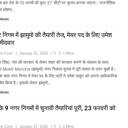
स बार देश के 10 राज्यों की कुल 37 सीटों पर चुनाव कराया जाएगा। राजनीतिक
 इस घोषणा…
 News
निगम में झामुमो की तैयारी तेज, मेयर पद के लिए उमेश
्मीदवार
ive.com
January 31, 2026
0
1 Mins
ज सिंह): गांव की सरकार से लेकर शहर की सरकार बनाने के संकल्प के साथ
ukti Morcha (झामुमो) नगर निकाय चुनाव में पूरी ताकत से उतर चुकी है।
के चास नगर निगम में मेयर पद के लिए पार्टी ने उमेश ठाकुर को अपना आधिकारिक
ोषित किया है। इसको लेकर झामुमो…
 News
े 9 नगर निगमों में चुनावी तैयारियां पूरी, 23 फरवरी को
ive.com
January 27, 2026
0
1 Mins