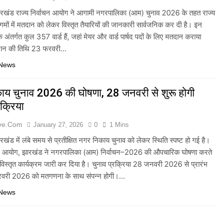
खंड राज्य निर्वाचन आयोग ने आगामी नगरपालिका (आम) चुनाव 2026 के तहत राज्य
मों में मतदान को लेकर विस्तृत तैयारियों की जानकारी सार्वजनिक कर दी है। इन
 अंतर्गत कुल 357 वार्ड हैं, जहां मेयर और वार्ड पार्षद पदों के लिए मतदान कराया
ान की तिथि 23 फरवरी…
 News
ाय चुनाव 2026 की घोषणा, 28 जनवरी से शुरू होगी
रक्रिया
ive.com
January 27, 2026
0
1 Mins
ंड में लंबे समय से प्रतीक्षित नगर निकाय चुनाव को लेकर स्थिति स्पष्ट हो गई है।
ाचन आयोग, झारखंड ने नगरपालिका (आम) निर्वाचन–2026 की औपचारिक घोषणा करते
 विस्तृत कार्यक्रम जारी कर दिया है। चुनाव प्रक्रिया 28 जनवरी 2026 से प्रारंभ
वरी 2026 को मतगणना के साथ संपन्न होगी।…
 News