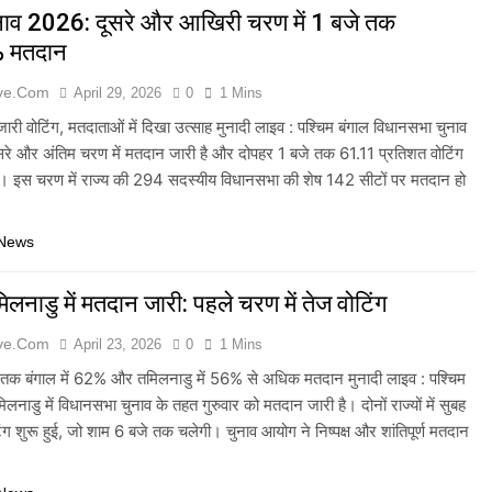
ुनाव 2026: दूसरे और आखिरी चरण में 1 बजे तक
 मतदान
ive.com
April 29, 2026
0
1 Mins
 जारी वोटिंग, मतदाताओं में दिखा उत्साह मुनादी लाइव : पश्चिम बंगाल विधानसभा चुनाव
रे और अंतिम चरण में मतदान जारी है और दोपहर 1 बजे तक 61.11 प्रतिशत वोटिंग
है। इस चरण में राज्य की 294 सदस्यीय विधानसभा की शेष 142 सीटों पर मतदान हो
 News
िलनाडु में मतदान जारी: पहले चरण में तेज वोटिंग
ive.com
April 23, 2026
0
1 Mins
 तक बंगाल में 62% और तमिलनाडु में 56% से अधिक मतदान मुनादी लाइव : पश्चिम
लनाडु में विधानसभा चुनाव के तहत गुरुवार को मतदान जारी है। दोनों राज्यों में सुबह
िंग शुरू हुई, जो शाम 6 बजे तक चलेगी। चुनाव आयोग ने निष्पक्ष और शांतिपूर्ण मतदान