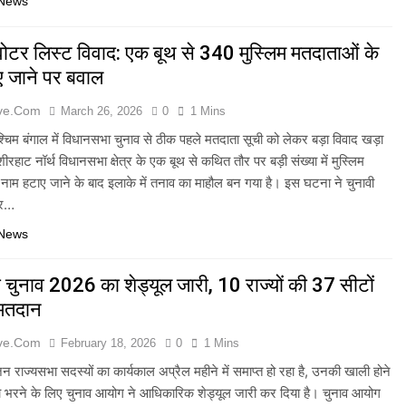
 News
ं वोटर लिस्ट विवाद: एक बूथ से 340 मुस्लिम मतदाताओं के
ए जाने पर बवाल
ive.com
March 26, 2026
0
1 Mins
चिम बंगाल में विधानसभा चुनाव से ठीक पहले मतदाता सूची को लेकर बड़ा विवाद खड़ा
ीरहाट नॉर्थ विधानसभा क्षेत्र के एक बूथ से कथित तौर पर बड़ी संख्या में मुस्लिम
नाम हटाए जाने के बाद इलाके में तनाव का माहौल बन गया है। इस घटना ने चुनावी
और…
 News
 चुनाव 2026 का शेड्यूल जारी, 10 राज्यों की 37 सीटों
 मतदान
ive.com
February 18, 2026
0
1 Mins
िन राज्यसभा सदस्यों का कार्यकाल अप्रैल महीने में समाप्त हो रहा है, उनकी खाली होने
को भरने के लिए चुनाव आयोग ने आधिकारिक शेड्यूल जारी कर दिया है। चुनाव आयोग