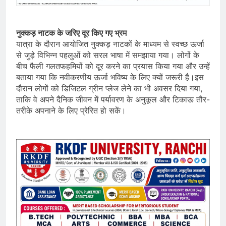
नुक्कड़ नाटक के जरिए दूर किए गए भ्रम
यात्रा के दौरान आयोजित नुक्कड़ नाटकों के माध्यम से स्वच्छ ऊर्जा
से जुड़े विभिन्न पहलुओं को सरल भाषा में समझाया गया। लोगों के
बीच फैली गलतफहमियों को दूर करने का प्रयास किया गया और उन्हें
बताया गया कि नवीकरणीय ऊर्जा भविष्य के लिए क्यों जरूरी है।इस
दौरान लोगों को डिजिटल ग्रीन प्लेज लेने का भी अवसर दिया गया,
ताकि वे अपने दैनिक जीवन में पर्यावरण के अनुकूल और टिकाऊ तौर-
तरीके अपनाने के लिए प्रेरित हो सकें।