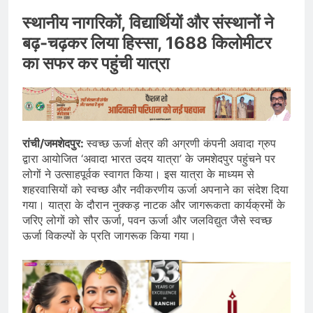
स्थानीय नागरिकों, विद्यार्थियों और संस्थानों ने
बढ़-चढ़कर लिया हिस्सा, 1688 किलोमीटर
का सफर कर पहुंची यात्रा
रांची/जमशेदपुर:
स्वच्छ ऊर्जा क्षेत्र की अग्रणी कंपनी अवादा ग्रुप
द्वारा आयोजित ‘अवादा भारत उदय यात्रा’ के जमशेदपुर पहुंचने पर
लोगों ने उत्साहपूर्वक स्वागत किया। इस यात्रा के माध्यम से
शहरवासियों को स्वच्छ और नवीकरणीय ऊर्जा अपनाने का संदेश दिया
गया। यात्रा के दौरान नुक्कड़ नाटक और जागरूकता कार्यक्रमों के
जरिए लोगों को सौर ऊर्जा, पवन ऊर्जा और जलविद्युत जैसे स्वच्छ
ऊर्जा विकल्पों के प्रति जागरूक किया गया।