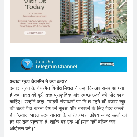
अवादा ग्रुप चेयरमैन ने क्या कहा?
अवादा ग्रुप के चेयरमैन
विनीत मित्तल
ने कहा कि अब समय आ गया
है जब भारत को पूरी तरह प्राकृतिक और स्वच्छ ऊर्जा की ओर बढ़ना
चाहिए। उन्होंने कहा, “बाहरी संसाधनों पर निर्भर रहने की बजाय खुद
की ऊर्जा पैदा करना देश की सुरक्षा और तरक्की के लिए बेहद जरूरी
है। ‘अवादा भारत उदय यात्रा’ के जरिए हमारा उद्देश्य स्वच्छ ऊर्जा को
हर घर तक पहुंचाना है, ताकि यह एक अभियान नहीं बल्कि जन-
आंदोलन बने।”