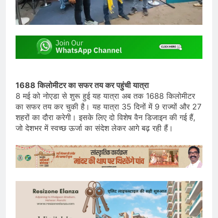
1688 किलोमीटर का सफर तय कर पहुंची यात्रा
8 मई को नोएडा से शुरू हुई यह यात्रा अब तक 1688 किलोमीटर
का सफर तय कर चुकी है। यह यात्रा 35 दिनों में 9 राज्यों और 27
शहरों का दौरा करेगी। इसके लिए दो विशेष वैन डिजाइन की गई हैं,
जो देशभर में स्वच्छ ऊर्जा का संदेश लेकर आगे बढ़ रही हैं।