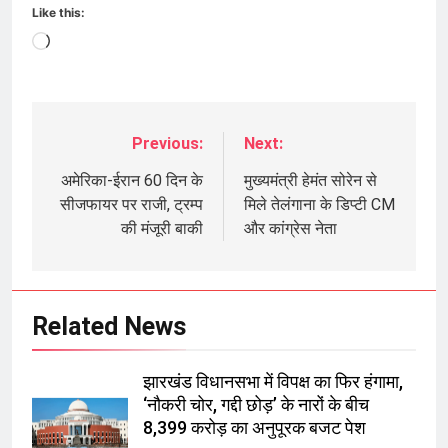
Like this:
Loading…
Previous:
Next:
Post
navigation
अमेरिका-ईरान 60 दिन के
मुख्यमंत्री हेमंत सोरेन से
सीजफायर पर राजी, ट्रम्प
मिले तेलंगाना के डिप्टी CM
की मंजूरी बाकी
और कांग्रेस नेता
Related News
झारखंड विधानसभा में विपक्ष का फिर हंगामा,
‘नौकरी चोर, गद्दी छोड़’ के नारों के बीच
8,399 करोड़ का अनुपूरक बजट पेश