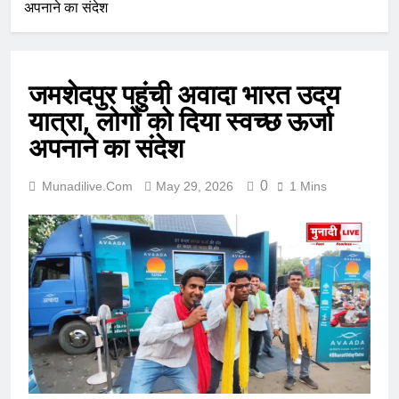
अपनाने का संदेश
जमशेदपुर पहुंची अवादा भारत उदय
यात्रा, लोगों को दिया स्वच्छ ऊर्जा
अपनाने का संदेश
0
Munadilive.com
May 29, 2026
1 Mins