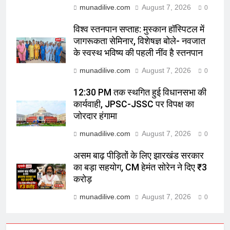
munadilive.com
August 7, 2026
0
विश्व स्तनपान सप्ताह: मुस्कान हॉस्पिटल में
जागरूकता सेमिनार, विशेषज्ञ बोले- नवजात
के स्वस्थ भविष्य की पहली नींव है स्तनपान
munadilive.com
August 7, 2026
0
12:30 PM तक स्थगित हुई विधानसभा की
कार्यवाही, JPSC-JSSC पर विपक्ष का
जोरदार हंगामा
munadilive.com
August 7, 2026
0
असम बाढ़ पीड़ितों के लिए झारखंड सरकार
का बड़ा सहयोग, CM हेमंत सोरेन ने दिए ₹3
करोड़
munadilive.com
August 7, 2026
0