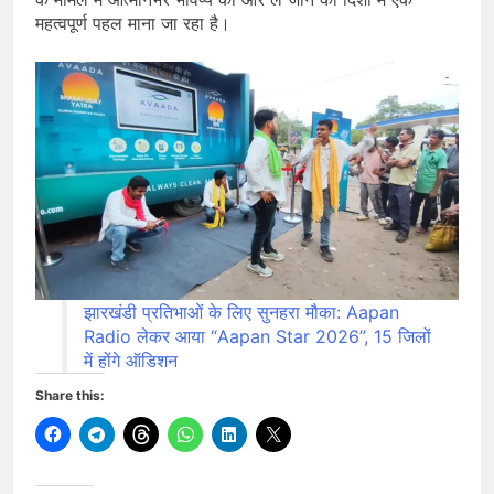
महत्वपूर्ण पहल माना जा रहा है।
झारखंडी प्रतिभाओं के लिए सुनहरा मौका: Aapan
Radio लेकर आया “Aapan Star 2026”, 15 जिलों
में होंगे ऑडिशन
Share this: