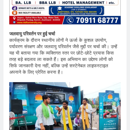
जलवायु परिवर्तन पर हुई चर्चा
कार्यक्रम के दौरान स्थानीय लोगों ने ऊर्जा के कुशल उपयोग,
पर्यावरण संरक्षण और जलवायु परिवर्तन जैसे मुद्दों पर चर्चा की। उन्हें
यह भी बताया गया कि व्यक्तिगत स्तर पर छोटे-छोटे प्रयास किस
तरह बड़े बदलाव ला सकते हैं। इस अभियान का उद्देश्य लोगों को
सिर्फ जानकारी देना नहीं, बल्कि उन्हें सस्टेनेबल लाइफस्टाइल
अपनाने के लिए प्रेरित करना है।