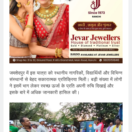
जमशेदपुर में इस यात्रा को स्थानीय नागरिकों, विद्यार्थियों और विभिन्न
संस्थानों से बेहद सकारात्मक प्रतिक्रिया मिली। बड़ी संख्या में लोगों
ने इसमें भाग लेकर स्वच्छ ऊर्जा के प्रति अपनी रुचि दिखाई और
इसके बारे में अधिक जानकारी हासिल की।