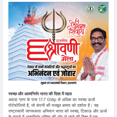
स्वच्छ और आत्मनिर्भर भारत की दिशा में पहल
अवादा ग्रुप के पास 17.7 GWp से अधिक का स्वच्छ ऊर्जा
पोर्टफोलियो है, जो कंपनी की मजबूत क्षमता को दर्शाता है। यह
राष्ट्रव्यापी जागरूकता अभियान भारत को स्वच्छ, टिकाऊ और ऊर्जा
के मामले में आत्मनिर्भर भविष्य की ओर ले जाने की दिशा में एक