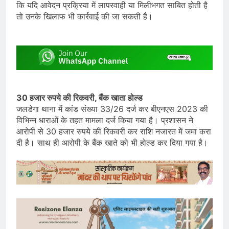
कि यदि आवेदन प्रक्रिया में लापरवाही या मिलीभगत साबित होती है
तो उनके खिलाफ भी कार्रवाई की जा सकती है।
30 हजार रुपये की रिकवरी, बैंक खाता होल्ड
जलडेगा थाना में कांड संख्या 33/26 दर्ज कर बीएनएस 2023 की
विभिन्न धाराओं के तहत मामला दर्ज किया गया है। प्रशासन ने
आरोपी से 30 हजार रुपये की रिकवरी कर राशि नजारत में जमा करा
दी है। साथ ही आरोपी के बैंक खाते को भी होल्ड कर दिया गया है।