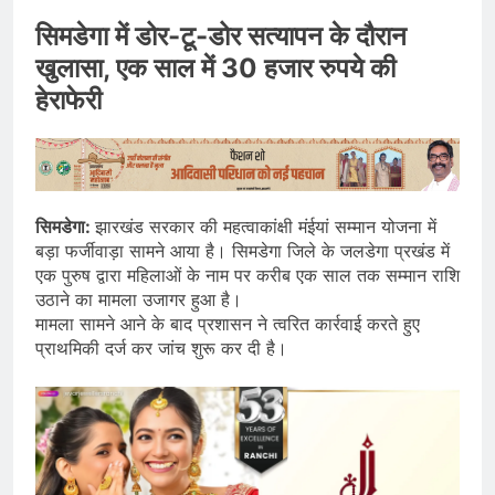
सिमडेगा में डोर-टू-डोर सत्यापन के दौरान
खुलासा, एक साल में 30 हजार रुपये की
हेराफेरी
सिमडेगा:
झारखंड सरकार की महत्वाकांक्षी मंईयां सम्मान योजना में
बड़ा फर्जीवाड़ा सामने आया है। सिमडेगा जिले के जलडेगा प्रखंड में
एक पुरुष द्वारा महिलाओं के नाम पर करीब एक साल तक सम्मान राशि
उठाने का मामला उजागर हुआ है।
मामला सामने आने के बाद प्रशासन ने त्वरित कार्रवाई करते हुए
प्राथमिकी दर्ज कर जांच शुरू कर दी है।