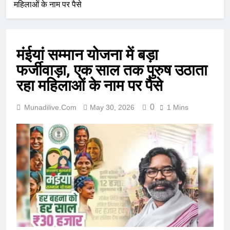
महिलाओं के नाम पर पैसे
मंईयां सम्मान योजना में बड़ा
फर्जीवाड़ा, एक साल तक पुरुष उठाता
रहा महिलाओं के नाम पर पैसे
0
Munadilive.com
May 30, 2026
1 Mins