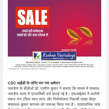
CSC आईडी के जरिए भरा गया आवेदन
जलडेगा के बीडीओ डॉ. प्रवीण कुमार ने बताया कि मामले में तत्काल
जलडेगा थाना में प्राथमिकी दर्ज कराई गई है। एफआईआर में आरोपी
पंकज नाग (पिता मदन नाग) और पियोसोकरा निवासी प्रज्ञा केंद्र
संचालक कुमार चाणक्य को नामजद किया गया है। प्रशासनिक जांच