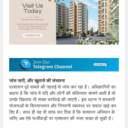
जांच जारी, और खुलासे की संभावना
प्रशासन पूरे मामले की गहराई से जांच कर रहा है। अधिकारियों का
कहना है कि जांच में यदि और लोगों की संलिप्तता सामने आती है तो
उनके खिलाफ भी सख्त कार्रवाई की जाएगी। इस घटना ने सरकारी
योजनाओं के क्रियान्वयन और निगरानी व्यवस्था पर सवाल खड़े कर
दिए हैं। साथ ही यह भी साफ कर दिया है कि सत्यापन अभियान के
जरिए अब ऐसे फर्जीवाड़ों पर प्रशासन की नजर सख्त हो चुकी है।