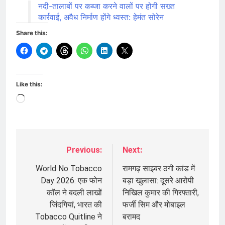
नदी-तालाबों पर कब्जा करने वालों पर होगी सख्त
कार्रवाई, अवैध निर्माण होंगे ध्वस्त: हेमंत सोरेन
Share this:
Like this:
Loading…
Previous:
Next:
Post
navigation
World No Tobacco
रामगढ़ साइबर ठगी कांड में
Day 2026: एक फोन
बड़ा खुलासा: दूसरे आरोपी
कॉल ने बदली लाखों
निखिल कुमार की गिरफ्तारी,
जिंदगियां, भारत की
फर्जी सिम और मोबाइल
Tobacco Quitline ने
बरामद