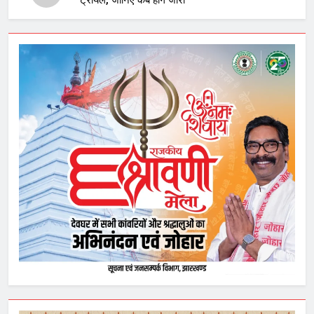
ट्रायल, जानिए कब होंगे जारी