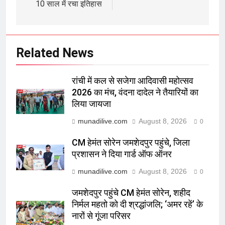
10 साल में रचा इतिहास
Related News
रांची में कल से सजेगा आदिवासी महोत्सव
2026 का मंच, वंदना दादेल ने तैयारियों का
लिया जायजा
munadilive.com
August 8, 2026
0
CM हेमंत सोरेन जमशेदपुर पहुंचे, जिला
प्रशासन ने दिया गार्ड ऑफ ऑनर
munadilive.com
August 8, 2026
0
जमशेदपुर पहुंचे CM हेमंत सोरेन, शहीद
निर्मल महतो को दी श्रद्धांजलि; ‘अमर रहें’ के
नारों से गूंजा परिसर