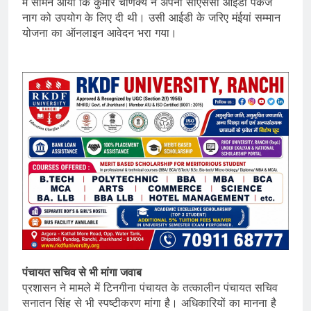
में सामने आया कि कुमार चाणक्य ने अपनी सीएससी आईडी पंकज
नाग को उपयोग के लिए दी थी। उसी आईडी के जरिए मंईयां सम्मान
योजना का ऑनलाइन आवेदन भरा गया।
पंचायत सचिव से भी मांगा जवाब
प्रशासन ने मामले में टिनगीना पंचायत के तत्कालीन पंचायत सचिव
सनातन सिंह से भी स्पष्टीकरण मांगा है। अधिकारियों का मानना है