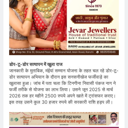
डोर-टू-डोर सत्यापन में खुला राज
जानकारी के मुताबिक, मंईयां सम्मान योजना के तहत चल रहे डोर-टू-
डोर सत्यापन अभियान के दौरान इस सनसनीखेज फर्जीवाड़े का
खुलासा हुआ। जांच में पता चला कि टिनगीना निवासी पंकज नाग ने
फर्जी तरीके से योजना का लाभ लिया। उसने जून 2025 से मार्च
2026 तक हर महीने 2500 रुपये अपने खाते में ट्रांसफर कराए।
इस तरह उसने कुल 30 हजार रुपये की सरकारी राशि हड़प ली।