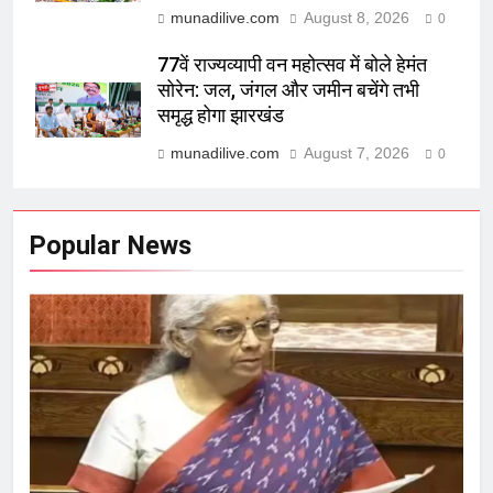
munadilive.com
August 8, 2026
0
77वें राज्यव्यापी वन महोत्सव में बोले हेमंत
सोरेन: जल, जंगल और जमीन बचेंगे तभी
समृद्ध होगा झारखंड
munadilive.com
August 7, 2026
0
Popular News