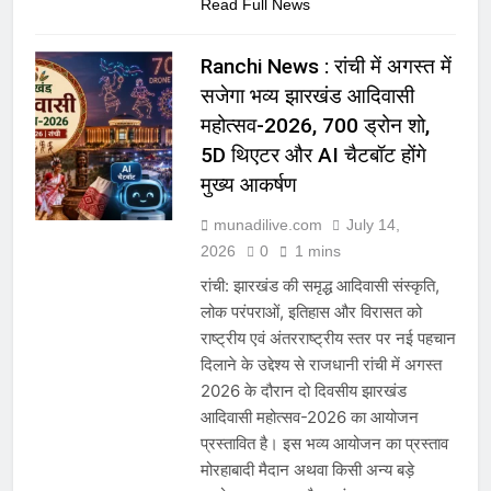
Read Full News
Ranchi News : रांची में अगस्त में
सजेगा भव्य झारखंड आदिवासी
महोत्सव-2026, 700 ड्रोन शो,
5D थिएटर और AI चैटबॉट होंगे
मुख्य आकर्षण
munadilive.com
July 14,
2026
0
1 mins
रांची: झारखंड की समृद्ध आदिवासी संस्कृति,
लोक परंपराओं, इतिहास और विरासत को
राष्ट्रीय एवं अंतरराष्ट्रीय स्तर पर नई पहचान
दिलाने के उद्देश्य से राजधानी रांची में अगस्त
2026 के दौरान दो दिवसीय झारखंड
आदिवासी महोत्सव-2026 का आयोजन
प्रस्तावित है। इस भव्य आयोजन का प्रस्ताव
मोरहाबादी मैदान अथवा किसी अन्य बड़े