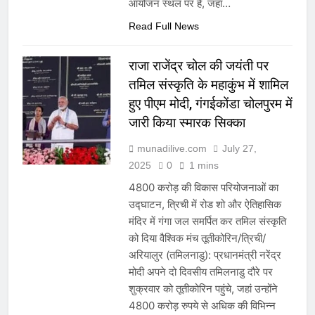
आयोजन स्थल पर है, जहां…
Read Full News
राजा राजेंद्र चोल की जयंती पर
तमिल संस्कृति के महाकुंभ में शामिल
हुए पीएम मोदी, गंगईकोंडा चोलपुरम में
जारी किया स्मारक सिक्का
munadilive.com
July 27,
2025
0
1 mins
4800 करोड़ की विकास परियोजनाओं का
उद्घाटन, त्रिची में रोड शो और ऐतिहासिक
मंदिर में गंगा जल समर्पित कर तमिल संस्कृति
को दिया वैश्विक मंच तूतीकोरिन/त्रिची/
अरियालुर (तमिलनाडु): प्रधानमंत्री नरेंद्र
मोदी अपने दो दिवसीय तमिलनाडु दौरे पर
शुक्रवार को तूतीकोरिन पहुंचे, जहां उन्होंने
4800 करोड़ रुपये से अधिक की विभिन्न