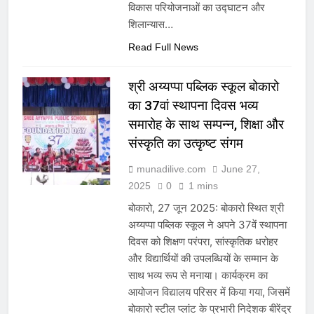
विकास परियोजनाओं का उद्घाटन और
शिलान्यास…
Read Full News
श्री अय्यप्पा पब्लिक स्कूल बोकारो
का 37वां स्थापना दिवस भव्य
समारोह के साथ सम्पन्न, शिक्षा और
संस्कृति का उत्कृष्ट संगम
munadilive.com
June 27,
2025
0
1 mins
बोकारो, 27 जून 2025: बोकारो स्थित श्री
अय्यप्पा पब्लिक स्कूल ने अपने 37वें स्थापना
दिवस को शिक्षण परंपरा, सांस्कृतिक धरोहर
और विद्यार्थियों की उपलब्धियों के सम्मान के
साथ भव्य रूप से मनाया। कार्यक्रम का
आयोजन विद्यालय परिसर में किया गया, जिसमें
बोकारो स्टील प्लांट के प्रभारी निदेशक बीरेंद्र