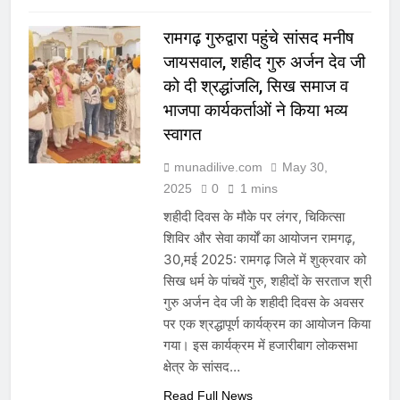
रामगढ़ गुरुद्वारा पहुंचे सांसद मनीष
जायसवाल, शहीद गुरु अर्जन देव जी
को दी श्रद्धांजलि, सिख समाज व
भाजपा कार्यकर्ताओं ने किया भव्य
स्वागत
munadilive.com
May 30,
2025
0
1 mins
शहीदी दिवस के मौके पर लंगर, चिकित्सा
शिविर और सेवा कार्यों का आयोजन रामगढ़,
30,मई 2025: रामगढ़ जिले में शुक्रवार को
सिख धर्म के पांचवें गुरु, शहीदों के सरताज श्री
गुरु अर्जन देव जी के शहीदी दिवस के अवसर
पर एक श्रद्धापूर्ण कार्यक्रम का आयोजन किया
गया। इस कार्यक्रम में हजारीबाग लोकसभा
क्षेत्र के सांसद…
Read Full News