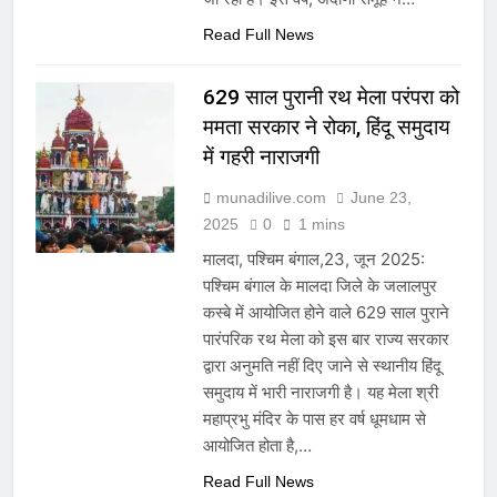
Read Full News
629 साल पुरानी रथ मेला परंपरा को
ममता सरकार ने रोका, हिंदू समुदाय
में गहरी नाराजगी
munadilive.com
June 23,
2025
0
1 mins
मालदा, पश्चिम बंगाल,23, जून 2025:
पश्चिम बंगाल के मालदा जिले के जलालपुर
कस्बे में आयोजित होने वाले 629 साल पुराने
पारंपरिक रथ मेला को इस बार राज्य सरकार
द्वारा अनुमति नहीं दिए जाने से स्थानीय हिंदू
समुदाय में भारी नाराजगी है। यह मेला श्री
महाप्रभु मंदिर के पास हर वर्ष धूमधाम से
आयोजित होता है,…
Read Full News