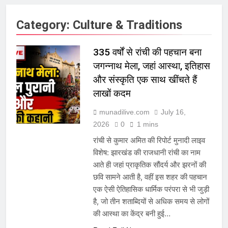
Category:
Culture & Traditions
335 वर्षों से रांची की पहचान बना
जगन्नाथ मेला, जहां आस्था, इतिहास
और संस्कृति एक साथ खींचते हैं
लाखों कदम
munadilive.com
July 16,
2026
0
1 mins
रांची से कुमार अमित की रिपोर्ट मुनादी लाइव
विशेष: झारखंड की राजधानी रांची का नाम
आते ही जहां प्राकृतिक सौंदर्य और झरनों की
छवि सामने आती है, वहीं इस शहर की पहचान
एक ऐसी ऐतिहासिक धार्मिक परंपरा से भी जुड़ी
है, जो तीन शताब्दियों से अधिक समय से लोगों
की आस्था का केंद्र बनी हुई…