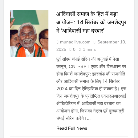
आदिवासी समाज के हित में बड़ा
आयोजन: 14 सितंबर को जमशेदपुर
में ‘आदिवासी महा दरबार’
munadilive.com
September 10,
2025
0
1 mins
पूर्व सीएम चंपाई सोरेन की अगुवाई में पेसा
कानून, CNT-SPT एक्ट और विस्थापन पर
होगा विमर्श जमशेदपुर: झारखंड की राजनीति
और आदिवासी समाज के लिए 14 सितंबर
2024 का दिन ऐतिहासिक हो सकता है। इस
दिन जमशेदपुर के प्रतिष्ठित एक्सएलआरआई
ऑडिटोरियम में ‘आदिवासी महा दरबार’ का
आयोजन होगा, जिसका नेतृत्व पूर्व मुख्यमंत्री
चंपाई सोरेन करेंगे।…
Read Full News