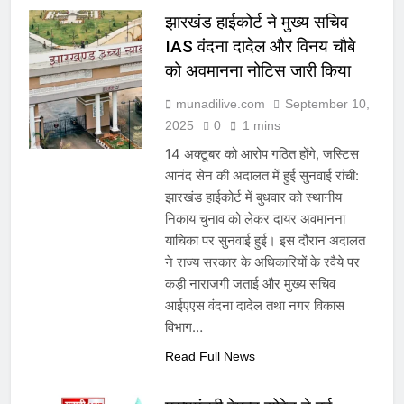
झारखंड हाईकोर्ट ने मुख्य सचिव
IAS वंदना दादेल और विनय चौबे
को अवमानना नोटिस जारी किया
munadilive.com
September 10,
2025
0
1 mins
14 अक्टूबर को आरोप गठित होंगे, जस्टिस
आनंद सेन की अदालत में हुई सुनवाई रांची:
झारखंड हाईकोर्ट में बुधवार को स्थानीय
निकाय चुनाव को लेकर दायर अवमानना
याचिका पर सुनवाई हुई। इस दौरान अदालत
ने राज्य सरकार के अधिकारियों के रवैये पर
कड़ी नाराजगी जताई और मुख्य सचिव
आईएएस वंदना दादेल तथा नगर विकास
विभाग…
Read Full News