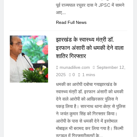
पूर्व राज्यपाल रघुवर दास ने JPSC में सामने
आए…
Read Full News
झारखंड के स्वास्थ्य मंत्री डॉ.
इरफान अंसारी को धमकी देने वाला
शातिर गिरफ्तार
munadilive.com
September 12,
2025
0
1 mins
धमकी का आरोपी दबोचा गयाझारखंड के
स्वास्थ्य मंत्री डॉ. इरफान अंसारी को धमकी
देने वाले आरोपी को आखिरकार पुलिस ने
पकड़ लिया है। सारनाथ थाना क्षेत्र से पुलिस
ने जयंत कुमार सिंह को गिरफ्तार किया।
आरोपी के पास से धमकी देने में इस्तेमाल
मोबाइल भी बरामद कर लिया गया है। फिल्मी
स्टाइल में गिरफ्तारीसूत्रों के…