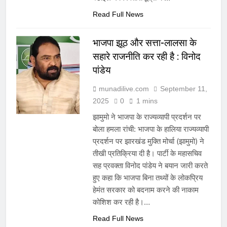
Read Full News
भाजपा झूठ और सत्ता-लालसा के
सहारे राजनीति कर रही है : विनोद
पांडेय
munadilive.com
September 11,
2025
0
1 mins
झामुमो ने भाजपा के राज्यव्यापी प्रदर्शन पर
बोला हमला रांची: भाजपा के हालिया राज्यव्यापी
प्रदर्शन पर झारखंड मुक्ति मोर्चा (झामुमो) ने
तीखी प्रतिक्रिया दी है। पार्टी के महासचिव
सह प्रवक्ता विनोद पांडेय ने बयान जारी करते
हुए कहा कि भाजपा बिना तथ्यों के लोकप्रिय
हेमंत सरकार को बदनाम करने की नाकाम
कोशिश कर रही है।…
Read Full News