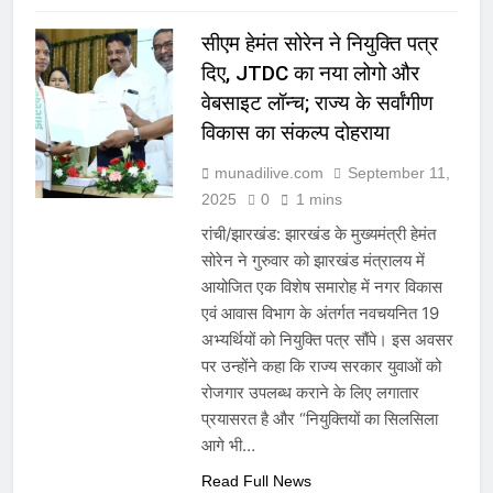
सीएम हेमंत सोरेन ने नियुक्ति पत्र
दिए, JTDC का नया लोगो और
वेबसाइट लॉन्च; राज्य के सर्वांगीण
विकास का संकल्प दोहराया
munadilive.com
September 11,
2025
0
1 mins
रांची/झारखंड: झारखंड के मुख्यमंत्री हेमंत
सोरेन ने गुरुवार को झारखंड मंत्रालय में
आयोजित एक विशेष समारोह में नगर विकास
एवं आवास विभाग के अंतर्गत नवचयनित 19
अभ्यर्थियों को नियुक्ति पत्र सौंपे। इस अवसर
पर उन्होंने कहा कि राज्य सरकार युवाओं को
रोजगार उपलब्ध कराने के लिए लगातार
प्रयासरत है और “नियुक्तियों का सिलसिला
आगे भी…
Read Full News