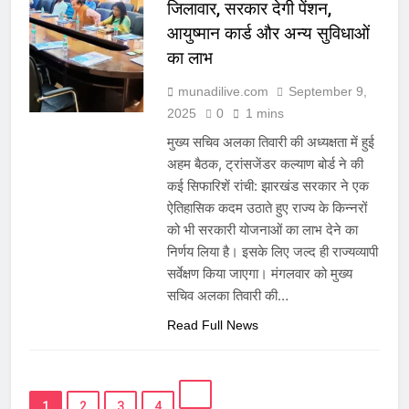
जिलावार, सरकार देगी पेंशन,
आयुष्मान कार्ड और अन्य सुविधाओं
का लाभ
munadilive.com
September 9,
2025
0
1 mins
मुख्य सचिव अलका तिवारी की अध्यक्षता में हुई
अहम बैठक, ट्रांसजेंडर कल्याण बोर्ड ने की
कई सिफारिशें रांची: झारखंड सरकार ने एक
ऐतिहासिक कदम उठाते हुए राज्य के किन्नरों
को भी सरकारी योजनाओं का लाभ देने का
निर्णय लिया है। इसके लिए जल्द ही राज्यव्यापी
सर्वेक्षण किया जाएगा। मंगलवार को मुख्य
सचिव अलका तिवारी की…
Read Full News
1
2
3
4