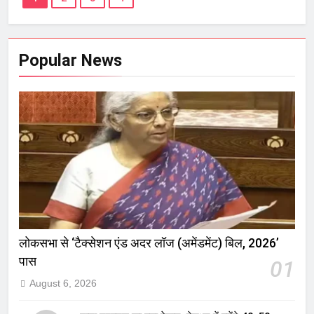
Popular News
लोकसभा से ‘टैक्सेशन एंड अदर लॉज (अमेंडमेंट) बिल, 2026’
पास
01
August 6, 2026