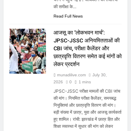
की समीक्षा के…
Read Full News
आजसू का ‘लोकभवन मार्च’:
JPSC-JSSC अनियमितताओं की
CBI जांच, परीक्षा कैलेंडर और
छात्रवृत्ति वितरण समेत कई मांगों को
लेकर प्रदर्शन
munadilive.com
July 30,
2026
0
1 mins
JPSC-JSSC परीक्षा मामलों की CBI जांच
की मांग। नियमित परीक्षा कैलेंडर, समयबद्ध
नियुक्तियां और छात्रवृत्ति वितरण की मांग।
बड़ी संख्या में छात्र, युवा और आजसू कार्यकर्ता
हुए शामिल। रांची: झारखंड में छात्र हित और
शिक्षा व्यवस्था में सुधार की मांग को लेकर