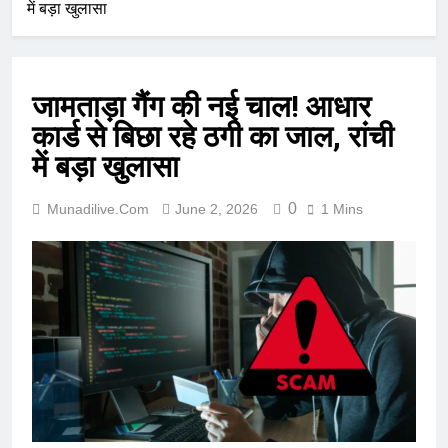
में बड़ा खुलासा
जामताड़ा गैंग की नई चाल! आधार
कार्ड से बिछा रहे ठगी का जाल, रांची
में बड़ा खुलासा
0
Munadilive.com
June 2, 2026
1 Mins