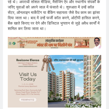
रहे थे। अपराधी सोशल मीडिया, मैसेजिंग ऐप और स्थानीय संपर्कों के
जरिए युवाओं को अपने जाल में फंसाते थे। शुरुआत में उन्हें कॉल
सेंटर, ऑनलाइन मार्केटिंग या बैंकिंग सहायता जैसे वैध काम का झांसा
दिया जाता था। बाद में उन्हें फर्जी कॉल करने, ओटीपी हासिल करने,
बैंक खाते किराए पर देने और डिजिटल भुगतान से जुड़े अवैध कार्यों में
शामिल कर लिया जाता था।