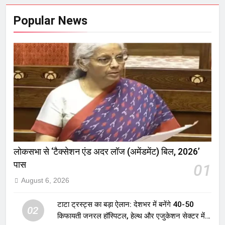
Popular News
लोकसभा से ‘टैक्सेशन एंड अदर लॉज (अमेंडमेंट) बिल, 2026’
पास
01
August 6, 2026
टाटा ट्रस्ट्स का बड़ा ऐलान: देशभर में बनेंगे 40-50
02
किफायती जनरल हॉस्पिटल, हेल्थ और एजुकेशन सेक्टर में