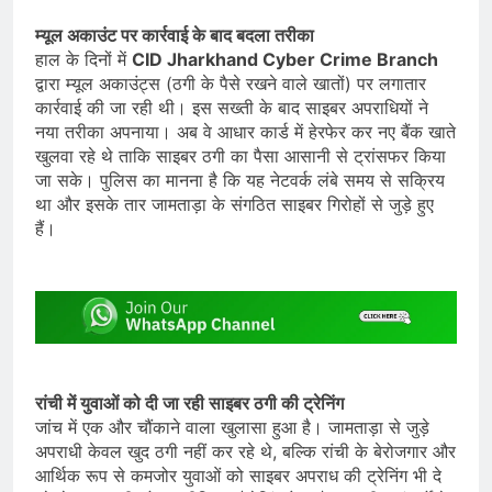
म्यूल अकाउंट पर कार्रवाई के बाद बदला तरीका
हाल के दिनों में
CID Jharkhand Cyber Crime Branch
द्वारा म्यूल अकाउंट्स (ठगी के पैसे रखने वाले खातों) पर लगातार
कार्रवाई की जा रही थी। इस सख्ती के बाद साइबर अपराधियों ने
नया तरीका अपनाया। अब वे आधार कार्ड में हेरफेर कर नए बैंक खाते
खुलवा रहे थे ताकि साइबर ठगी का पैसा आसानी से ट्रांसफर किया
जा सके। पुलिस का मानना है कि यह नेटवर्क लंबे समय से सक्रिय
था और इसके तार जामताड़ा के संगठित साइबर गिरोहों से जुड़े हुए
हैं।
रांची में युवाओं को दी जा रही साइबर ठगी की ट्रेनिंग
जांच में एक और चौंकाने वाला खुलासा हुआ है। जामताड़ा से जुड़े
अपराधी केवल खुद ठगी नहीं कर रहे थे, बल्कि रांची के बेरोजगार और
आर्थिक रूप से कमजोर युवाओं को साइबर अपराध की ट्रेनिंग भी दे