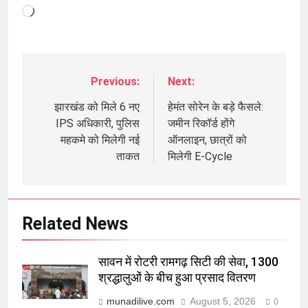
Loading…
Previous:
Next:
Post
navigation
झारखंड को मिले 6 नए
हेमंत सोरेन के बड़े फैसले:
IPS अधिकारी, पुलिस
जमीन रिकॉर्ड होंगे
महकमे को मिलेगी नई
ऑनलाइन, छात्रों को
ताकत
मिलेगी E-Cycle
Related News
सावन में रोटरी रामगढ़ सिटी की सेवा, 1300
श्रद्धालुओं के बीच हुआ प्रसाद वितरण
munadilive.com
August 5, 2026
0