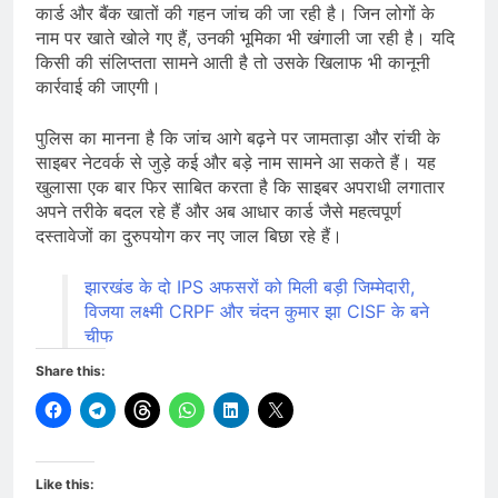
कार्ड और बैंक खातों की गहन जांच की जा रही है। जिन लोगों के
नाम पर खाते खोले गए हैं, उनकी भूमिका भी खंगाली जा रही है। यदि
किसी की संलिप्तता सामने आती है तो उसके खिलाफ भी कानूनी
कार्रवाई की जाएगी।
पुलिस का मानना है कि जांच आगे बढ़ने पर जामताड़ा और रांची के
साइबर नेटवर्क से जुड़े कई और बड़े नाम सामने आ सकते हैं। यह
खुलासा एक बार फिर साबित करता है कि साइबर अपराधी लगातार
अपने तरीके बदल रहे हैं और अब आधार कार्ड जैसे महत्वपूर्ण
दस्तावेजों का दुरुपयोग कर नए जाल बिछा रहे हैं।
झारखंड के दो IPS अफसरों को मिली बड़ी जिम्मेदारी,
विजया लक्ष्मी CRPF और चंदन कुमार झा CISF के बने
चीफ
Share this:
Like this: