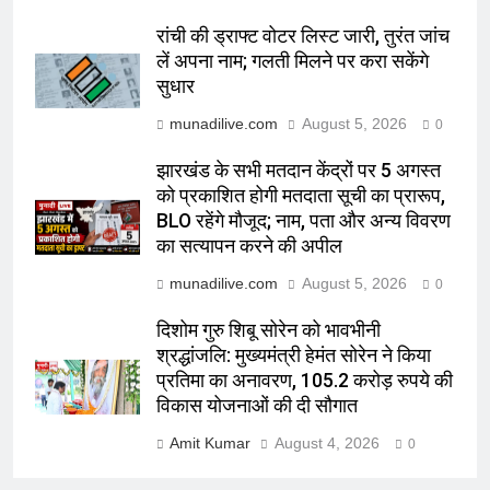
रांची की ड्राफ्ट वोटर लिस्ट जारी, तुरंत जांच
लें अपना नाम; गलती मिलने पर करा सकेंगे
सुधार
munadilive.com
August 5, 2026
0
झारखंड के सभी मतदान केंद्रों पर 5 अगस्त
को प्रकाशित होगी मतदाता सूची का प्रारूप,
BLO रहेंगे मौजूद; नाम, पता और अन्य विवरण
का सत्यापन करने की अपील
munadilive.com
August 5, 2026
0
दिशोम गुरु शिबू सोरेन को भावभीनी
श्रद्धांजलि: मुख्यमंत्री हेमंत सोरेन ने किया
प्रतिमा का अनावरण, 105.2 करोड़ रुपये की
विकास योजनाओं की दी सौगात
Amit Kumar
August 4, 2026
0