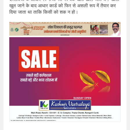
खुल जाने के बाद आधार कार्ड को फिर से असली रूप में तैयार कर
दिया जाता था ताकि किसी को शक न हो।