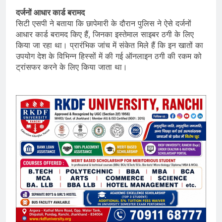
दर्जनों आधार कार्ड बरामद
सिटी एसपी ने बताया कि छापेमारी के दौरान पुलिस ने ऐसे दर्जनों
आधार कार्ड बरामद किए हैं, जिनका इस्तेमाल साइबर ठगी के लिए
किया जा रहा था। प्रारंभिक जांच में संकेत मिले हैं कि इन खातों का
उपयोग देश के विभिन्न हिस्सों में की गई ऑनलाइन ठगी की रकम को
ट्रांसफर करने के लिए किया जाता था।