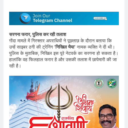
सरगना फरार, पुलिस कर रही तलाश
गोंदा मामले में गिरफ्तार अपराधियों ने पूछताछ के दौरान बताया कि
उन्हें साइबर ठगी की ट्रेनिंग
‘निखिल भैया’
नामक व्यक्ति ने दी थी।
पुलिस के मुताबिक, निखिल इस पूरे नेटवर्क का सरगना हो सकता है।
हालांकि वह फिलहाल फरार है और उसकी तलाश में छापेमारी की जा
रही है।