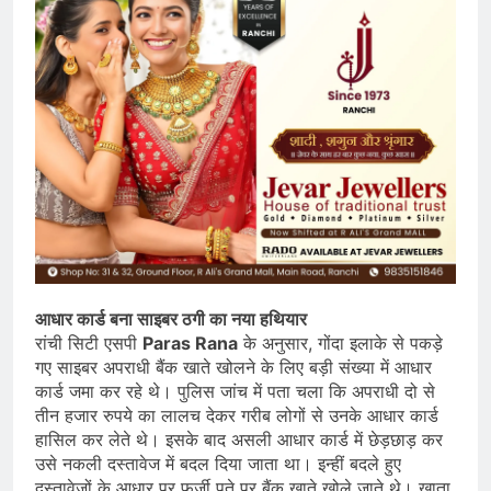
आधार कार्ड बना साइबर ठगी का नया हथियार
रांची सिटी एसपी
Paras Rana
के अनुसार, गोंदा इलाके से पकड़े
गए साइबर अपराधी बैंक खाते खोलने के लिए बड़ी संख्या में आधार
कार्ड जमा कर रहे थे। पुलिस जांच में पता चला कि अपराधी दो से
तीन हजार रुपये का लालच देकर गरीब लोगों से उनके आधार कार्ड
हासिल कर लेते थे। इसके बाद असली आधार कार्ड में छेड़छाड़ कर
उसे नकली दस्तावेज में बदल दिया जाता था। इन्हीं बदले हुए
दस्तावेजों के आधार पर फर्जी पते पर बैंक खाते खोले जाते थे। खाता