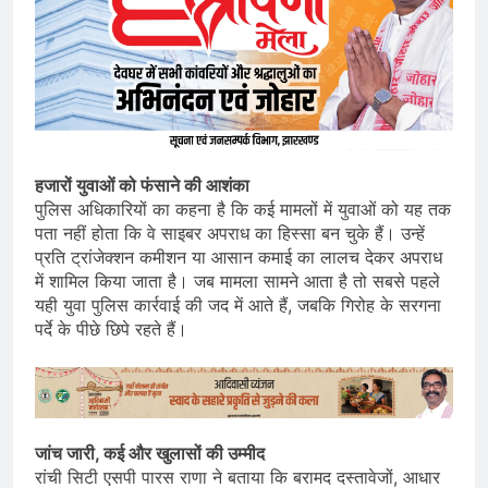
हजारों युवाओं को फंसाने की आशंका
पुलिस अधिकारियों का कहना है कि कई मामलों में युवाओं को यह तक
पता नहीं होता कि वे साइबर अपराध का हिस्सा बन चुके हैं। उन्हें
प्रति ट्रांजेक्शन कमीशन या आसान कमाई का लालच देकर अपराध
में शामिल किया जाता है। जब मामला सामने आता है तो सबसे पहले
यही युवा पुलिस कार्रवाई की जद में आते हैं, जबकि गिरोह के सरगना
पर्दे के पीछे छिपे रहते हैं।
जांच जारी, कई और खुलासों की उम्मीद
रांची सिटी एसपी पारस राणा ने बताया कि बरामद दस्तावेजों, आधार