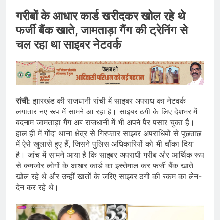
गरीबों के आधार कार्ड खरीदकर खोल रहे थे
फर्जी बैंक खाते, जामताड़ा गैंग की ट्रेनिंग से
चल रहा था साइबर नेटवर्क
रांची:
झारखंड की राजधानी रांची में साइबर अपराध का नेटवर्क
लगातार नए रूप में सामने आ रहा है। साइबर ठगी के लिए देशभर में
बदनाम जामताड़ा गैंग अब राजधानी में भी अपने पैर पसार चुका है।
हाल ही में गोंदा थाना क्षेत्र से गिरफ्तार साइबर अपराधियों से पूछताछ
में ऐसे खुलासे हुए हैं, जिसने पुलिस अधिकारियों को भी चौंका दिया
है। जांच में सामने आया है कि साइबर अपराधी गरीब और आर्थिक रूप
से कमजोर लोगों के आधार कार्ड का इस्तेमाल कर फर्जी बैंक खाते
खोल रहे थे और उन्हीं खातों के जरिए साइबर ठगी की रकम का लेन-
देन कर रहे थे।