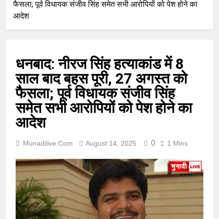
फैसला; पूर्व विधायक संजीव सिंह समेत सभी आरोपियों को पेश होने का
आदेश
धनबाद: नीरज सिंह हत्याकांड में 8
साल बाद बहस पूरी, 27 अगस्त को
फैसला; पूर्व विधायक संजीव सिंह
समेत सभी आरोपियों को पेश होने का
आदेश
0
Munadilive.com
August 14, 2025
1 Mins