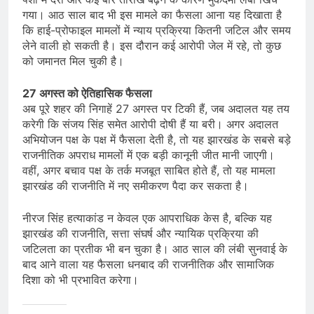
गया। आठ साल बाद भी इस मामले का फैसला आना यह दिखाता है
कि हाई-प्रोफाइल मामलों में न्याय प्रक्रिया कितनी जटिल और समय
लेने वाली हो सकती है। इस दौरान कई आरोपी जेल में रहे, तो कुछ
को जमानत मिल चुकी है।
27 अगस्त को ऐतिहासिक फैसला
अब पूरे शहर की निगाहें 27 अगस्त पर टिकी हैं, जब अदालत यह तय
करेगी कि संजय सिंह समेत आरोपी दोषी हैं या बरी। अगर अदालत
अभियोजन पक्ष के पक्ष में फैसला देती है, तो यह झारखंड के सबसे बड़े
राजनीतिक अपराध मामलों में एक बड़ी कानूनी जीत मानी जाएगी।
वहीं, अगर बचाव पक्ष के तर्क मजबूत साबित होते हैं, तो यह मामला
झारखंड की राजनीति में नए समीकरण पैदा कर सकता है।
नीरज सिंह हत्याकांड न केवल एक आपराधिक केस है, बल्कि यह
झारखंड की राजनीति, सत्ता संघर्ष और न्यायिक प्रक्रिया की
जटिलता का प्रतीक भी बन चुका है। आठ साल की लंबी सुनवाई के
बाद आने वाला यह फैसला धनबाद की राजनीतिक और सामाजिक
दिशा को भी प्रभावित करेगा।