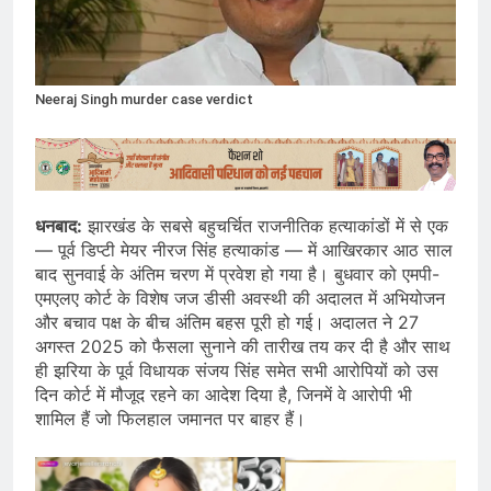
Neeraj Singh murder case verdict
धनबाद:
झारखंड के सबसे बहुचर्चित राजनीतिक हत्याकांडों में से एक
— पूर्व डिप्टी मेयर नीरज सिंह हत्याकांड — में आखिरकार आठ साल
बाद सुनवाई के अंतिम चरण में प्रवेश हो गया है। बुधवार को एमपी-
एमएलए कोर्ट के विशेष जज डीसी अवस्थी की अदालत में अभियोजन
और बचाव पक्ष के बीच अंतिम बहस पूरी हो गई। अदालत ने 27
अगस्त 2025 को फैसला सुनाने की तारीख तय कर दी है और साथ
ही झरिया के पूर्व विधायक संजय सिंह समेत सभी आरोपियों को उस
दिन कोर्ट में मौजूद रहने का आदेश दिया है, जिनमें वे आरोपी भी
शामिल हैं जो फिलहाल जमानत पर बाहर हैं।