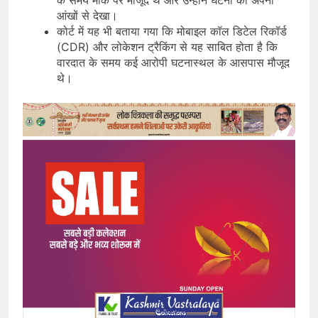
आंखों से देखा।
कोर्ट में यह भी बताया गया कि मोबाइल कॉल डिटेल रिकॉर्ड
(CDR) और लोकेशन ट्रैकिंग से यह साबित होता है कि
वारदात के समय कई आरोपी घटनास्थल के आसपास मौजूद
थे।