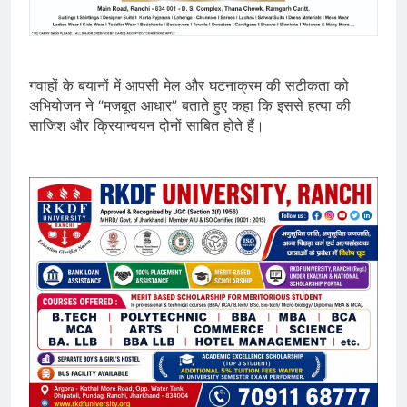
गवाहों के बयानों में आपसी मेल और घटनाक्रम की सटीकता को
अभियोजन ने “मजबूत आधार” बताते हुए कहा कि इससे हत्या की
साजिश और क्रियान्वयन दोनों साबित होते हैं।