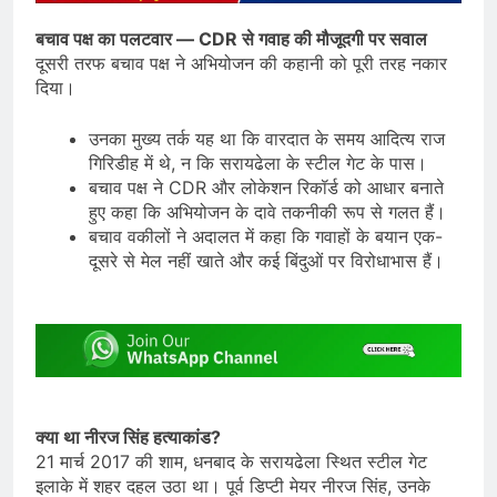
बचाव पक्ष का पलटवार — CDR से गवाह की मौजूदगी पर सवाल
दूसरी तरफ बचाव पक्ष ने अभियोजन की कहानी को पूरी तरह नकार
दिया।
उनका मुख्य तर्क यह था कि वारदात के समय आदित्य राज
गिरिडीह में थे, न कि सरायढेला के स्टील गेट के पास।
बचाव पक्ष ने CDR और लोकेशन रिकॉर्ड को आधार बनाते
हुए कहा कि अभियोजन के दावे तकनीकी रूप से गलत हैं।
बचाव वकीलों ने अदालत में कहा कि गवाहों के बयान एक-
दूसरे से मेल नहीं खाते और कई बिंदुओं पर विरोधाभास हैं।
क्या था नीरज सिंह हत्याकांड?
21 मार्च 2017 की शाम, धनबाद के सरायढेला स्थित स्टील गेट
इलाके में शहर दहल उठा था। पूर्व डिप्टी मेयर नीरज सिंह, उनके