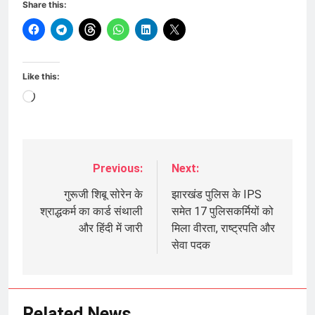
Share this:
Like this:
Loading…
Previous:
Next:
Post
navigation
गुरूजी शिबू सोरेन के
झारखंड पुलिस के IPS
श्राद्धकर्म का कार्ड संथाली
समेत 17 पुलिसकर्मियों को
और हिंदी में जारी
मिला वीरता, राष्ट्रपति और
सेवा पदक
Related News