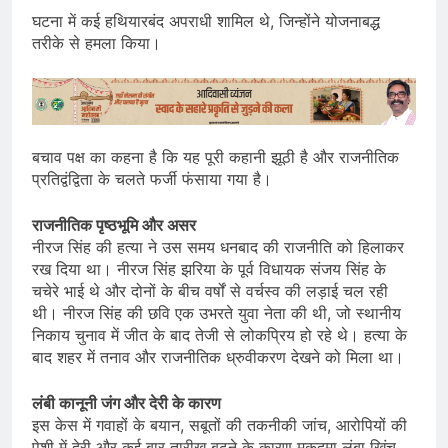
घटना में कई हथियारबंद अपराधी शामिल थे, जिन्होंने योजनाबद्ध
तरीके से हमला किया।
बचाव पक्ष का कहना है कि यह पूरी कहानी झूठी है और राजनीतिक
प्रतिद्वंद्विता के चलते फर्जी फंसाया गया है।
राजनीतिक पृष्ठभूमि और असर
नीरज सिंह की हत्या ने उस समय धनबाद की राजनीति को हिलाकर
रख दिया था। नीरज सिंह झरिया के पूर्व विधायक संजय सिंह के
चचेरे भाई थे और दोनों के बीच वर्षों से वर्चस्व की लड़ाई चल रही
थी। नीरज सिंह की छवि एक उभरते युवा नेता की थी, जो स्थानीय
निकाय चुनाव में जीत के बाद तेजी से लोकप्रिय हो रहे थे। हत्या के
बाद शहर में तनाव और राजनीतिक ध्रुवीकरण देखने को मिला था।
लंबी कानूनी जंग और देरी के कारण
इस केस में गवाहों के बयान, सबूतों की तकनीकी जांच, आरोपियों की
पेशी में देरी और कई बार तारीख बढ़ने के कारण मुकदमा लंबा खिंच