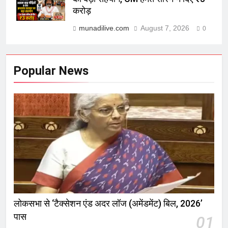
करोड़
munadilive.com
August 7, 2026
0
Popular News
लोकसभा से ‘टैक्सेशन एंड अदर लॉज (अमेंडमेंट) बिल, 2026’
पास
01