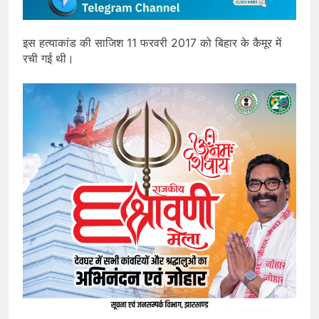
इस हत्याकांड की साजिश 11 फरवरी 2017 को बिहार के कैमूर में
रची गई थी।