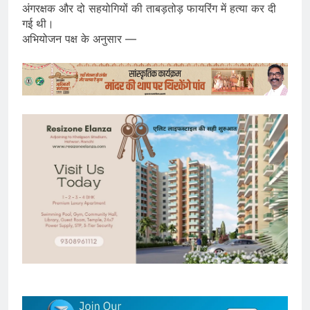
अंगरक्षक और दो सहयोगियों की ताबड़तोड़ फायरिंग में हत्या कर दी
गई थी।
अभियोजन पक्ष के अनुसार —