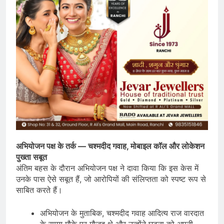
अभियोजन पक्ष के तर्क — चश्मदीद गवाह, मोबाइल कॉल और लोकेशन
पुख्ता सबूत
अंतिम बहस के दौरान अभियोजन पक्ष ने दावा किया कि इस केस में
उनके पास ऐसे सबूत हैं, जो आरोपियों की संलिप्तता को स्पष्ट रूप से
साबित करते हैं।
अभियोजन के मुताबिक, चश्मदीद गवाह आदित्य राज वारदात
के समय मौके पर मौजूद थे और उन्होंने घटना को अपनी