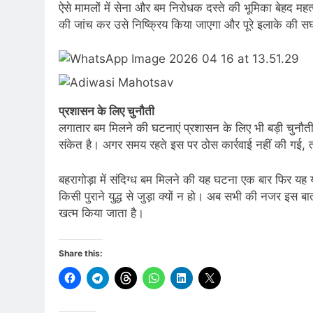
ऐसे मामलों में सेना और बम निरोधक दस्ते की भूमिका बेहद महत्
की जांच कर उसे निष्क्रिय किया जाएगा और पूरे इलाके की
प्रशासन के लिए चुनौती
लगातार बम मिलने की घटनाएं प्रशासन के लिए भी बड़ी चुनौती
संकेत है। अगर समय रहते इस पर ठोस कार्रवाई नहीं की गई, तो 
बहरागोड़ा में संदिग्ध बम मिलने की यह घटना एक बार फिर 
किसी पुराने युद्ध से जुड़ा क्यों न हो। अब सभी की नजर इस ब
खत्म किया जाता है।
Share this: