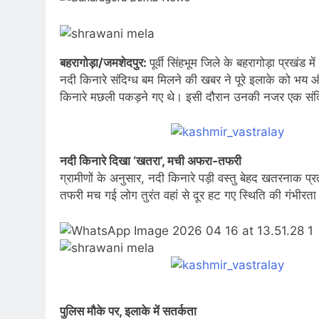
बहरागोड़ा/जमशेदपुर:
पूर्वी सिंहभूम जिले के बहरागोड़ा प्रखंड
नदी किनारे संदिग्ध बम मिलने की खबर ने पूरे इलाके को भ
किनारे मछली पकड़ने गए थे। इसी दौरान उनकी नजर एक संदिग्ध
नदी किनारे दिखा ‘खतरा’, मची अफरा-तफरी
ग्रामीणों के अनुसार, नदी किनारे पड़ी वस्तु बेहद खतरनाक प्
तफरी मच गई लोग तुरंत वहां से दूर हट गए स्थिति की गंभीरता 
पुलिस मौके पर, इलाके में सतर्कता