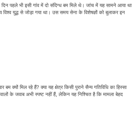
दिन पहले भी इसी गांव में दो संदिग्ध बम मिले थे। जांच में यह सामने आया था
तीय विश्व युद्ध से जोड़ा गया था। उस समय सेना के विशेषज्ञों को बुलाकर इन
म क्यों मिल रहे हैं? क्या यह क्षेत्र किसी पुराने सैन्य गतिविधि का हिस्सा
वालों के जवाब अभी स्पष्ट नहीं हैं, लेकिन यह निश्चित है कि मामला बेहद