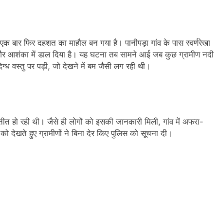
 में एक बार फिर दहशत का माहौल बन गया है। पानीपड़ा गांव के पास स्वर्णरेखा
य और आशंका में डाल दिया है। यह घटना तब सामने आई जब कुछ ग्रामीण नदी
 वस्तु पर पड़ी, जो देखने में बम जैसी लग रही थी।
रतीत हो रही थी। जैसे ही लोगों को इसकी जानकारी मिली, गांव में अफरा-
को देखते हुए ग्रामीणों ने बिना देर किए पुलिस को सूचना दी।