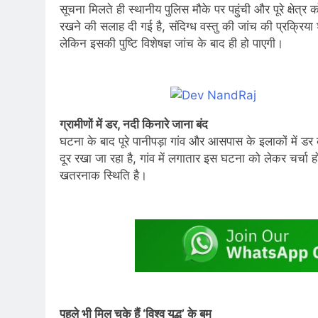
सूचना मिलते ही स्थानीय पुलिस मौके पर पहुंची और पूरे क्षेत
रखने की सलाह दी गई है, संदिग्ध वस्तु की जांच की प्रक्रिया
लेकिन इसकी पुष्टि विशेषज्ञ जांच के बाद ही हो पाएगी।
ग्रामीणों में डर, नदी किनारे जाना बंद
घटना के बाद पूरे पानीपड़ा गांव और आसपास के इलाकों में डर क
दूर रखा जा रहा है, गांव में लगातार इस घटना को लेकर चर्चा ह
खतरनाक स्थिति है।
पहले भी मिल चुके हैं ‘विश्व युद्ध’ के बम