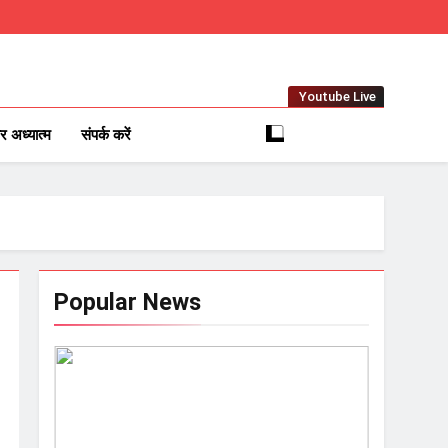
Youtube Live
com
Local News Network
र अध्यात्म
संपर्क करें
Popular News