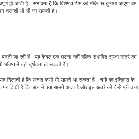
वपूर्ण हो जाती है। संभावना है कि विशेषज्ञ टीम को मौके पर बुलाया जाएगा बम
 सघन तलाशी भी ली जा सकती है।
 बनती जा रही हैं। यह केवल एक घटना नहीं बल्कि संभावित सुरक्षा खतरे का
भविष्य में बड़ी दुर्घटना हो सकती है।
यह याद दिलाती है कि खतरा कभी भी सामने आ सकता है—चाहे वह इतिहास के
ात पर टिकी है कि जांच में क्या सामने आता है और इस खतरे को कैसे पूरी तरह