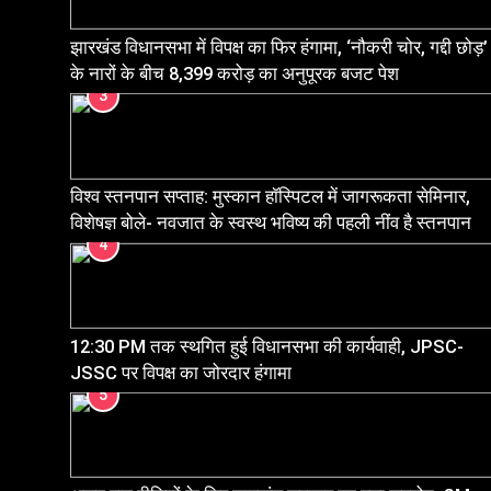
झारखंड विधानसभा में विपक्ष का फिर हंगामा, ‘नौकरी चोर, गद्दी छोड़’
के नारों के बीच 8,399 करोड़ का अनुपूरक बजट पेश
3
विश्व स्तनपान सप्ताह: मुस्कान हॉस्पिटल में जागरूकता सेमिनार,
विशेषज्ञ बोले- नवजात के स्वस्थ भविष्य की पहली नींव है स्तनपान
4
12:30 PM तक स्थगित हुई विधानसभा की कार्यवाही, JPSC-
JSSC पर विपक्ष का जोरदार हंगामा
5