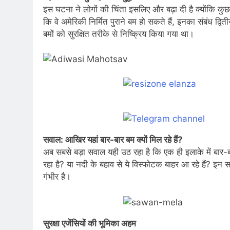
इस घटना ने लोगों की चिंता इसलिए और बढ़ा दी है क्योंकि कुछ 
कि वे अमेरिकी निर्मित पुराने बम हो सकते हैं, इनका संबंध द्वि
बमों को सुरक्षित तरीके से निष्क्रिय किया गया था।
सवाल: आखिर यहां बार-बार बम क्यों मिल रहे हैं?
अब सबसे बड़ा सवाल यही उठ रहा है कि एक ही इलाके में बार-बार ब
रहा है? या नदी के बहाव से ये विस्फोटक बाहर आ रहे हैं? इन स
गंभीर है।
सुरक्षा एजेंसियों की भूमिका अहम