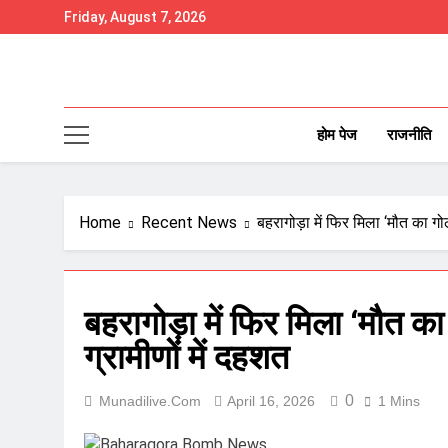
Skip
Friday, August 7, 2026
to
content
होम पेज
राजनीति
Home
Recent News
बहरागोड़ा में फिर मिला ‘मौत का गोल
बहरागोड़ा में फिर मिला ‘मौत का 
ग्रामीणों में दहशत
0
Munadilive.com
April 16, 2026
1 Mins