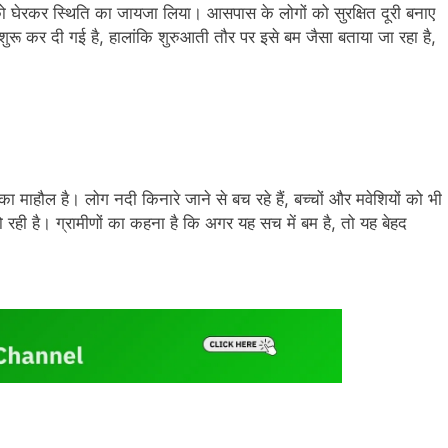
्र को घेरकर स्थिति का जायजा लिया। आसपास के लोगों को सुरक्षित दूरी बनाए
 शुरू कर दी गई है, हालांकि शुरुआती तौर पर इसे बम जैसा बताया जा रहा है,
ा माहौल है। लोग नदी किनारे जाने से बच रहे हैं, बच्चों और मवेशियों को भी
ो रही है। ग्रामीणों का कहना है कि अगर यह सच में बम है, तो यह बेहद