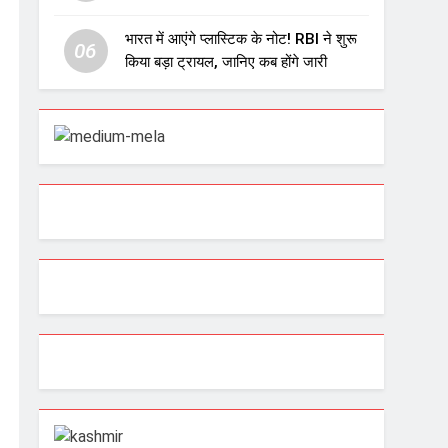
चेतावनी के बाद बड़ा घटनाक्रम
भारत में आएंगे प्लास्टिक के नोट! RBI ने शुरू
06
किया बड़ा ट्रायल, जानिए कब होंगे जारी