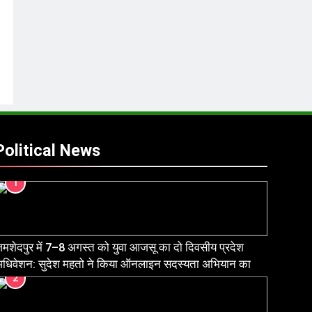
Political News
1
मशेदपुर में 7–8 अगस्त को युवा आजसू का दो दिवसीय प्रदेश
धिवेशन: सुदेश महतो ने किया ऑनलाइन सदस्यता अभियान का
2
ुभारंभ