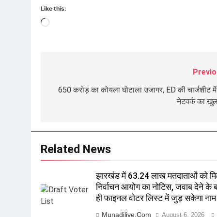
Like this:
Loading…
Previo
Post
navigation
650 करोड़ का कोयला घोटाला उजागर, ED की चार्जशीट में 
नेटवर्क का खु
Related News
झारखंड में 63.24 लाख मतदाताओं को मि
निर्वाचन आयोग का नोटिस, जवाब देने के 
ही फाइनल वोटर लिस्ट में जुड़ सकेगा नाम
Munadilive.com
August 6, 2026