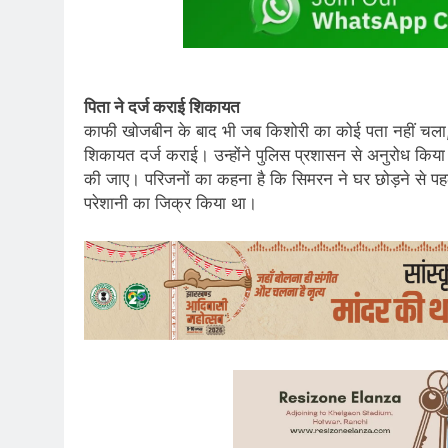
पिता ने दर्ज कराई शिकायत
काफी खोजबीन के बाद भी जब किशोरी का कोई पता नहीं चला, त
शिकायत दर्ज कराई। उन्होंने पुलिस प्रशासन से अनुरोध किया 
की जाए। परिजनों का कहना है कि सिमरन ने घर छोड़ने से प
परेशानी का जिक्र किया था।