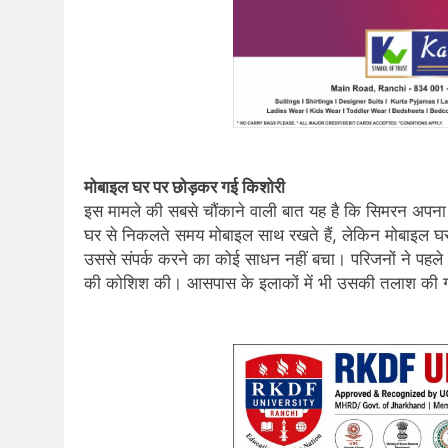
मोबाइल घर पर छोड़कर गई किशोरी
इस मामले की सबसे चौंकाने वाली बात यह है कि सिमरन अपन
घर से निकलते समय मोबाइल साथ रखते हैं, लेकिन मोबाइल घर प
उससे संपर्क करने का कोई साधन नहीं बचा। परिजनों ने पहले अप
की कोशिश की। आसपास के इलाकों में भी उसकी तलाश की गई,