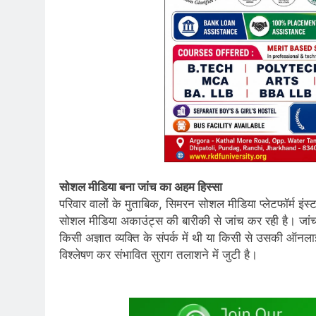
सोशल मीडिया बना जांच का अहम हिस्सा
परिवार वालों के मुताबिक, सिमरन सोशल मीडिया प्लेटफॉर्म इं
सोशल मीडिया अकाउंट्स की बारीकी से जांच कर रही है। जांचकर
किसी अज्ञात व्यक्ति के संपर्क में थी या किसी से उसकी ऑ
विश्लेषण कर संभावित सुराग तलाशने में जुटी है।