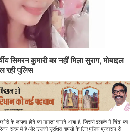
र्षीय सिमरन कुमारी का नहीं मिला सुराग, मोबाइल
ाल रही पुलिस
किशोरी के लापता होने का मामला सामने आया है, जिससे इलाके में चिंता का
जन सदमे में हैं और उसकी सुरक्षित वापसी के लिए पुलिस प्रशासन से