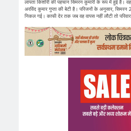
लापता किशोरी की पहचान सिमरन कुमारी के रूप में हुई है। वह ल
अरविंद कुमार गुप्ता की बेटी है। परिजनों के अनुसार, सिम
निकल गई। काफी देर तक जब वह वापस नहीं लौटी तो परिवार व