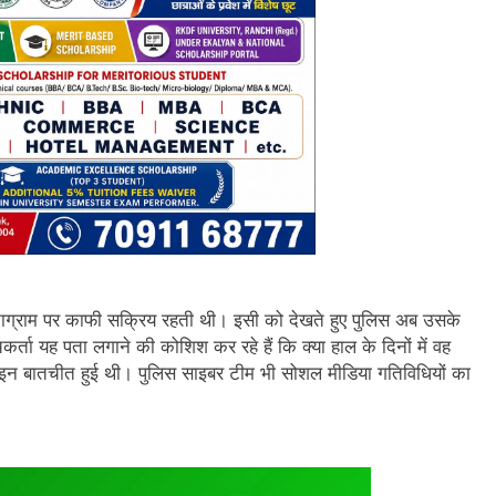
स्टाग्राम पर काफी सक्रिय रहती थी। इसी को देखते हुए पुलिस अब उसके
्ता यह पता लगाने की कोशिश कर रहे हैं कि क्या हाल के दिनों में वह
नलाइन बातचीत हुई थी। पुलिस साइबर टीम भी सोशल मीडिया गतिविधियों का