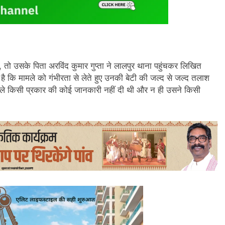
ो उसके पिता अरविंद कुमार गुप्ता ने लालपुर थाना पहुंचकर लिखित
है कि मामले को गंभीरता से लेते हुए उनकी बेटी की जल्द से जल्द तलाश
हले किसी प्रकार की कोई जानकारी नहीं दी थी और न ही उसने किसी