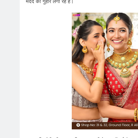
मदद की गुहार लगा रहे हैं।