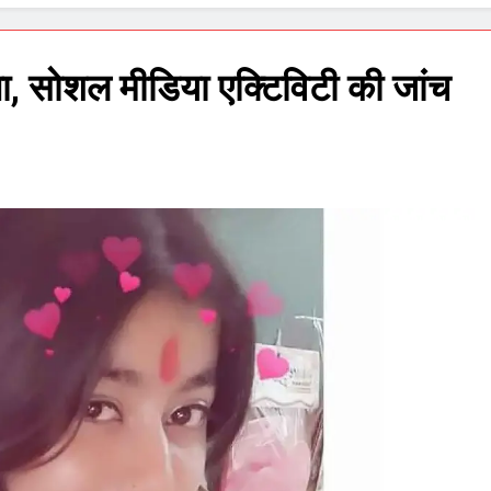
ता, सोशल मीडिया एक्टिविटी की जांच