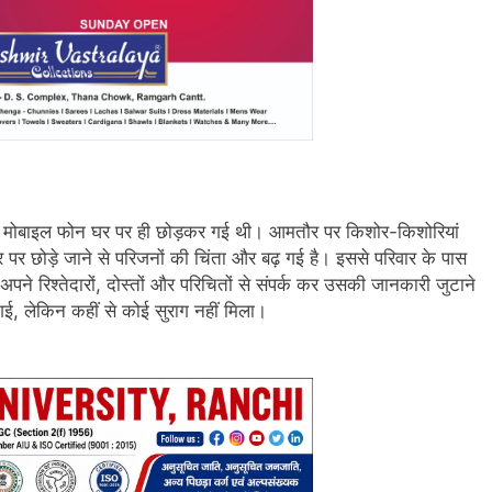
ा मोबाइल फोन घर पर ही छोड़कर गई थी। आमतौर पर किशोर-किशोरियां
र छोड़े जाने से परिजनों की चिंता और बढ़ गई है। इससे परिवार के पास
ने रिश्तेदारों, दोस्तों और परिचितों से संपर्क कर उसकी जानकारी जुटाने
 लेकिन कहीं से कोई सुराग नहीं मिला।