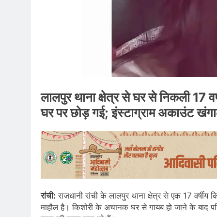
लालपुर थाना क्षेत्र से घर से निकली 17 व
घर पर छोड़ गई; इंस्टाग्राम अकाउंट खंग
रांची:
राजधानी रांची के लालपुर थाना क्षेत्र से एक 17 वर्षीय 
माहौल है। किशोरी के अचानक घर से गायब हो जाने के बाद परि