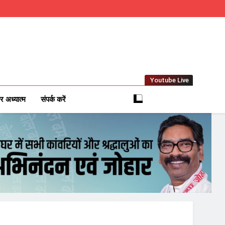
Youtube Live
m
 News Network
र अध्यात्म
संपर्क करें