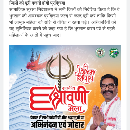
जिलों को पूरी करनी होगी प्रक्रिया
सामाजिक सुरक्षा निदेशालय ने सभी जिलों को निर्देशित किया है कि वे
भुगतान की आवश्यक प्रक्रिया जल्द से जल्द पूरी करें ताकि किसी
भी लाभुक महिला को राशि से वंचित न रहना पड़े। अधिकारियों को
यह सुनिश्चित करने को कहा गया है कि भुगतान करम पर्व से पहले
महिलाओं के खातों में पहुंच जाए।