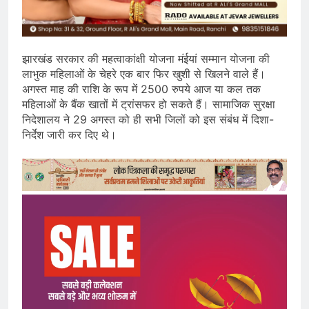
झारखंड सरकार की महत्वाकांक्षी योजना मंईयां सम्मान योजना की
लाभुक महिलाओं के चेहरे एक बार फिर खुशी से खिलने वाले हैं।
अगस्त माह की राशि के रूप में 2500 रुपये आज या कल तक
महिलाओं के बैंक खातों में ट्रांसफर हो सकते हैं। सामाजिक सुरक्षा
निदेशालय ने 29 अगस्त को ही सभी जिलों को इस संबंध में दिशा-
निर्देश जारी कर दिए थे।