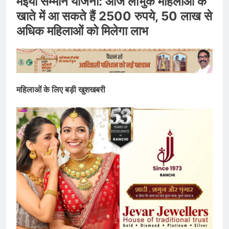
मंईयां सम्मान योजना: आज लाभुक महिलाओं के
खाते में आ सकते हैं 2500 रुपये, 50 लाख से
अधिक महिलाओं को मिलेगा लाभ
महिलाओं के लिए बड़ी खुशखबरी