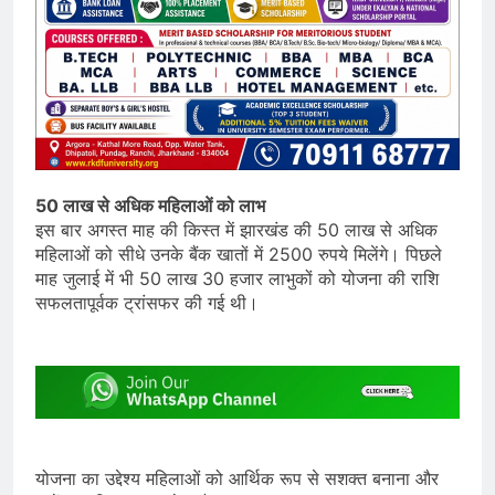
50 लाख से अधिक महिलाओं को लाभ
इस बार अगस्त माह की किस्त में झारखंड की 50 लाख से अधिक
महिलाओं को सीधे उनके बैंक खातों में 2500 रुपये मिलेंगे। पिछले
माह जुलाई में भी 50 लाख 30 हजार लाभुकों को योजना की राशि
सफलतापूर्वक ट्रांसफर की गई थी।
योजना का उद्देश्य महिलाओं को आर्थिक रूप से सशक्त बनाना और