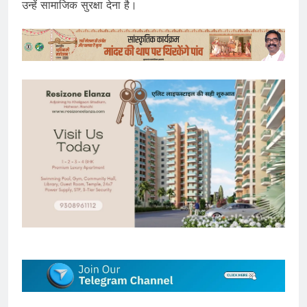
उन्हें सामाजिक सुरक्षा देना है।