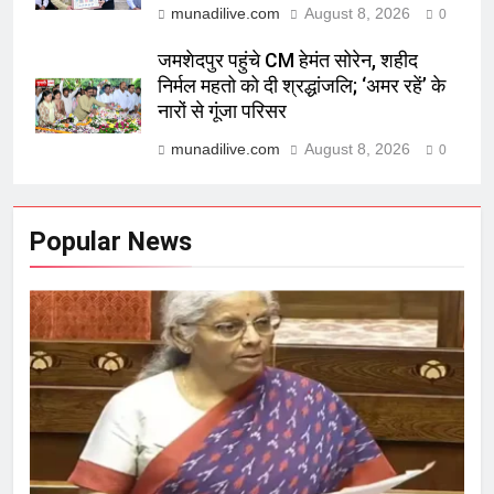
munadilive.com
August 8, 2026
0
जमशेदपुर पहुंचे CM हेमंत सोरेन, शहीद
निर्मल महतो को दी श्रद्धांजलि; ‘अमर रहें’ के
नारों से गूंजा परिसर
munadilive.com
August 8, 2026
0
Popular News