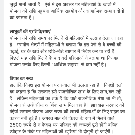
जुड़ी मानी जाती है। ऐसे में इस अवसर पर महिलाओं के खातों में
योजना की राशि पहुंचना आर्थिक सहयोग और सामाजिक सम्मान दोनों
को जोड़ता है।
लाभुकों की प्रतिक्रियाएं
योजना की राशि समय पर मिलने से महिलाओं में उत्साह देखा जा रहा
है। ग्रामीण क्षेत्रों में महिलाओं ने बताया कि इस पैसे से वे बच्चों की
पढ़ाई, घर के खर्च और छोटे-मोटे व्यापार में निवेश कर पा रही हैं।
पिछले माह राशि मिलने के बाद कई महिलाओं ने बताया था कि यह
योजना उनके लिए किसी “आर्थिक सहारा” से कम नहीं है।
विपक्ष का रुख
हालांकि विपक्ष इस योजना पर सवाल भी उठाता रहा है। विपक्षी दलों
का कहना है कि सरकार इसे राजनीतिक लाभ के लिए लागू कर रही
है। लेकिन महिलाओं का तर्क है कि चाहे राजनीतिक मंशा जो भी हो,
योजना से उन्हें सीधा आर्थिक लाभ मिल रहा है। झारखंड सरकार की
मंईयां सम्मान योजना आज राज्य की लाखों महिलाओं के लिए राहत का
कारण बनी हुई है। अगस्त माह की किस्त के रूप में मिलने वाले
2500 रुपये से न केवल घर-परिवार की जरूरतें पूरी होंगी बल्कि
त्योहार के मौके पर महिलाओं की खुशियां भी दोगुनी हो जाएंगी।