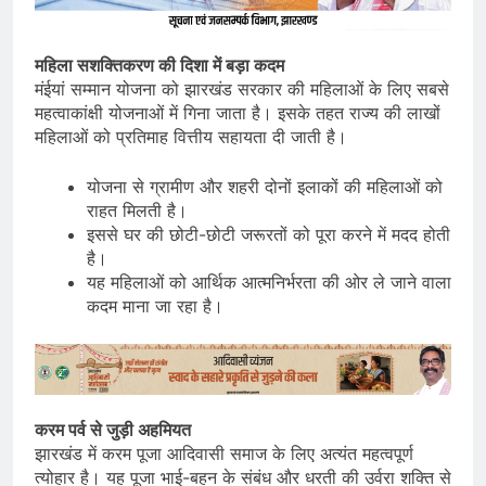
महिला सशक्तिकरण की दिशा में बड़ा कदम
मंईयां सम्मान योजना को झारखंड सरकार की महिलाओं के लिए सबसे
महत्वाकांक्षी योजनाओं में गिना जाता है। इसके तहत राज्य की लाखों
महिलाओं को प्रतिमाह वित्तीय सहायता दी जाती है।
योजना से ग्रामीण और शहरी दोनों इलाकों की महिलाओं को
राहत मिलती है।
इससे घर की छोटी-छोटी जरूरतों को पूरा करने में मदद होती
है।
यह महिलाओं को आर्थिक आत्मनिर्भरता की ओर ले जाने वाला
कदम माना जा रहा है।
करम पर्व से जुड़ी अहमियत
झारखंड में करम पूजा आदिवासी समाज के लिए अत्यंत महत्वपूर्ण
त्योहार है। यह पूजा भाई-बहन के संबंध और धरती की उर्वरा शक्ति से