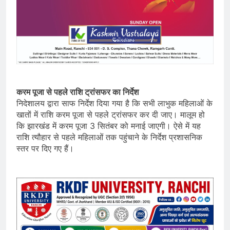
करम पूजा से पहले राशि ट्रांसफर का निर्देश
निदेशालय द्वारा साफ निर्देश दिया गया है कि सभी लाभुक महिलाओं के
खातों में राशि करम पूजा से पहले ट्रांसफर कर दी जाए। मालूम हो
कि झारखंड में करम पूजा 3 सितंबर को मनाई जाएगी। ऐसे में यह
राशि त्यौहार से पहले महिलाओं तक पहुंचाने के निर्देश प्रशासनिक
स्तर पर दिए गए हैं।