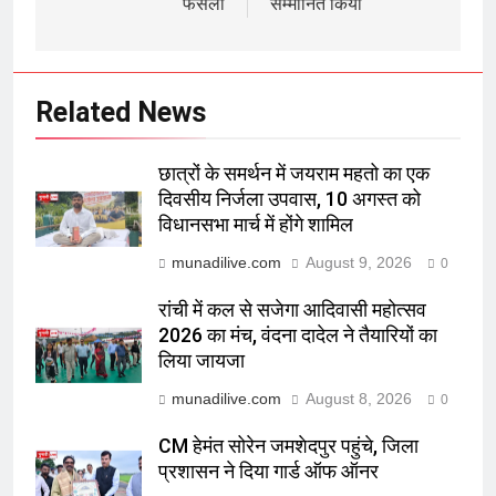
फैसला
सम्मानित किया
Related News
छात्रों के समर्थन में जयराम महतो का एक
दिवसीय निर्जला उपवास, 10 अगस्त को
विधानसभा मार्च में होंगे शामिल
munadilive.com
August 9, 2026
0
रांची में कल से सजेगा आदिवासी महोत्सव
2026 का मंच, वंदना दादेल ने तैयारियों का
लिया जायजा
munadilive.com
August 8, 2026
0
CM हेमंत सोरेन जमशेदपुर पहुंचे, जिला
प्रशासन ने दिया गार्ड ऑफ ऑनर