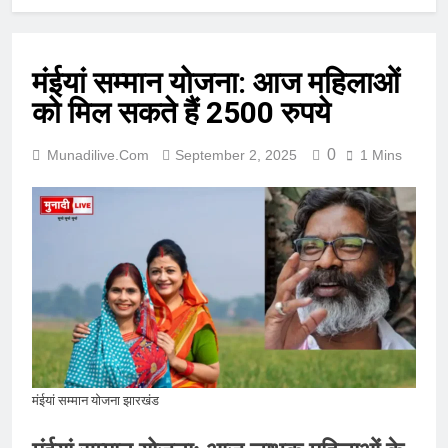
मंईयां सम्मान योजना: आज महिलाओं
को मिल सकते हैं 2500 रुपये
0
Munadilive.com
September 2, 2025
1 Mins
मंईयां सम्मान योजना झारखंड