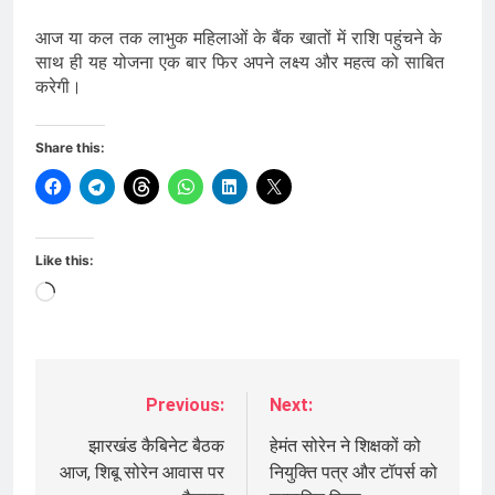
आज या कल तक लाभुक महिलाओं के बैंक खातों में राशि पहुंचने के
साथ ही यह योजना एक बार फिर अपने लक्ष्य और महत्व को साबित
करेगी।
Share this:
Like this:
Loading…
Previous:
Next:
Post
navigation
झारखंड कैबिनेट बैठक
हेमंत सोरेन ने शिक्षकों को
आज, शिबू सोरेन आवास पर
नियुक्ति पत्र और टॉपर्स को