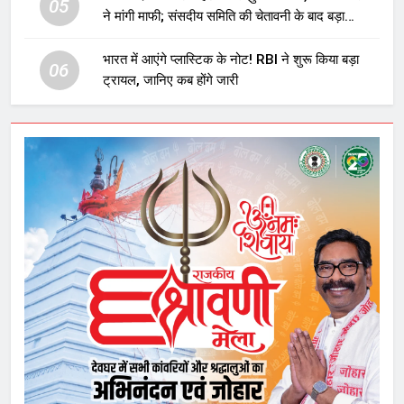
05
ने मांगी माफी; संसदीय समिति की चेतावनी के बाद बड़ा
घटनाक्रम
भारत में आएंगे प्लास्टिक के नोट! RBI ने शुरू किया बड़ा
06
ट्रायल, जानिए कब होंगे जारी