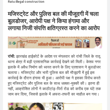
Ratu illegal construction
मजिस्ट्रेट और पुलिस बल की मौजूदगी में चला
बुलडोजर, आरोपी पक्ष ने किया हंगामा और
लगाया निजी संपत्ति क्षतिग्रस्त करने का आरोप
रांची:
झारखंड हाईकोर्ट के आदेश पर मंगलवार को रांची जिले के रातू
थाना क्षेत्र में बड़ी प्रशासनिक कार्रवाई देखने को मिली। केशव नगर
इलाके में अवैध निर्माण को ध्वस्त करने के लिए प्रशासन ने बुलडोजर
चलाया। मजिस्ट्रेट और भारी पुलिस बल की मौजूदगी में हुई इस
कार्रवाई के दौरान हंगामा भी हुआ। आरोपी पक्ष ने इसका विरोध करते
हुए मजिस्ट्रेट और पुलिस बल के साथ धक्का-मुक्की की। इतना ही
नहीं, आक्रोशित लोगों ने काठीटांड़-पिर्रा रोड को करीब एक घंटे तक
जाम कर दिया, जिससे इलाके में अफरा-तफरी का माहौल बन गया।