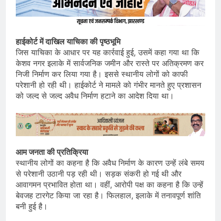
हाईकोर्ट में दाखिल याचिका की पृष्ठभूमि
जिस याचिका के आधार पर यह कार्रवाई हुई, उसमें कहा गया था कि
केशव नगर इलाके में सार्वजनिक जमीन और रास्ते पर अतिक्रमण कर
निजी निर्माण कर लिया गया है। इससे स्थानीय लोगों को काफी
परेशानी हो रही थी। हाईकोर्ट ने मामले को गंभीर मानते हुए प्रशासन
को जल्द से जल्द अवैध निर्माण हटाने का आदेश दिया था।
आम जनता की प्रतिक्रिया
स्थानीय लोगों का कहना है कि अवैध निर्माण के कारण उन्हें लंबे समय
से परेशानी उठानी पड़ रही थी। सड़क संकरी हो गई थी और
आवागमन प्रभावित होता था। वहीं, आरोपी पक्ष का कहना है कि उन्हें
बेवजह टारगेट किया जा रहा है। फिलहाल, इलाके में तनावपूर्ण शांति
बनी हुई है।