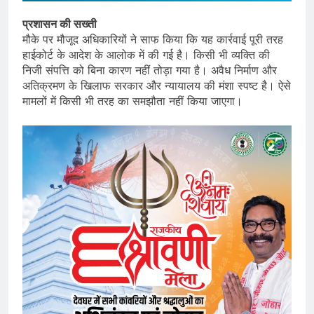
प्रशासन की सख्ती
मौके पर मौजूद अधिकारियों ने साफ किया कि यह कार्रवाई पूरी तरह
हाईकोर्ट के आदेश के आलोक में की गई है। किसी भी व्यक्ति की
निजी संपत्ति को बिना कारण नहीं तोड़ा गया है। अवैध निर्माण और
अतिक्रमण के खिलाफ सरकार और न्यायालय की मंशा स्पष्ट है। ऐसे
मामलों में किसी भी तरह का समझौता नहीं किया जाएगा।