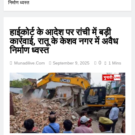
निर्माण ध्वस्त
हाईकोर्ट के आदेश पर रांची में बड़ी
कार्रवाई, रातू के केशव नगर में अवैध
निर्माण ध्वस्त
0
Munadilive.com
September 9, 2025
1 Mins