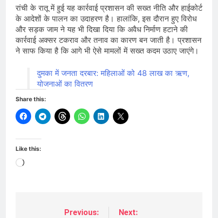
रांची के रातू में हुई यह कार्रवाई प्रशासन की सख्त नीति और हाईकोर्ट
के आदेशों के पालन का उदाहरण है। हालांकि, इस दौरान हुए विरोध
और सड़क जाम ने यह भी दिखा दिया कि अवैध निर्माण हटाने की
कार्रवाई अक्सर टकराव और तनाव का कारण बन जाती है। प्रशासन
ने साफ किया है कि आगे भी ऐसे मामलों में सख्त कदम उठाए जाएंगे।
दुमका में जनता दरबार: महिलाओं को 48 लाख का ऋण,
योजनाओं का वितरण
Share this:
Like this:
Loading…
Previous:
Next:
Post