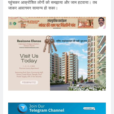
पहुंचकर आक्रोशित लोगों को समझाया और जाम हटवाया। तब
जाकर आवागमन सामान्य हो सका।