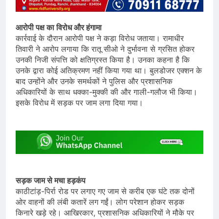
आरोपी पक्ष का विरोध और हंगामा
कार्रवाई के दौरान आरोपी पक्ष ने कड़ा विरोध जताया। रामाधीर
तिवारी ने आरोप लगाया कि रातू सीओ ने दुर्भावना से ग्रसित होकर
उनकी निजी संपत्ति को क्षतिग्रस्त किया है। उनका कहना है कि
उनके द्वारा कोई अतिक्रमण नहीं किया गया था। बुलडोजर एक्शन के
बाद उन्होंने और उनके समर्थकों ने पुलिस और प्रशासनिक
अधिकारियों के साथ धक्का-मुक्की की और गाली-गलौज भी किया।
इसके विरोध में सड़क पर जाम लगा दिया गया।
सड़क जाम से मचा हड़कंप
काठीटांड़-पिर्रा रोड पर लगाए गए जाम से करीब एक घंटे तक दोनों
ओर वाहनों की लंबी कतारें लग गईं। लोग परेशान होकर सड़क
किनारे खड़े रहे। आखिरकार, प्रशासनिक अधिकारियों ने मौके पर