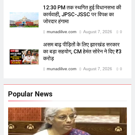
12:30 PM तक स्थगित हुई विधानसभा की
कार्यवाही, JPSC-JSSC पर विपक्ष का
जोरदार हंगामा
munadilive.com
August 7, 2026
0
असम बाढ़ पीड़ितों के लिए झारखंड सरकार
का बड़ा सहयोग, CM हेमंत सोरेन ने दिए ₹3
करोड़
munadilive.com
August 7, 2026
0
Popular News