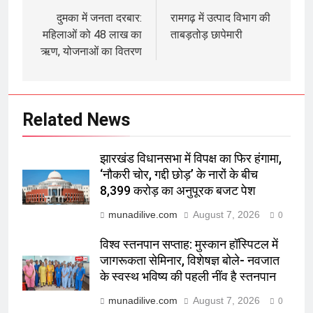
navigation
दुमका में जनता दरबार:
रामगढ़ में उत्पाद विभाग की
महिलाओं को 48 लाख का
ताबड़तोड़ छापेमारी
ऋण, योजनाओं का वितरण
Related News
झारखंड विधानसभा में विपक्ष का फिर हंगामा,
‘नौकरी चोर, गद्दी छोड़’ के नारों के बीच
8,399 करोड़ का अनुपूरक बजट पेश
munadilive.com
August 7, 2026
0
विश्व स्तनपान सप्ताह: मुस्कान हॉस्पिटल में
जागरूकता सेमिनार, विशेषज्ञ बोले- नवजात
के स्वस्थ भविष्य की पहली नींव है स्तनपान
munadilive.com
August 7, 2026
0