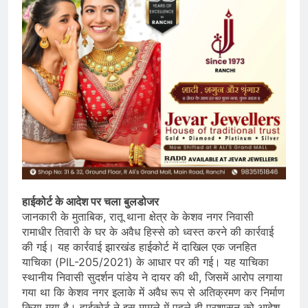
हाईकोर्ट के आदेश पर चला बुलडोजर
जानकारी के मुताबिक, रातू थाना क्षेत्र के केशव नगर निवासी
रामाधीर तिवारी के घर के अवैध हिस्से को ध्वस्त करने की कार्रवाई
की गई। यह कार्रवाई झारखंड हाईकोर्ट में दाखिल एक जनहित
याचिका (PIL-205/2021) के आधार पर की गई। यह याचिका
स्थानीय निवासी सुदर्शन पांडेय ने दायर की थी, जिसमें आरोप लगाया
गया था कि केशव नगर इलाके में अवैध रूप से अतिक्रमण कर निर्माण
किया गया है। हाईकोर्ट ने इस मामले में पहले ही प्रशासन को आदेश