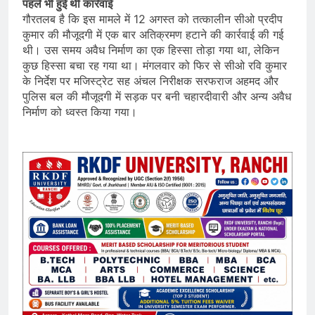
पहले भी हुई थी कार्रवाई
गौरतलब है कि इस मामले में 12 अगस्त को तत्कालीन सीओ प्रदीप
कुमार की मौजूदगी में एक बार अतिक्रमण हटाने की कार्रवाई की गई
थी। उस समय अवैध निर्माण का एक हिस्सा तोड़ा गया था, लेकिन
कुछ हिस्सा बचा रह गया था। मंगलवार को फिर से सीओ रवि कुमार
के निर्देश पर मजिस्ट्रेट सह अंचल निरीक्षक सरफराज अहमद और
पुलिस बल की मौजूदगी में सड़क पर बनी चहारदीवारी और अन्य अवैध
निर्माण को ध्वस्त किया गया।