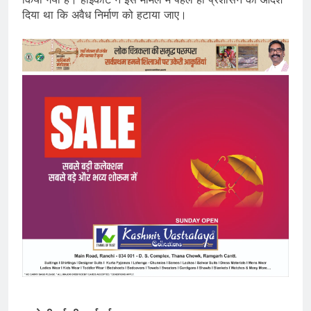
दिया था कि अवैध निर्माण को हटाया जाए।