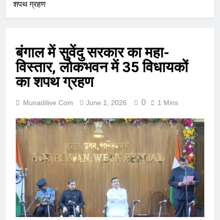
शपथ ग्रहण
बंगाल में सुवेंदु सरकार का महा-
विस्तार, लोकभवन में 35 विधायकों
का शपथ ग्रहण
0
Munadilive.com
June 1, 2026
1 Mins