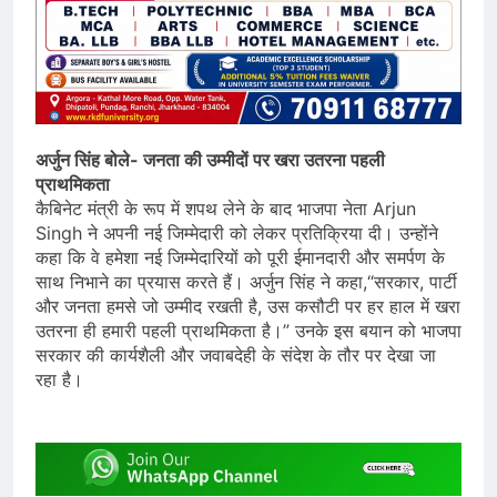
अर्जुन सिंह बोले- जनता की उम्मीदों पर खरा उतरना पहली
प्राथमिकता
कैबिनेट मंत्री के रूप में शपथ लेने के बाद भाजपा नेता Arjun
Singh ने अपनी नई जिम्मेदारी को लेकर प्रतिक्रिया दी। उन्होंने
कहा कि वे हमेशा नई जिम्मेदारियों को पूरी ईमानदारी और समर्पण के
साथ निभाने का प्रयास करते हैं। अर्जुन सिंह ने कहा,“सरकार, पार्टी
और जनता हमसे जो उम्मीद रखती है, उस कसौटी पर हर हाल में खरा
उतरना ही हमारी पहली प्राथमिकता है।” उनके इस बयान को भाजपा
सरकार की कार्यशैली और जवाबदेही के संदेश के तौर पर देखा जा
रहा है।