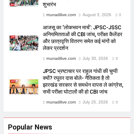
शुभारंभ
munadilive.com
August 3, 2026
0
आजसू का ‘लोकभवन मार्च’: JPSC-JSSC
अनियमितताओं की CBI जांच, परीक्षा कैलेंडर
और छात्रवृत्ति वितरण समेत कई मांगों को
लेकर प्रदर्शन
munadilive.com
July 30, 2026
0
JPSC भ्रष्टाचार पर राहुल गांधी की चुप्पी
क्यों? रघुवर दास बोले- नैतिकता है तो
झारखंड सरकार से समर्थन वापस ले कांग्रेस,
सभी परीक्षा घोटालों की हो CBI जांच
munadilive.com
July 25, 2026
0
Popular News