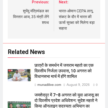
Previous:
Next:
Post
navigation
शुभेंदु मंत्रिमंडल का
भारत-ओमान CEPA लागू,
विस्तार आज, 35 मंत्री लेंगे
संकट के दौर में भारत की
शपथ
ऊर्जा सुरक्षा को मिलेगा बड़ा
सहारा
Related News
छात्रों के समर्थन में जयराम महतो का एक
दिवसीय निर्जला उपवास, 10 अगस्त को
विधानसभा मार्च में होंगे शामिल
munadilive.com
August 9, 2026
0
जमशेदपुर में 7–8 अगस्त को युवा आजसू का
दो दिवसीय प्रदेश अधिवेशन: सुदेश महतो ने
किया ऑनलाइन सदस्यता अभियान का