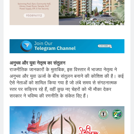
अनुभव और युवा नेतृत्व का संतुलन
राजनीतिक जानकारों के मुताबिक, इस विस्तार में भाजपा नेतृत्व ने
अनुभव और युवा ऊर्जा के बीच संतुलन बनाने की कोशिश की है। कई
ऐसे नेताओं को शामिल किया गया है जो लंबे समय से संगठनात्मक
स्तर पर सक्रिय रहे हैं, वहीं कुछ नए चेहरों को भी मौका देकर
सरकार ने भविष्य की रणनीति के संकेत दिए हैं।