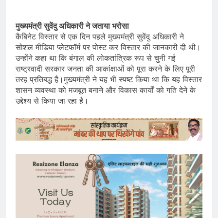
मुख्यमंत्री सुवेंदु अधिकारी ने जताया भरोसा
कैबिनेट विस्तार से एक दिन पहले मुख्यमंत्री सुवेंदु अधिकारी ने
सोशल मीडिया प्लेटफॉर्म पर पोस्ट कर विस्तार की जानकारी दी थी।
उन्होंने कहा था कि बंगाल की लोकतांत्रिक रूप से चुनी गई
राष्ट्रवादी सरकार जनता की आकांक्षाओं को पूरा करने के लिए पूरी
तरह प्रतिबद्ध है।मुख्यमंत्री ने यह भी स्पष्ट किया था कि यह विस्तार
शासन व्यवस्था को मजबूत बनाने और विकास कार्यों को गति देने के
उद्देश्य से किया जा रहा है।