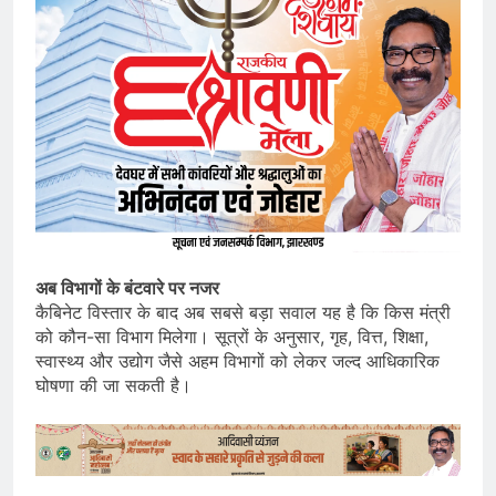
अब विभागों के बंटवारे पर नजर
कैबिनेट विस्तार के बाद अब सबसे बड़ा सवाल यह है कि किस मंत्री
को कौन-सा विभाग मिलेगा। सूत्रों के अनुसार, गृह, वित्त, शिक्षा,
स्वास्थ्य और उद्योग जैसे अहम विभागों को लेकर जल्द आधिकारिक
घोषणा की जा सकती है।