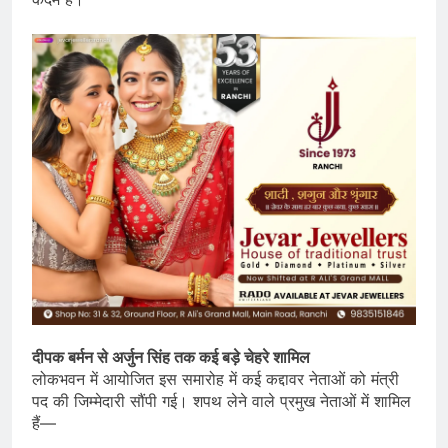
दीपक बर्मन से अर्जुन सिंह तक कई बड़े चेहरे शामिल
लोकभवन में आयोजित इस समारोह में कई कद्दावर नेताओं को मंत्री
पद की जिम्मेदारी सौंपी गई। शपथ लेने वाले प्रमुख नेताओं में शामिल
हैं—