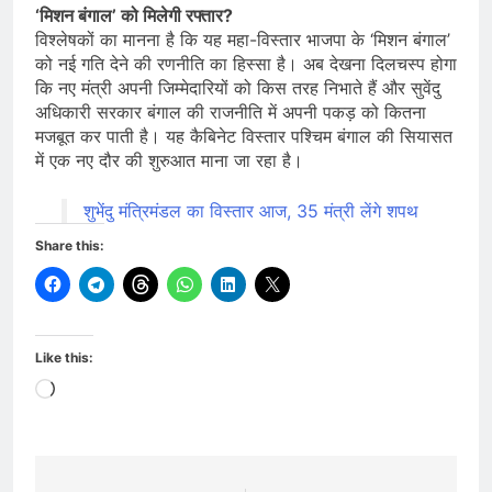
‘मिशन बंगाल’ को मिलेगी रफ्तार?
विश्लेषकों का मानना है कि यह महा-विस्तार भाजपा के ‘मिशन बंगाल’
को नई गति देने की रणनीति का हिस्सा है। अब देखना दिलचस्प होगा
कि नए मंत्री अपनी जिम्मेदारियों को किस तरह निभाते हैं और सुवेंदु
अधिकारी सरकार बंगाल की राजनीति में अपनी पकड़ को कितना
मजबूत कर पाती है। यह कैबिनेट विस्तार पश्चिम बंगाल की सियासत
में एक नए दौर की शुरुआत माना जा रहा है।
शुभेंदु मंत्रिमंडल का विस्तार आज, 35 मंत्री लेंगे शपथ
Share this:
Like this:
Loading…