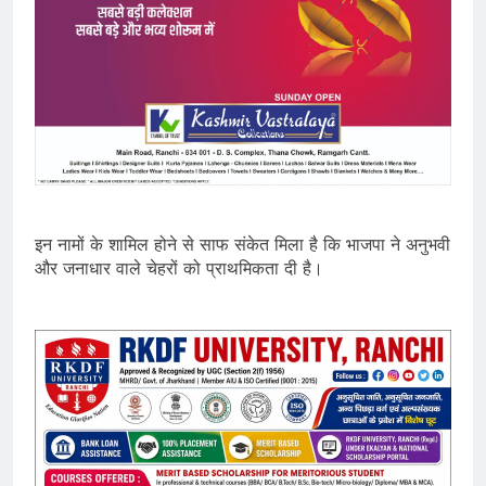
इन नामों के शामिल होने से साफ संकेत मिला है कि भाजपा ने अनुभवी
और जनाधार वाले चेहरों को प्राथमिकता दी है।