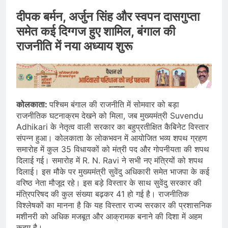
दीपक बर्मन, अर्जुन सिंह और स्वपन दासगुप्ता
समेत कई दिग्गज हुए शामिल, बंगाल की
राजनीति में नया अध्याय शुरू
कोलकाता:
पश्चिम बंगाल की राजनीति में सोमवार को बड़ा
राजनीतिक घटनाक्रम देखने को मिला, जब मुख्यमंत्री Suvendu
Adhikari के नेतृत्व वाली सरकार का बहुप्रतीक्षित कैबिनेट विस्तार
संपन्न हुआ। कोलकाता के लोकभवन में आयोजित भव्य शपथ ग्रहण
समारोह में कुल 35 विधायकों को मंत्री पद और गोपनीयता की शपथ
दिलाई गई। समारोह में R. N. Ravi ने सभी नए मंत्रियों को शपथ
दिलाई। इस मौके पर मुख्यमंत्री सुवेंदु अधिकारी समेत भाजपा के कई
वरिष्ठ नेता मौजूद रहे। इस बड़े विस्तार के साथ सुवेंदु सरकार की
मंत्रिपरिषद की कुल संख्या बढ़कर 41 हो गई है। राजनीतिक
विश्लेषकों का मानना है कि यह विस्तार राज्य सरकार की प्रशासनिक
मशीनरी को अधिक मजबूत और आक्रामक बनाने की दिशा में अहम
कदम है।