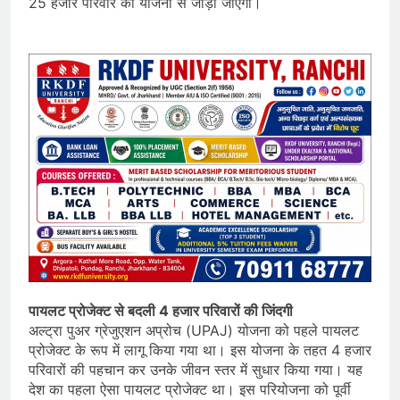
25 हजार परिवार को योजना से जोड़ा जाएगा।
पायलट प्रोजेक्ट से बदली 4 हजार परिवारों की जिंदगी
अल्ट्रा पुअर ग्रेजुएशन अप्रोच (UPAJ) योजना को पहले पायलट
प्रोजेक्ट के रूप में लागू किया गया था। इस योजना के तहत 4 हजार
परिवारों की पहचान कर उनके जीवन स्तर में सुधार किया गया। यह
देश का पहला ऐसा पायलट प्रोजेक्ट था। इस परियोजना को पूर्वी