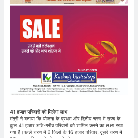
41 हजार परिवारों को मिलेगा लाभ
मंत्री ने बताया कि योजना के प्रथम और द्वितीय चरण में राज्य के
कुल 41 हजार अति-गरीब परिवारों को शामिल करने का लक्ष्य रखा
गया है।पहले चरण में 6 जिलों के 16 हजार परिवार, दूसरे चरण में