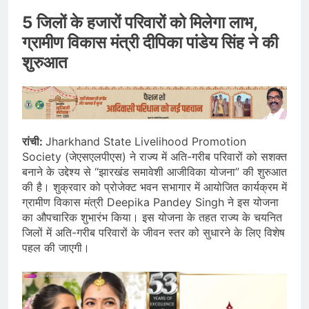
5 जिलों के हजारों परिवारों को मिलेगा लाभ,
ग्रामीण विकास मंत्री दीपिका पांडेय सिंह ने की
शुरुआत
रांची:
Jharkhand State Livelihood Promotion
Society (जेएसएलपीएस) ने राज्य में अति-गरीब परिवारों को सशक्त
बनाने के उद्देश्य से “झारखंड समावेशी आजीविका योजना” की शुरुआत
की है। शुक्रवार को प्रोजेक्ट भवन सभागार में आयोजित कार्यक्रम में
ग्रामीण विकास मंत्री Deepika Pandey Singh ने इस योजना
का औपचारिक शुभारंभ किया। इस योजना के तहत राज्य के चयनित
जिलों में अति-गरीब परिवारों के जीवन स्तर को सुधारने के लिए विशेष
पहल की जाएगी।