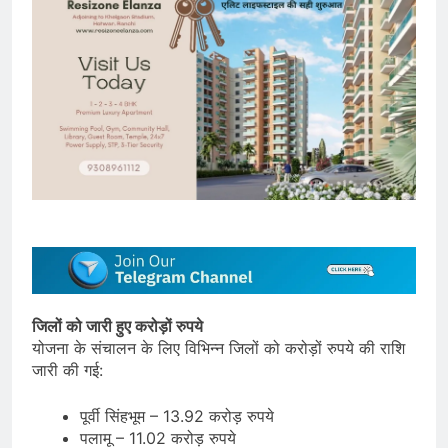
जिलों को जारी हुए करोड़ों रुपये
योजना के संचालन के लिए विभिन्न जिलों को करोड़ों रुपये की राशि
जारी की गई:
पूर्वी सिंहभूम – 13.92 करोड़ रुपये
पलामू – 11.02 करोड़ रुपये