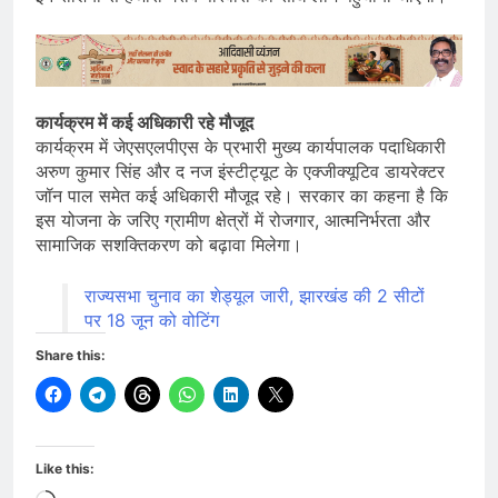
कार्यक्रम में कई अधिकारी रहे मौजूद
कार्यक्रम में जेएसएलपीएस के प्रभारी मुख्य कार्यपालक पदाधिकारी
अरुण कुमार सिंह और द नज इंस्टीट्यूट के एक्जीक्यूटिव डायरेक्टर
जॉन पाल समेत कई अधिकारी मौजूद रहे। सरकार का कहना है कि
इस योजना के जरिए ग्रामीण क्षेत्रों में रोजगार, आत्मनिर्भरता और
सामाजिक सशक्तिकरण को बढ़ावा मिलेगा।
राज्यसभा चुनाव का शेड्यूल जारी, झारखंड की 2 सीटों
पर 18 जून को वोटिंग
Share this:
Like this: