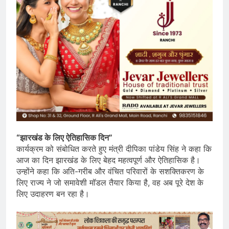
“झारखंड के लिए ऐतिहासिक दिन”
कार्यक्रम को संबोधित करते हुए मंत्री दीपिका पांडेय सिंह ने कहा कि
आज का दिन झारखंड के लिए बेहद महत्वपूर्ण और ऐतिहासिक है।
उन्होंने कहा कि अति-गरीब और वंचित परिवारों के सशक्तिकरण के
लिए राज्य ने जो समावेशी मॉडल तैयार किया है, वह अब पूरे देश के
लिए उदाहरण बन रहा है।