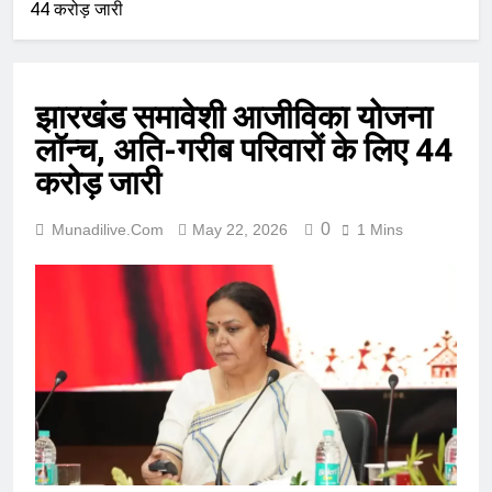
44 करोड़ जारी
झारखंड समावेशी आजीविका योजना
लॉन्च, अति-गरीब परिवारों के लिए 44
करोड़ जारी
0
Munadilive.com
May 22, 2026
1 Mins