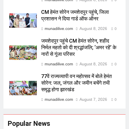
0
CM हेमंत सोरेन जमशेदपुर पहुंचे, जिला
प्रशासन ने दिया गार्ड ऑफ ऑनर
munadilive.com
August 8, 2026
0
जमशेदपुर पहुंचे CM हेमंत सोरेन, शहीद
निर्मल महतो को दी श्रद्धांजलि; ‘अमर रहें’ के
नारों से गूंजा परिसर
munadilive.com
August 8, 2026
0
77वें राज्यव्यापी वन महोत्सव में बोले हेमंत
सोरेन: जल, जंगल और जमीन बचेंगे तभी
समृद्ध होगा झारखंड
munadilive.com
August 7, 2026
0
Popular News