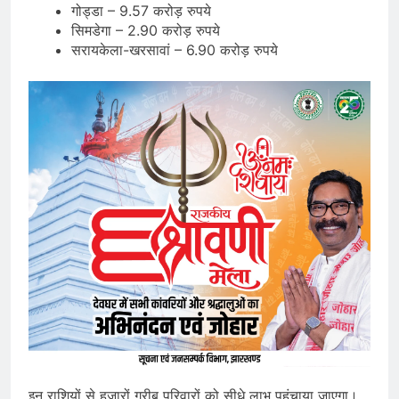
गोड्डा – 9.57 करोड़ रुपये
सिमडेगा – 2.90 करोड़ रुपये
सरायकेला-खरसावां – 6.90 करोड़ रुपये
इन राशियों से हजारों गरीब परिवारों को सीधे लाभ पहुंचाया जाएगा।