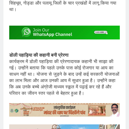
सिंहभूम, गोड्डा और पलामू जिलों के चार प्रखंडों में लागू किया गया
था।
डोली पहाड़िया की कहानी बनी प्रेरणा
कार्यक्रम में डोली पहाड़िया की प्रेरणादायक कहानी भी साझा की
गई। उन्होंने बताया कि पहले उनके पास कोई रोजगार या आय का
साधन नहीं था। योजना से जुड़ने के बाद उन्हें कई सरकारी योजनाओं
का लाभ मिला और आज उनकी आय में सुधार हुआ है। उन्होंने कहा
कि अब उनके बच्चे अंग्रेजी माध्यम स्कूल में पढ़ाई कर रहे हैं और
परिवार का जीवन स्तर पहले से बेहतर हुआ है।