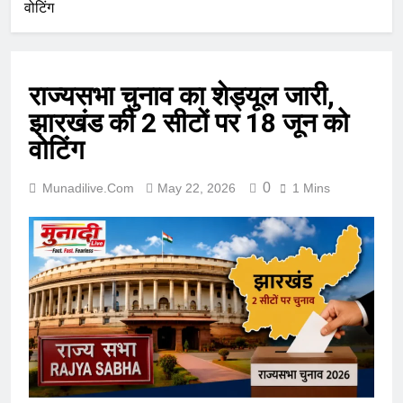
वोटिंग
राज्यसभा चुनाव का शेड्यूल जारी,
झारखंड की 2 सीटों पर 18 जून को
वोटिंग
0
Munadilive.com
May 22, 2026
1 Mins