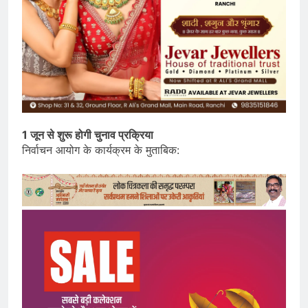
1 जून से शुरू होगी चुनाव प्रक्रिया
निर्वाचन आयोग के कार्यक्रम के मुताबिक: