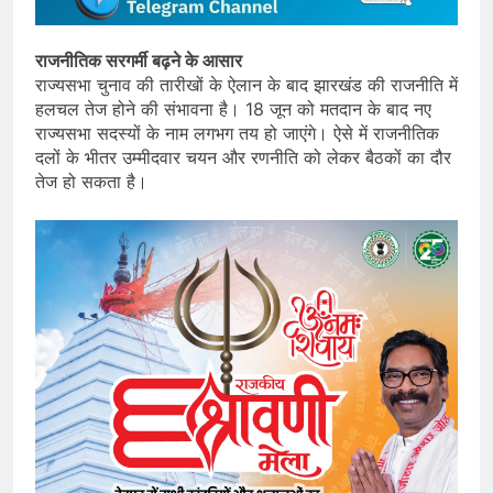
राजनीतिक सरगर्मी बढ़ने के आसार
राज्यसभा चुनाव की तारीखों के ऐलान के बाद झारखंड की राजनीति में
हलचल तेज होने की संभावना है। 18 जून को मतदान के बाद नए
राज्यसभा सदस्यों के नाम लगभग तय हो जाएंगे। ऐसे में राजनीतिक
दलों के भीतर उम्मीदवार चयन और रणनीति को लेकर बैठकों का दौर
तेज हो सकता है।