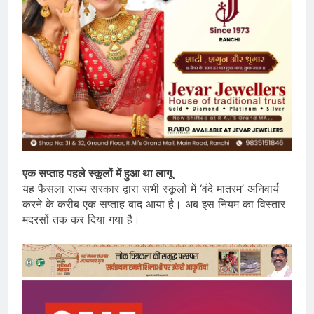
एक सप्ताह पहले स्कूलों में हुआ था लागू
यह फैसला राज्य सरकार द्वारा सभी स्कूलों में ‘वंदे मातरम’ अनिवार्य
करने के करीब एक सप्ताह बाद आया है। अब इस नियम का विस्तार
मदरसों तक कर दिया गया है।