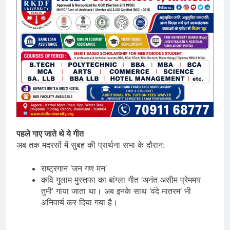
पहले गाए जाते थे ये गीत
अब तक मदरसों में सुबह की प्रार्थना सभा के दौरान:
राष्ट्रगान ‘जन गण मन’
कवि गुलाम मुस्तफा का बांग्ला गीत ‘अनंत असीम प्रेममय
तुमी’ गाया जाता था। अब इनके साथ ‘वंदे मातरम’ भी
अनिवार्य कर दिया गया है।