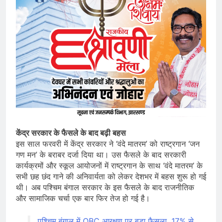
केंद्र सरकार के फैसले के बाद बढ़ी बहस
इस साल फरवरी में केंद्र सरकार ने ‘वंदे मातरम’ को राष्ट्रगान ‘जन
गण मन’ के बराबर दर्जा दिया था। उस फैसले के बाद सरकारी
कार्यक्रमों और स्कूल आयोजनों में राष्ट्रगान के साथ ‘वंदे मातरम’ के
सभी छह छंद गाने की अनिवार्यता को लेकर देशभर में बहस शुरू हो गई
थी। अब पश्चिम बंगाल सरकार के इस फैसले के बाद राजनीतिक
और सामाजिक चर्चा एक बार फिर तेज हो गई है।
पश्चिम बंगाल में OBC आरक्षण पर बड़ा फैसला, 17% से