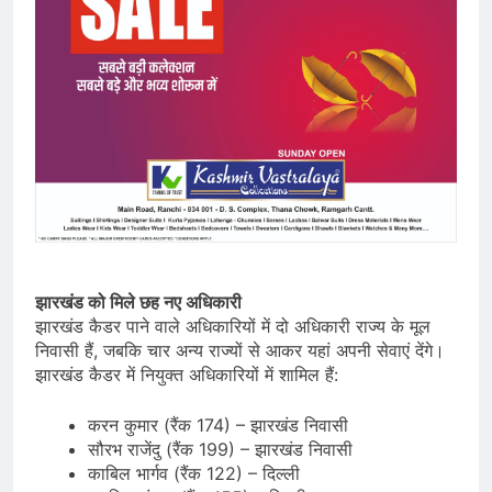
झारखंड को मिले छह नए अधिकारी
झारखंड कैडर पाने वाले अधिकारियों में दो अधिकारी राज्य के मूल
निवासी हैं, जबकि चार अन्य राज्यों से आकर यहां अपनी सेवाएं देंगे।
झारखंड कैडर में नियुक्त अधिकारियों में शामिल हैं:
करन कुमार (रैंक 174) – झारखंड निवासी
सौरभ राजेंदु (रैंक 199) – झारखंड निवासी
काबिल भार्गव (रैंक 122) – दिल्ली