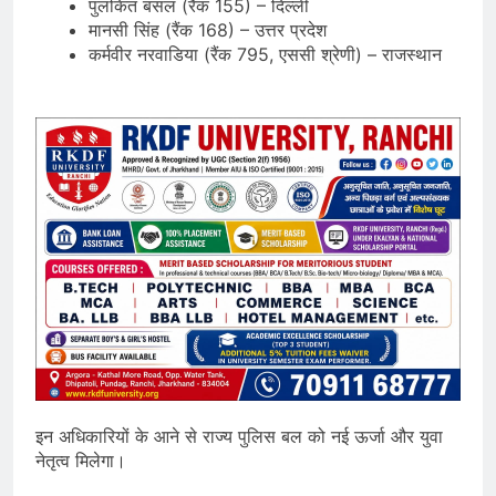
पुलकित बंसल (रैंक 155) – दिल्ली
मानसी सिंह (रैंक 168) – उत्तर प्रदेश
कर्मवीर नरवाडिया (रैंक 795, एससी श्रेणी) – राजस्थान
इन अधिकारियों के आने से राज्य पुलिस बल को नई ऊर्जा और युवा
नेतृत्व मिलेगा।