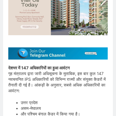
देशभर में 147 अधिकारियों का हुआ आवंटन
गृह मंत्रालय द्वारा जारी अधिसूचना के मुताबिक, इस बार कुल 147
नवचयनित IPS अधिकारियों को विभिन्न राज्यों और संयुक्त कैडरों में
तैनाती दी गई है। आंकड़ों के अनुसार, सबसे अधिक अधिकारियों का
आवंटन:
उत्तर प्रदेश
असम-मेघालय
और पश्चिम बंगाल कैडर में किया गया है।