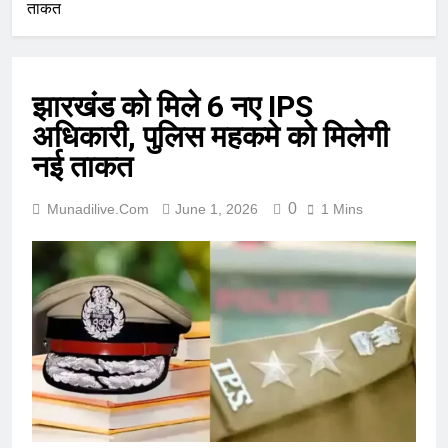
ताकत
झारखंड को मिले 6 नए IPS
अधिकारी, पुलिस महकमे को मिलेगी
नई ताकत
0
Munadilive.com
June 1, 2026
1 Mins