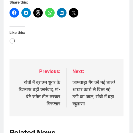
Share this:
Like this:
Loading…
Previous:
Next:
Post
navigation
रांची में ब्राउन शुगर के
जामताड़ा गैंग की नई चाल!
खिलाफ बड़ी कार्रवाई, मां-
आधार कार्ड से बिछा रहे
बेटे समेत तीन तस्कर
ठगी का जाल, रांची में बड़ा
गिरफ्तार
खुलासा
Related News