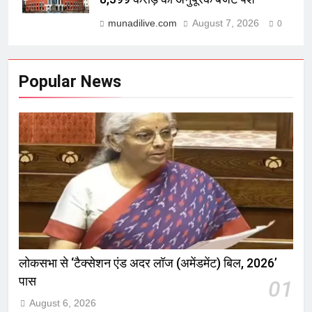
munadilive.com
August 7, 2026
0
Popular News
लोकसभा से ‘टैक्सेशन एंड अदर लॉज (अमेंडमेंट) बिल, 2026’
पास
01
August 6, 2026