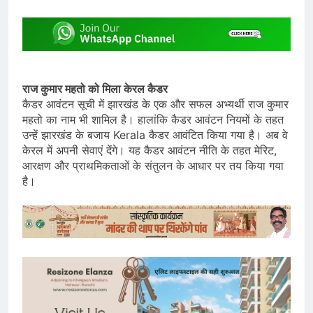
राज कुमार महतो को मिला केरल कैडर
कैडर आवंटन सूची में झारखंड के एक और सफल अभ्यर्थी राज कुमार
महतो का नाम भी शामिल है। हालांकि कैडर आवंटन नियमों के तहत
उन्हें झारखंड के बजाय Kerala कैडर आवंटित किया गया है। अब वे
केरल में अपनी सेवाएं देंगे। यह कैडर आवंटन नीति के तहत मेरिट,
आरक्षण और प्राथमिकताओं के संतुलन के आधार पर तय किया गया
है।