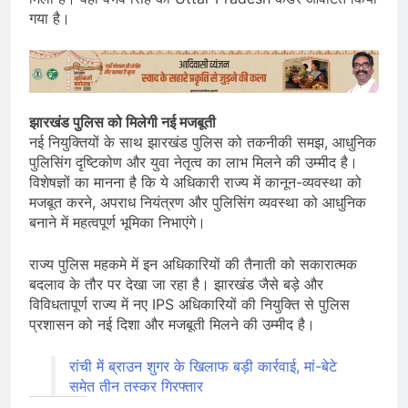
गया है।
झारखंड पुलिस को मिलेगी नई मजबूती
नई नियुक्तियों के साथ झारखंड पुलिस को तकनीकी समझ, आधुनिक
पुलिसिंग दृष्टिकोण और युवा नेतृत्व का लाभ मिलने की उम्मीद है।
विशेषज्ञों का मानना है कि ये अधिकारी राज्य में कानून-व्यवस्था को
मजबूत करने, अपराध नियंत्रण और पुलिसिंग व्यवस्था को आधुनिक
बनाने में महत्वपूर्ण भूमिका निभाएंगे।
राज्य पुलिस महकमे में इन अधिकारियों की तैनाती को सकारात्मक
बदलाव के तौर पर देखा जा रहा है। झारखंड जैसे बड़े और
विविधतापूर्ण राज्य में नए IPS अधिकारियों की नियुक्ति से पुलिस
प्रशासन को नई दिशा और मजबूती मिलने की उम्मीद है।
रांची में ब्राउन शुगर के खिलाफ बड़ी कार्रवाई, मां-बेटे
समेत तीन तस्कर गिरफ्तार