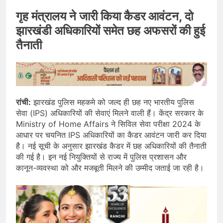
गृह मंत्रालय ने जारी किया कैडर आवंटन, दो
झारखंडी अधिकारियों समेत छह अफसरों की हुई
तैनाती
रांची:
झारखंड पुलिस महकमे को जल्द ही छह नए भारतीय पुलिस
सेवा (IPS) अधिकारियों की सेवाएं मिलने वाली हैं। केंद्र सरकार के
Ministry of Home Affairs ने सिविल सेवा परीक्षा 2024 के
आधार पर चयनित IPS अधिकारियों का कैडर आवंटन जारी कर दिया
है। नई सूची के अनुसार झारखंड कैडर में छह अधिकारियों की तैनाती
की गई है। इन नई नियुक्तियों से राज्य में पुलिस प्रशासन और
कानून-व्यवस्था को और मजबूती मिलने की उम्मीद जताई जा रही है।