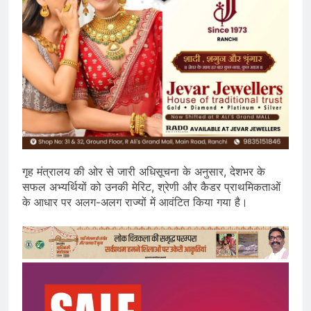
गृह मंत्रालय की ओर से जारी अधिसूचना के अनुसार, देशभर के
सफल अभ्यर्थियों को उनकी मेरिट, श्रेणी और कैडर प्राथमिकताओं
के आधार पर अलग-अलग राज्यों में आवंटित किया गया है।