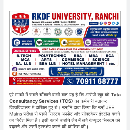
पूरे मामले में सबसे चौंकाने वाली बात यह है कि आरोपी खुद को
Tata
Consultancy Services (TCS)
का कर्मचारी बताकर
विश्वविद्यालय में दाखिल हुए थे। उन्होंने दावा किया कि उन्हें JEE
Mains परीक्षा से पहले सिस्टम अपडेट और सॉफ्टवेयर इंस्टॉल करने
का निर्देश मिला है। इसी बहाने उन्होंने लैब में लगे कंप्यूटर सिस्टम को
बदलने और उसमें हस्तक्षेप करने की कोशिश की।