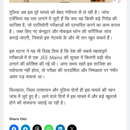
पुलिस अब इस पूरे मामले को बेहद गंभीरता से ले रही है। जांच
एजेंसियां यह पता लगाने में जुटी हैं कि क्या यह किसी बड़े गिरोह की
साजिश है, जो प्रतियोगी परीक्षाओं को प्रभावित करने का काम करता
है। जब्त किए गए कंप्यूटर और मोबाइल फोन की फॉरेंसिक जांच
कराई जाएगी, जिससे इस नेटवर्क के और भी तार खुल सकते हैं।
इस घटना ने यह भी दिखा दिया है कि देश की सबसे महत्वपूर्ण
परीक्षाओं में से एक JEE Mains की सुरक्षा में कितनी बड़ी सेंध
लगाने की कोशिश की गई थी। अगर समय रहते इस साजिश का
पर्दाफाश नहीं होता, तो परीक्षा की पारदर्शिता और निष्पक्षता पर गंभीर
असर पड़ सकता था।
फिलहाल, जिला प्रशासन और पुलिस दोनों ही इस मामले की गहन
जांच में जुटे हुए हैं। आने वाले दिनों में इस मामले में और बड़े खुलासे
होने की संभावना जताई जा रही है।
Share this: