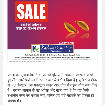
घटना की सूचना मिलते ही रामगढ़ पुलिस ने तत्काल कार्रवाई करते
हुए तीन आरोपियों को गिरफ्तार कर जेल भेज दिया है। पुलिस ने मौके
से 70 कंप्यूटर, एक फॉर्च्यूनर वाहन और तीन मोबाइल फोन जब्त किए
हैं। बरामद सामान से यह अंदेशा और गहरा गया है कि यह सिर्फ
स्थानीय स्तर का मामला नहीं, बल्कि एक बड़े नेटवर्क का हिस्सा हो
सकता है।