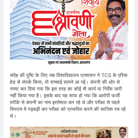
संदेह की पुष्टि के लिए जब विश्वविद्यालय प्रशासन ने TCS के एरिया
हेड से संपर्क किया, तो सच्चाई सामने आ गई। कंपनी की ओर से
स्पष्ट कर दिया गया कि इस तरह का कोई भी कार्य या निर्देश जारी
नहीं किया गया है। इसके बाद यह साफ हो गया कि आरोपी फर्जी
तरीके से कंपनी का नाम इस्तेमाल कर रहे थे और परीक्षा से पहले
सिस्टम में गड़बड़ी कर परीक्षा को प्रभावित करने की साजिश रच रहे
थे।