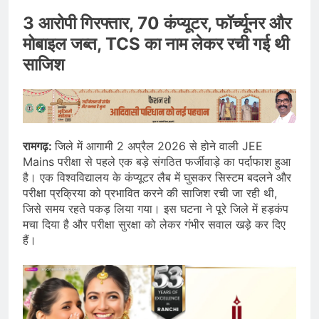
3 आरोपी गिरफ्तार, 70 कंप्यूटर, फॉर्च्यूनर और
मोबाइल जब्त, TCS का नाम लेकर रची गई थी
साजिश
रामगढ़:
जिले में आगामी 2 अप्रैल 2026 से होने वाली JEE
Mains परीक्षा से पहले एक बड़े संगठित फर्जीवाड़े का पर्दाफाश हुआ
है। एक विश्वविद्यालय के कंप्यूटर लैब में घुसकर सिस्टम बदलने और
परीक्षा प्रक्रिया को प्रभावित करने की साजिश रची जा रही थी,
जिसे समय रहते पकड़ लिया गया। इस घटना ने पूरे जिले में हड़कंप
मचा दिया है और परीक्षा सुरक्षा को लेकर गंभीर सवाल खड़े कर दिए
हैं।