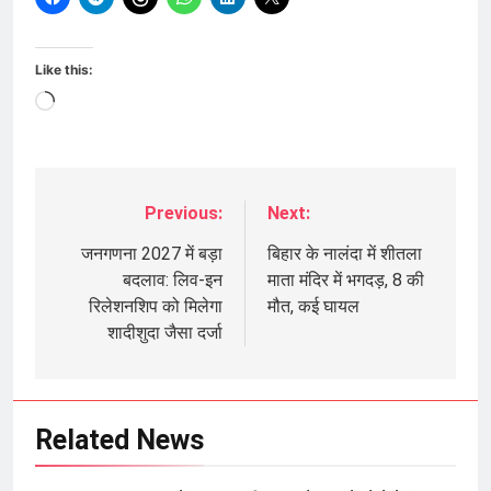
Like this:
Loading…
Previous:
Next:
Post
navigation
जनगणना 2027 में बड़ा
बिहार के नालंदा में शीतला
बदलाव: लिव-इन
माता मंदिर में भगदड़, 8 की
रिलेशनशिप को मिलेगा
मौत, कई घायल
शादीशुदा जैसा दर्जा
Related News