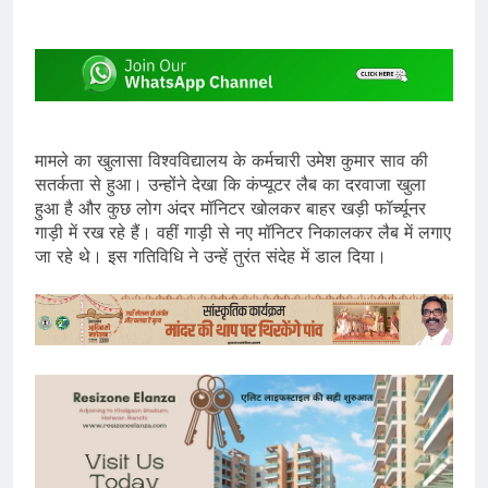
मामले का खुलासा विश्वविद्यालय के कर्मचारी उमेश कुमार साव की
सतर्कता से हुआ। उन्होंने देखा कि कंप्यूटर लैब का दरवाजा खुला
हुआ है और कुछ लोग अंदर मॉनिटर खोलकर बाहर खड़ी फॉर्च्यूनर
गाड़ी में रख रहे हैं। वहीं गाड़ी से नए मॉनिटर निकालकर लैब में लगाए
जा रहे थे। इस गतिविधि ने उन्हें तुरंत संदेह में डाल दिया।