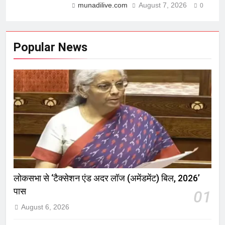
munadilive.com
August 7, 2026
0
Popular News
लोकसभा से ‘टैक्सेशन एंड अदर लॉज (अमेंडमेंट) बिल, 2026’
पास
01
August 6, 2026