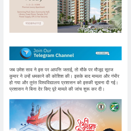
जब उमेश साव ने इस पर आपत्ति जताई, तो मौके पर मौजूद सूरज
कुमार ने उन्हें धमकाने की कोशिश की। इसके बाद मामला और गंभीर
हो गया और तुरंत विश्वविद्यालय प्रशासन को इसकी सूचना दी गई।
प्रशासन ने बिना देर किए पूरे मामले की जांच शुरू कर दी।