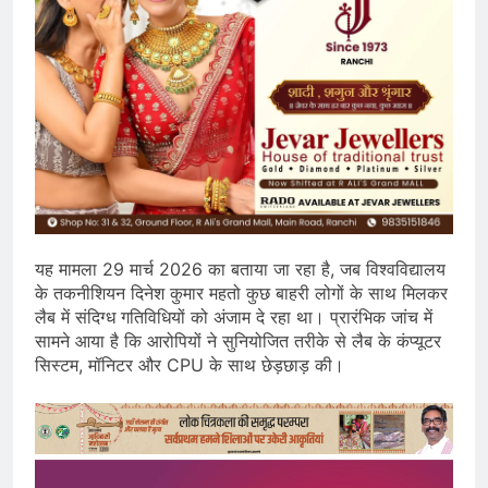
यह मामला 29 मार्च 2026 का बताया जा रहा है, जब विश्वविद्यालय
के तकनीशियन दिनेश कुमार महतो कुछ बाहरी लोगों के साथ मिलकर
लैब में संदिग्ध गतिविधियों को अंजाम दे रहा था। प्रारंभिक जांच में
सामने आया है कि आरोपियों ने सुनियोजित तरीके से लैब के कंप्यूटर
सिस्टम, मॉनिटर और CPU के साथ छेड़छाड़ की।