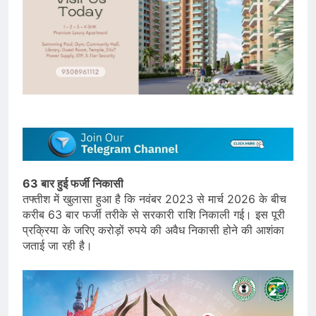
63 बार हुई फर्जी निकासी
तफ्तीश में खुलासा हुआ है कि नवंबर 2023 से मार्च 2026 के बीच
करीब 63 बार फर्जी तरीके से सरकारी राशि निकाली गई। इस पूरी
प्रक्रिया के जरिए करोड़ों रुपये की अवैध निकासी होने की आशंका
जताई जा रही है।