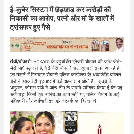
ई-कुबेर सिस्टम में छेड़छाड़ कर करोड़ों की
निकासी का आरोप, पत्नी और मां के खातों में
ट्रांसफर हुए पैसे
रांची/बोकारो:
Bokaro के बहुचर्चित ट्रेजरी घोटाले की जांच जैसे-
जैसे आगे बढ़ रही है, वैसे-वैसे चौंकाने वाले खुलासे सामने आ रहे हैं।
इस मामले में गिरफ्तार बोकारो पुलिस कार्यालय के अकाउंटेंट कौशल
पांडे ने एसआईटी पूछताछ में कई अहम राज खोले हैं। सूत्रों के
अनुसार, कौशल पांडे ने जांच टीम के सामने स्वीकार किया है कि यह
फर्जीवाड़ा किसी एक व्यक्ति का काम नहीं था, बल्कि विभाग के कई
अधिकारी और कर्मचारी इस पूरे नेटवर्क का हिस्सा थे।