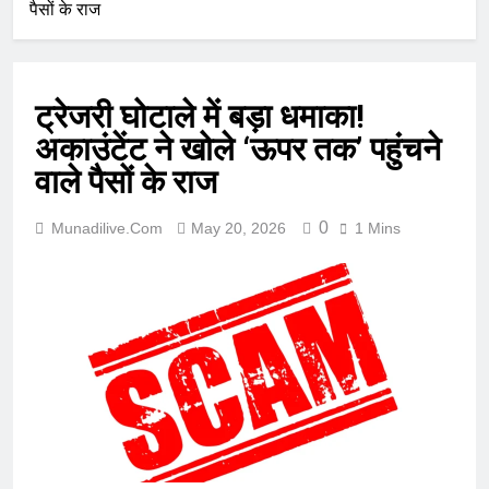
पैसों के राज
ट्रेजरी घोटाले में बड़ा धमाका!
अकाउंटेंट ने खोले ‘ऊपर तक’ पहुंचने
वाले पैसों के राज
0
Munadilive.com
May 20, 2026
1 Mins