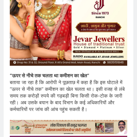
“ऊपर से नीचे तक चलता था कमीशन का खेल”
बताया जा रहा है कि आरोपी ने पूछताछ में कहा है कि इस घोटाले में
“ऊपर से नीचे तक” कमीशन का खेल चलता था। इसी वजह से लंबे
समय तक करोड़ों रुपये की गड़बड़ी बिना किसी रोक-टोक के जारी
रही। अब उसके बयान के बाद विभाग के कई अधिकारियों और
कर्मचारियों पर जांच की आंच पहुंच सकती है।