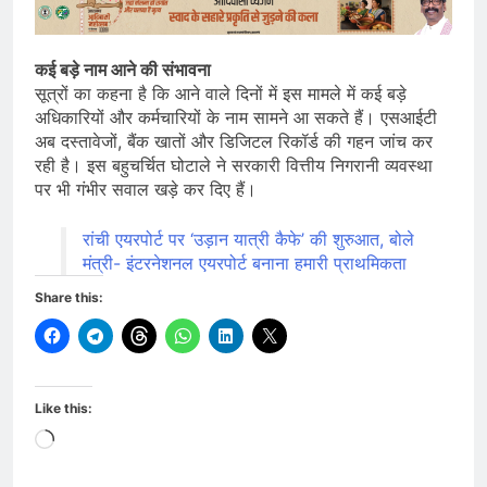
कई बड़े नाम आने की संभावना
सूत्रों का कहना है कि आने वाले दिनों में इस मामले में कई बड़े
अधिकारियों और कर्मचारियों के नाम सामने आ सकते हैं। एसआईटी
अब दस्तावेजों, बैंक खातों और डिजिटल रिकॉर्ड की गहन जांच कर
रही है। इस बहुचर्चित घोटाले ने सरकारी वित्तीय निगरानी व्यवस्था
पर भी गंभीर सवाल खड़े कर दिए हैं।
रांची एयरपोर्ट पर ‘उड़ान यात्री कैफे’ की शुरुआत, बोले
मंत्री- इंटरनेशनल एयरपोर्ट बनाना हमारी प्राथमिकता
Share this:
Like this:
Loading…