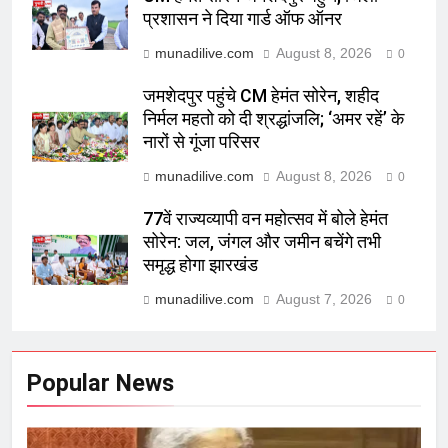
प्रशासन ने दिया गार्ड ऑफ ऑनर
munadilive.com
August 8, 2026
0
जमशेदपुर पहुंचे CM हेमंत सोरेन, शहीद
निर्मल महतो को दी श्रद्धांजलि; ‘अमर रहें’ के
नारों से गूंजा परिसर
munadilive.com
August 8, 2026
0
77वें राज्यव्यापी वन महोत्सव में बोले हेमंत
सोरेन: जल, जंगल और जमीन बचेंगे तभी
समृद्ध होगा झारखंड
munadilive.com
August 7, 2026
0
Popular News