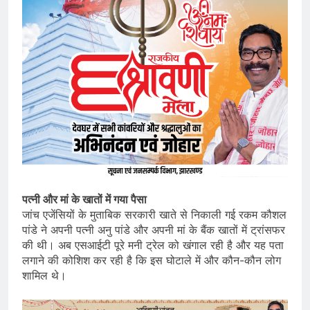
पत्नी और मां के खातों में गया पैसा
जांच एजेंसियों के मुताबिक सरकारी खाते से निकाली गई रकम कौशल
पांडे ने अपनी पत्नी अनु पांडे और अपनी मां के बैंक खातों में ट्रांसफर
की थी। अब एसआईटी पूरे मनी ट्रेल को खंगाल रही है और यह पता
लगाने की कोशिश कर रही है कि इस घोटाले में और कौन-कौन लोग
शामिल थे।