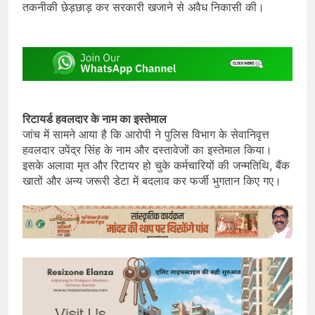
तकनीकी छेड़छाड़ कर सरकारी खजाने से अवैध निकासी की।
रिटायर्ड हवलदार के नाम का इस्तेमाल
जांच में सामने आया है कि आरोपी ने पुलिस विभाग के सेवानिवृत्त
हवलदार उपेंद्र सिंह के नाम और दस्तावेजों का इस्तेमाल किया।
इसके अलावा मृत और रिटायर हो चुके कर्मचारियों की जन्मतिथि, बैंक
खातों और अन्य जरूरी डेटा में बदलाव कर फर्जी भुगतान किए गए।