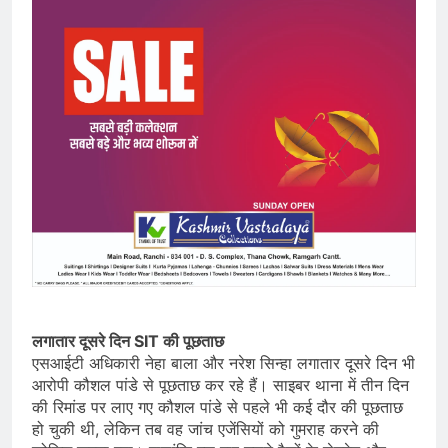
लगातार दूसरे दिन SIT की पूछताछ
एसआईटी अधिकारी नेहा बाला और नरेश सिन्हा लगातार दूसरे दिन भी
आरोपी कौशल पांडे से पूछताछ कर रहे हैं। साइबर थाना में तीन दिन
की रिमांड पर लाए गए कौशल पांडे से पहले भी कई दौर की पूछताछ
हो चुकी थी, लेकिन तब वह जांच एजेंसियों को गुमराह करने की