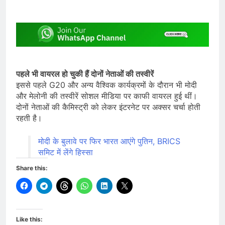
पहले भी वायरल हो चुकी हैं दोनों नेताओं की तस्वीरें
इससे पहले G20 और अन्य वैश्विक कार्यक्रमों के दौरान भी मोदी
और मेलोनी की तस्वीरें सोशल मीडिया पर काफी वायरल हुई थीं।
दोनों नेताओं की कैमिस्ट्री को लेकर इंटरनेट पर अक्सर चर्चा होती
रहती है।
मोदी के बुलावे पर फिर भारत आएंगे पुतिन, BRICS
समिट में लेंगे हिस्सा
Share this:
Like this: