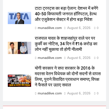
टाटा ट्रस्ट्स का बड़ा ऐलान: देशभर में बनेंगे
40-50 किफायती जनरल हॉस्पिटल, हेल्थ
और एजुकेशन सेक्टर में होगा बड़ा निवेश
munadilive.com
August 6, 2026
0
राजपाल यादव के शाहजहांपुर वाले घर पर
कुर्की का नोटिस, 34 दिन में ₹16 करोड़ का
लोन नहीं चुकाया तो होगी नीलामी
munadilive.com
August 6, 2026
0
योगी सरकार ने सपा सरकार के 2016 के
मदरसा वेतन विधेयक को दोनों सदनों से वापस
लिया, पुराने विवादित प्रावधान समाप्त; विपक्ष
ने फैसले पर उठाए सवाल
munadilive.com
August 6, 2026
0