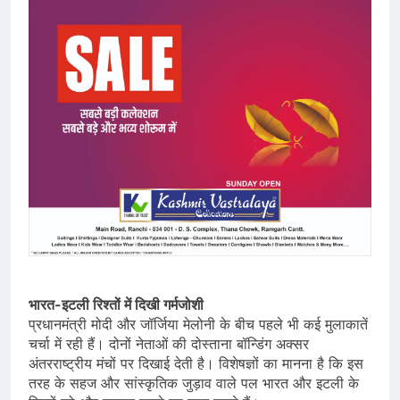
भारत-इटली रिश्तों में दिखी गर्मजोशी
प्रधानमंत्री मोदी और जॉर्जिया मेलोनी के बीच पहले भी कई मुलाकातें
चर्चा में रही हैं। दोनों नेताओं की दोस्ताना बॉन्डिंग अक्सर
अंतरराष्ट्रीय मंचों पर दिखाई देती है। विशेषज्ञों का मानना है कि इस
तरह के सहज और सांस्कृतिक जुड़ाव वाले पल भारत और इटली के