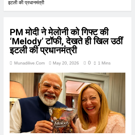
इटली की प्रधानमंत्री
PM मोदी ने मेलोनी को गिफ्ट की
‘Melody’ टॉफी, देखते ही खिल उठीं
इटली की प्रधानमंत्री
0
Munadilive.com
May 20, 2026
1 Mins