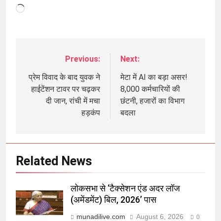
Loading…
Previous:
Next:
Post
navigation
प्रेम विवाद के बाद युवक ने
मेटा में AI का बड़ा असर!
हाईटेंशन टावर पर चढ़कर
8,000 कर्मचारियों की
दी जान, रांची में मचा
छंटनी, हजारों का विभाग
हड़कंप
बदला
Related News
लोकसभा से ‘टैक्सेशन एंड अदर लॉज
(अमेंडमेंट) बिल, 2026’ पास
munadilive.com
August 6, 2026
0