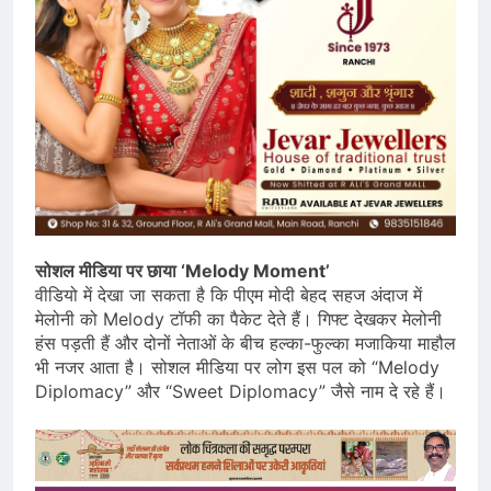
सोशल मीडिया पर छाया ‘Melody Moment’
वीडियो में देखा जा सकता है कि पीएम मोदी बेहद सहज अंदाज में
मेलोनी को Melody टॉफी का पैकेट देते हैं। गिफ्ट देखकर मेलोनी
हंस पड़ती हैं और दोनों नेताओं के बीच हल्का-फुल्का मजाकिया माहौल
भी नजर आता है। सोशल मीडिया पर लोग इस पल को “Melody
Diplomacy” और “Sweet Diplomacy” जैसे नाम दे रहे हैं।