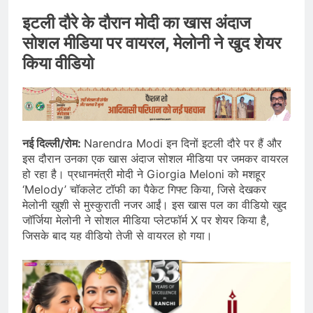
इटली दौरे के दौरान मोदी का खास अंदाज
सोशल मीडिया पर वायरल, मेलोनी ने खुद शेयर
किया वीडियो
नई दिल्ली/रोम:
Narendra Modi इन दिनों इटली दौरे पर हैं और
इस दौरान उनका एक खास अंदाज सोशल मीडिया पर जमकर वायरल
हो रहा है। प्रधानमंत्री मोदी ने Giorgia Meloni को मशहूर
‘Melody’ चॉकलेट टॉफी का पैकेट गिफ्ट किया, जिसे देखकर
मेलोनी खुशी से मुस्कुराती नजर आईं। इस खास पल का वीडियो खुद
जॉर्जिया मेलोनी ने सोशल मीडिया प्लेटफॉर्म X पर शेयर किया है,
जिसके बाद यह वीडियो तेजी से वायरल हो गया।