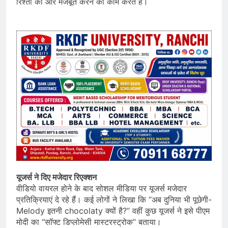
रिश्तों को और मजबूत करने का काम करते हैं।
यूजर्स ने दिए मजेदार रिएक्शन
वीडियो वायरल होने के बाद सोशल मीडिया पर यूजर्स मजेदार
प्रतिक्रियाएं दे रहे हैं। कई लोगों ने लिखा कि “अब दुनिया भी पूछेगी-
Melody इतनी chocolaty क्यों है?” वहीं कुछ यूजर्स ने इसे पीएम
मोदी का “सॉफ्ट डिप्लोमेसी मास्टरस्ट्रोक” बताया।