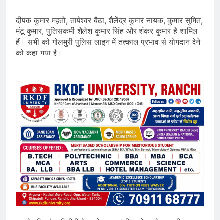
दीपक कुमार महतो, तापेश्वर बैठा, शैलेंद्र कुमार नायक, कुमार सुमित,
मंटू कुमार, पुलिसकर्मी शैलेश कुमार सिंह और शंकर कुमार है शामिल
हैं। सभी को गोलमुरी पुलिस लाइन में तत्काल प्रभाव से योगदान देने
को कहा गया है।