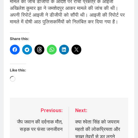
मामले की जांच डीजीपी के आदेश पर रांची प्रक्षेत्र के आइजी
अखिलेश कुमार झा ने जमशेदपुर आकर मामले की जांच की थी।
अपनी रिपोर्ट आइजी ने डीजीपी को सौंपी थी। आइजी की रिपोर्ट पर
मामले में दोषी आठ पुलिसकर्मियों को निलंबित कर दिया गया है।
Share this:
Like this:
Loading…
Previous:
Next:
Post
navigation
जैप जवान की दर्दनाक मौत,
क्या श्वेता सिंह को जयराम
सड़क पर फंसा जनजीवन
महतो की लोकप्रियता और
सख्त तेवरों से डर लगने