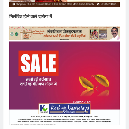
निलंबित होने वाले दारोगा में