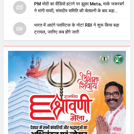
PM मोदी का वीडियो हटाने पर झुका Meta, मार्क जकरबर्ग
05
ने मांगी माफी; संसदीय समिति की चेतावनी के बाद बड़ा
घटनाक्रम
भारत में आएंगे प्लास्टिक के नोट! RBI ने शुरू किया बड़ा
06
ट्रायल, जानिए कब होंगे जारी