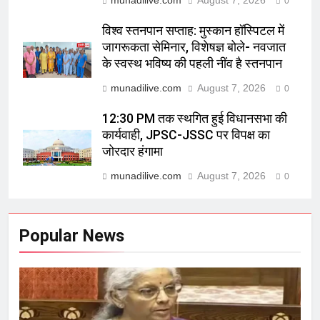
munadilive.com
August 7, 2026
0
विश्व स्तनपान सप्ताह: मुस्कान हॉस्पिटल में
जागरूकता सेमिनार, विशेषज्ञ बोले- नवजात
के स्वस्थ भविष्य की पहली नींव है स्तनपान
munadilive.com
August 7, 2026
0
12:30 PM तक स्थगित हुई विधानसभा की
कार्यवाही, JPSC-JSSC पर विपक्ष का
जोरदार हंगामा
munadilive.com
August 7, 2026
0
Popular News