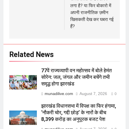
लगा है? या फिर बोकारो में
अपनी राजनीतिक ज़मीन
खिसकती देख कर घबरा गई
हैं?
Related News
77वें राज्यव्यापी वन महोत्सव में बोले हेमंत
सोरेन: जल, जंगल और जमीन बचेंगे तभी
समृद्ध होगा झारखंड
munadilive.com
August 7, 2026
0
झारखंड विधानसभा में विपक्ष का फिर हंगामा,
‘नौकरी चोर, गद्दी छोड़’ के नारों के बीच
8,399 करोड़ का अनुपूरक बजट पेश