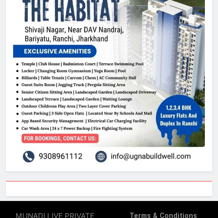
MUNADI LIVE PRIVATE
Terms & Conditions