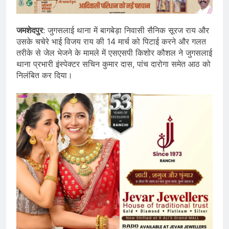
जमशेदपुर
: जुगसलाई थाना में बागबेड़ा निवासी सैनिक सूरज राय और
उसके चचेरे भाई विजय राय की 14 मार्च को पिटाई करने और गलत
तरीके से जेल भेजने के मामले में एसएसपी किशोर कौशल ने जुगसलाई
थाना प्रभारी इंस्पेक्टर सचिन कुमार दास, पांच दारोगा समेत आठ को
निलंबित कर दिया।