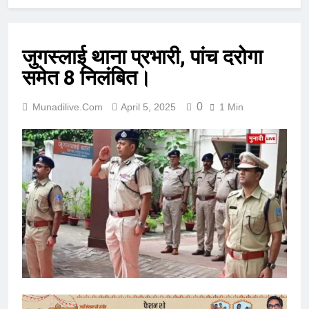
जुगस्लाई थाना प्रभारी, पांच दरोगा
समेत 8 निलंबित।
0
Munadilive.com
April 5, 2025
1 Min