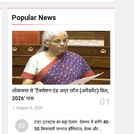
Popular News
लोकसभा से ‘टैक्सेशन एंड अदर लॉज (अमेंडमेंट) बिल,
2026’ पास
01
August 6, 2026
टाटा ट्रस्ट्स का बड़ा ऐलान: देशभर में बनेंगे 40-
02
50 किफायती जनरल हॉस्पिटल, हेल्थ और