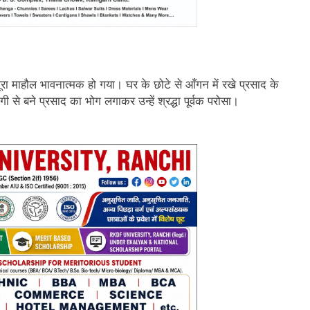
ूरा माहौल भावनात्मक हो गया। घर के छोटे से आँगन में रखे प्रसाद के
से बने प्रसाद का भोग लगाकर उन्हें श्रद्धा पूर्वक परोसा।