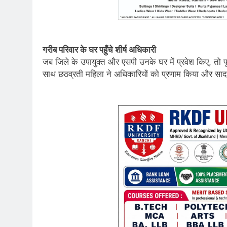
गरीब परिवार के घर पहुँचे शीर्ष अधिकारी
जब जिले के उपायुक्त और एसपी उनके घर में प्रवेश किए, तो प
साथ छठव्रती महिला ने अधिकारियों को प्रणाम किया और सादगी 