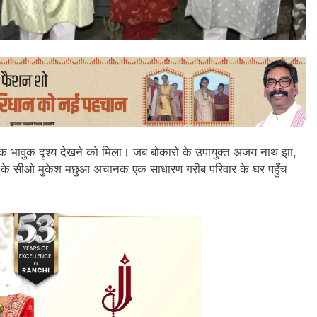
ं एक भावुक दृश्य देखने को मिला। जब बोकारो के उपायुक्त अजय नाथ झा,
रमो के सीओ मुकेश मछुआ अचानक एक साधारण गरीब परिवार के घर पहुँच