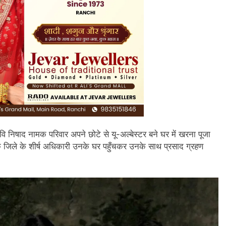
वि निषाद नामक परिवार अपने छोटे से यू-अल्बेस्टर बने घर में खरना पूजा
कि जिले के शीर्ष अधिकारी उनके घर पहुँचकर उनके साथ प्रसाद ग्रहण