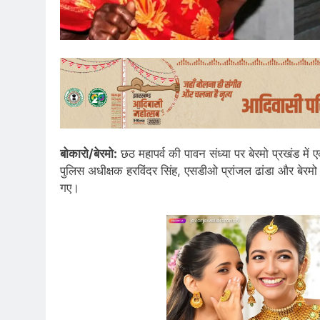
बोकारो/बेरमो:
छठ महापर्व की पावन संध्या पर बेरमो प्रखंड मे
पुलिस अधीक्षक हरविंदर सिंह, एसडीओ प्रांजल ढांडा और बे
गए।