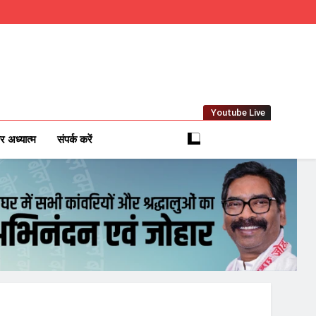
Youtube Live
m
 News Network
र अध्यात्म
संपर्क करें