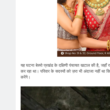
यह घटना बेरमो प्रखंड के दक्षिणी पंचायत खटाल की है, जहाँ र
कर रहा था। परिवार के सदस्यों को ज़रा भी अंदाजा नहीं था 
करेंगे।