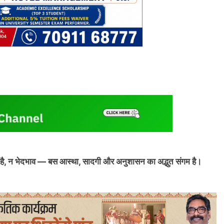
ा है, न भेदभाव — बस आस्था, सादगी और अनुशासन का अद्भुत संगम है।