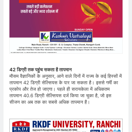
42 डिग्री तक पहुंच सकता है तापमान
मौसम वैज्ञानिकों के अनुसार, आने वाले दिनों में राज्य के कई हिस्सों में
तापमान 42 डिग्री सेल्सियस के पार जा सकता है। इससे गर्मी का
प्रकोप और तेज हो जाएगा। पहले ही सरायकेला में अधिकतम
तापमान 40.6 डिग्री सेल्सियस दर्ज किया जा चुका है, जो इस
सीजन का अब तक का सबसे अधिक तापमान है।