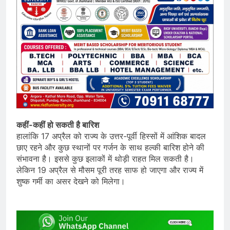
कहीं-कहीं हो सकती है बारिश
हालांकि 17 अप्रैल को राज्य के उत्तर-पूर्वी हिस्सों में आंशिक बादल
छाए रहने और कुछ स्थानों पर गर्जन के साथ हल्की बारिश होने की
संभावना है। इससे कुछ इलाकों में थोड़ी राहत मिल सकती है।
लेकिन 19 अप्रैल से मौसम पूरी तरह साफ हो जाएगा और राज्य में
शुष्क गर्मी का असर देखने को मिलेगा।