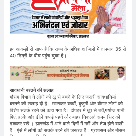
इन आंकड़ों से साफ है कि राज्य के अधिकांश जिलों में तापमान 35 से
40 डिग्री के बीच पहुंच चुका है।
सावधानी बरतने की सलाह
मौसम विभाग ने लोगों को लू से बचने के लिए जरूरी सावधानियां
बरतने की सलाह दी है। खासकर बच्चों, बुजुर्गों और बीमार लोगों को
विशेष सतर्क रहने को कहा गया है। दोपहर में धूप से बचें,पर्याप्त पानी
पिएं, हल्के और ढीले कपड़े पहनें और बाहर निकलते समय सिर को
ढककर रखें । झारखंड में आने वाले दिनों में गर्मी और तेज होने वाली
है। ऐसे में लोगों को सतर्क रहने की जरूरत है। प्रशासन और मौसम