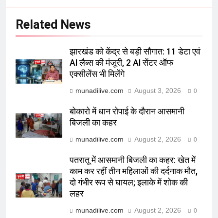
Related News
झारखंड को केंद्र से बड़ी सौगात: 11 डेटा एवं
AI लैब्स की मंजूरी, 2 AI सेंटर ऑफ
एक्सीलेंस भी मिलेंगे
munadilive.com
August 3, 2026
0
बोकारो में धान रोपाई के दौरान आसमानी
बिजली का कहर
munadilive.com
August 2, 2026
0
पतरातू में आसमानी बिजली का कहर: खेत में
काम कर रहीं तीन महिलाओं की दर्दनाक मौत,
दो गंभीर रूप से घायल; इलाके में शोक की
लहर
munadilive.com
August 2, 2026
0