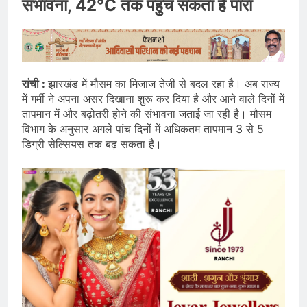
संभावना, 42°C तक पहुंच सकता है पारा
रांची :
झारखंड में मौसम का मिजाज तेजी से बदल रहा है। अब राज्य
में गर्मी ने अपना असर दिखाना शुरू कर दिया है और आने वाले दिनों में
तापमान में और बढ़ोतरी होने की संभावना जताई जा रही है। मौसम
विभाग के अनुसार अगले पांच दिनों में अधिकतम तापमान 3 से 5
डिग्री सेल्सियस तक बढ़ सकता है।