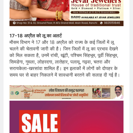
17-18 अप्रैल को लू का अलर्ट
मौसम विभाग ने 17 और 18 अप्रैल को राज्य के कई जिलों में लू
चलने की चेतावनी जारी की है। जिन जिलों में लू का प्रभाव देखने
को मिल सकता है, उनमें रांची, खूंटी, पश्चिम सिंहभूम, पूर्वी सिंहभूम,
सिमडेगा, गुमला, लोहरदगा, लातेहार, पलामू, गढ़वा, चतरा और
सरायकेला-खरसांवा शामिल हैं। इन इलाकों में लोगों को दोपहर के
समय घर से बाहर निकलने में सावधानी बरतने की सलाह दी गई है।