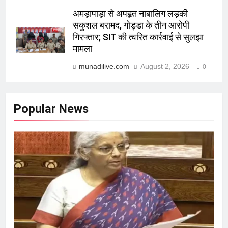
अमड़ापाड़ा से अपहृत नाबालिग लड़की
सकुशल बरामद, गोड्डा के तीन आरोपी
गिरफ्तार; SIT की त्वरित कार्रवाई से सुलझा
मामला
munadilive.com
August 2, 2026
0
Popular News