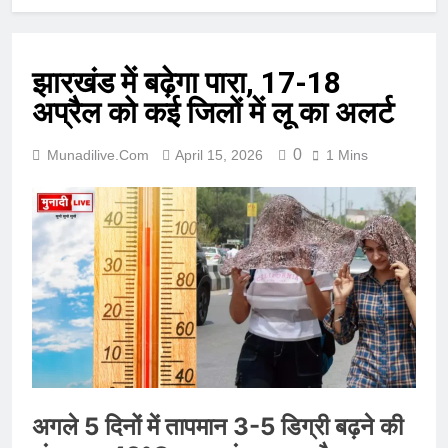
झारखंड में बढ़ेगा पारा, 17-18
अप्रैल को कई जिलों में लू का अलर्ट
0
Munadilive.com
April 15, 2026
1 Mins
अगले 5 दिनों में तापमान 3-5 डिग्री बढ़ने की