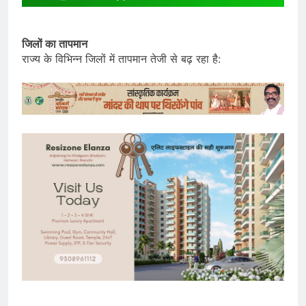
जिलों का तापमान
राज्य के विभिन्न जिलों में तापमान तेजी से बढ़ रहा है: