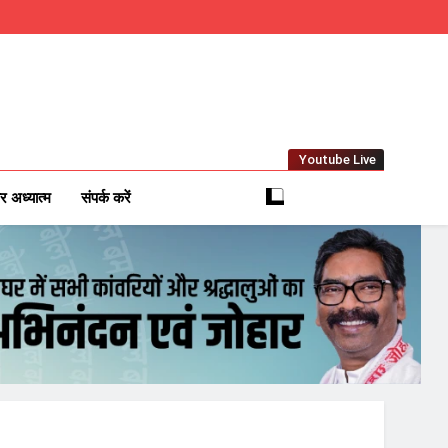
Youtube Live
m
 News Network
र अध्यात्म
संपर्क करें