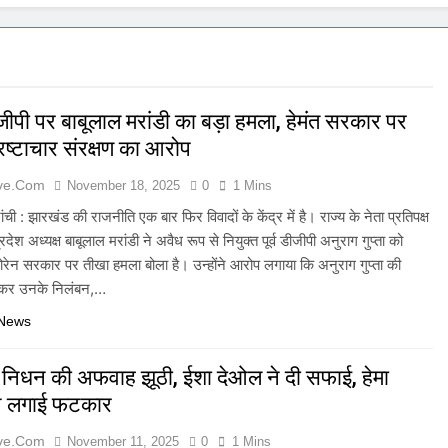
ीपी पर बाबूलाल मरांडी का बड़ा हमला, हेमंत सरकार पर
रष्टाचार संरक्षण का आरोप
ive.com
November 18, 2025
0
1 Mins
ची : झारखंड की राजनीति एक बार फिर विवादों के केंद्र में है। राज्य के नेता प्रतिपक्ष
ेश अध्यक्ष बाबूलाल मरांडी ने अवैध रूप से नियुक्त पूर्व डीजीपी अनुराग गुप्ता को
ोरेन सरकार पर तीखा हमला बोला है। उन्होंने आरोप लगाया कि अनुराग गुप्ता की
 लेकर उनके निलंबन,…
 News
र के निधन की अफवाह झूठी, ईशा देओल ने दी सफाई, हेमा
ने लगाई फटकार
ive.com
November 11, 2025
0
1 Mins