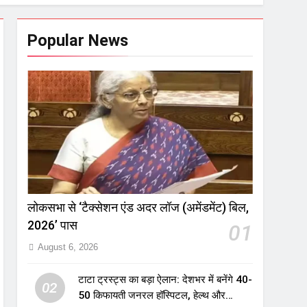
Popular News
लोकसभा से ‘टैक्सेशन एंड अदर लॉज (अमेंडमेंट) बिल,
2026’ पास
01
August 6, 2026
टाटा ट्रस्ट्स का बड़ा ऐलान: देशभर में बनेंगे 40-
02
50 किफायती जनरल हॉस्पिटल, हेल्थ और