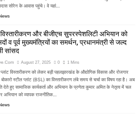
ामदास सोरेन के आवास पहुंचे। वे यहां…
 News
विस्तारीकरण और बीजीएच सुपरस्पेशलिटी अभियान को
दों व पूर्व मुख्यमंत्रियों का समर्थन, प्रधानमंत्री से जल्द
सभी सांसद
ive.com
August 27, 2025
0
1 Mins
ल प्लांट विस्तारीकरण को लेकर बड़ी पहलझारखंड के औद्योगिक विकास और रोजगार
बोकारो स्टील प्लांट (BSL) का विस्तारीकरण लंबे समय से चर्चा का विषय रहा है। अब
गति देते हुए सामाजिक कार्यकर्ता और अभियान के प्रणेता कुमार अमित के नेतृत्व में चल
ाक्षर अभियान को व्यापक राजनीतिक…
 News