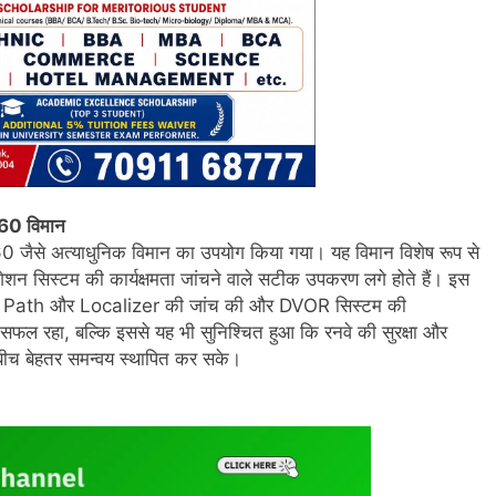
360 विमान
जैसे अत्याधुनिक विमान का उपयोग किया गया। यह विमान विशेष रूप से
िगेशन सिस्टम की कार्यक्षमता जांचने वाले सटीक उपकरण लगे होते हैं। इस
 Glide Path और Localizer की जांच की और DVOR सिस्टम की
फल रहा, बल्कि इससे यह भी सुनिश्चित हुआ कि रनवे की सुरक्षा और
 बीच बेहतर समन्वय स्थापित कर सके।