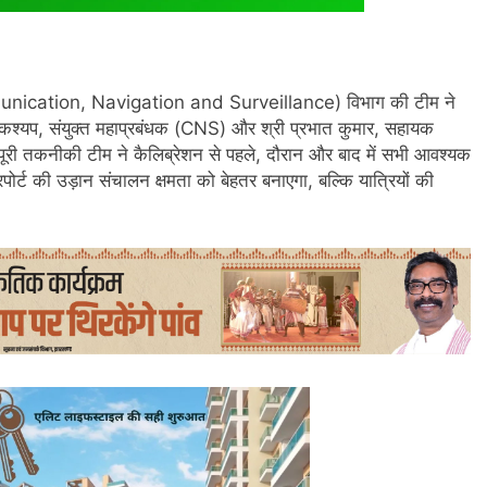
(Communication, Navigation and Surveillance) विभाग की टीम ने
 कश्यप, संयुक्त महाप्रबंधक (CNS) और श्री प्रभात कुमार, सहायक
ं पूरी तकनीकी टीम ने कैलिब्रेशन से पहले, दौरान और बाद में सभी आवश्यक
ोर्ट की उड़ान संचालन क्षमता को बेहतर बनाएगा, बल्कि यात्रियों की