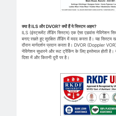
क्या है ILS और DVOR? क्यों हैं ये सिस्टम अहम?
ILS (इंस्ट्रूमेंट लैंडिंग सिस्टम) एक ऐसा एडवांस नेविगेशन 
बनाए रखते हुए सुरक्षित लैंडिंग में मदद करता है। यह सिस्टम ख
दौरान मार्गदर्शन प्रदान करता है। DVOR (Doppler VOR) एक
नेविगेशन सुधारने और रूट ट्रैकिंग के लिए इस्तेमाल होती ह
दिशा में और कितनी दूरी पर है।