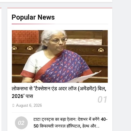
Popular News
लोकसभा से ‘टैक्सेशन एंड अदर लॉज (अमेंडमेंट) बिल,
2026’ पास
01
August 6, 2026
टाटा ट्रस्ट्स का बड़ा ऐलान: देशभर में बनेंगे 40-
02
50 किफायती जनरल हॉस्पिटल, हेल्थ और