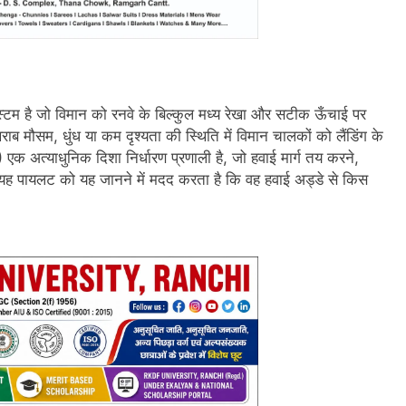
सिस्टम है जो विमान को रनवे के बिल्कुल मध्य रेखा और सटीक ऊँचाई पर
राब मौसम, धुंध या कम दृश्यता की स्थिति में विमान चालकों को लैंडिंग के
 अत्याधुनिक दिशा निर्धारण प्रणाली है, जो हवाई मार्ग तय करने,
ै। यह पायलट को यह जानने में मदद करता है कि वह हवाई अड्डे से किस