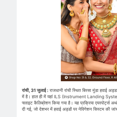
रांची, 31 जुलाई :
राजधानी रांची स्थित बिरसा मुंडा हवाई अड्ड
में है। हाल ही में यहां ILS (Instrument Landin
फ्लाइट कैलिब्रेशन किया गया है। यह प्रक्रिया एयरपोर्ट्स अथ
दी गई, जो देशभर में हवाई अड्डों पर नेविगेशन सिस्टम की जां