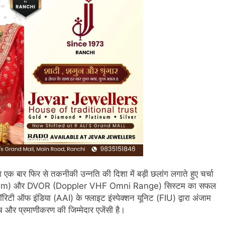
ा एक बार फिर से तकनीकी उन्नति की दिशा में बड़ी छलांग लगाते हुए चर्चा
g System) और DVOR (Doppler VHF Omni Range) सिस्टम का सफल
ॉरिटी ऑफ इंडिया (AAI) के फ्लाइट इंस्पेक्शन यूनिट (FIU) द्वारा अंजाम
च और प्रमाणीकरण की जिम्मेदार एजेंसी है।