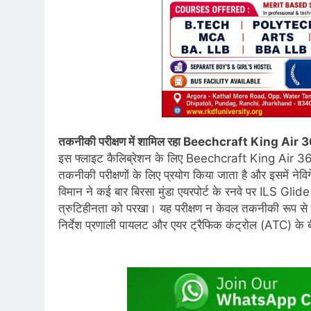
तकनीकी परीक्षण में शामिल रहा Beechcraft King Air 
इस फ्लाइट कैलिब्रेशन के लिए Beechcraft King Air 360 
तकनीकी परीक्षणों के लिए प्रयोग किया जाता है और इसमें नेव
विमान ने कई बार बिरसा मुंडा एयरपोर्ट के रनवे पर ILS
त्रुटिहीनता को परखा। यह परीक्षण न केवल तकनीकी रूप से स
निर्देश प्रणाली पायलट और एयर ट्रैफिक कंट्रोल (ATC) के