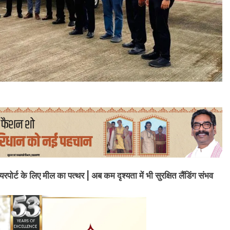
ट के लिए मील का पत्थर | अब कम दृश्यता में भी सुरक्षित लैंडिंग संभव