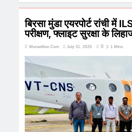
बिरसा मुंडा एयरपोर्ट रांची म
परीक्षण, फ्लाइट सुरक्षा के लिहा
0
Munadilive.com
July 31, 2025
1 Mins