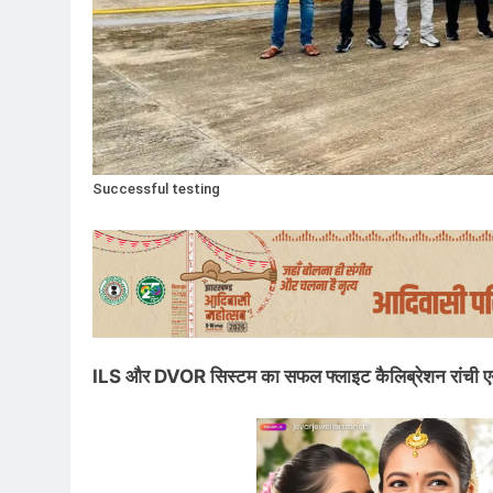
Successful testing
ILS और DVOR सिस्टम का सफल फ्लाइट कैलिब्रेशन रांची एयरपोर्