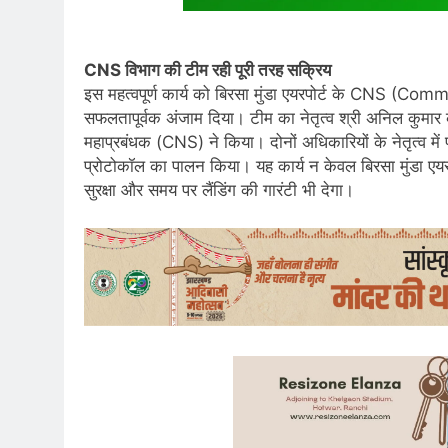
CNS विभाग की टीम रही पूरी तरह सक्रिय
इस महत्वपूर्ण कार्य को बिरसा मुंडा एयरपोर्ट के CNS 
सफलतापूर्वक अंजाम दिया। टीम का नेतृत्व श्री अनिल कुमार
महाप्रबंधक (CNS) ने किया। दोनों अधिकारियों के नेतृत्व मे
प्रोटोकॉल का पालन किया। यह कार्य न केवल बिरसा मुंडा एयरप
सुरक्षा और समय पर लैंडिंग की गारंटी भी देगा।