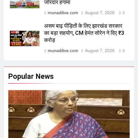
जोरदार हंगामा
munadilive.com
August 7, 2026
0
असम बाढ़ पीड़ितों के लिए झारखंड सरकार
का बड़ा सहयोग, CM हेमंत सोरेन ने दिए ₹3
करोड़
munadilive.com
August 7, 2026
0
Popular News