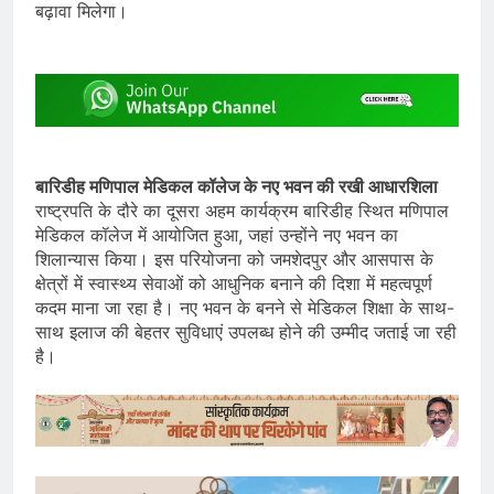
बढ़ावा मिलेगा।
बारिडीह मणिपाल मेडिकल कॉलेज के नए भवन की रखी आधारशिला
राष्ट्रपति के दौरे का दूसरा अहम कार्यक्रम बारिडीह स्थित मणिपाल
मेडिकल कॉलेज में आयोजित हुआ, जहां उन्होंने नए भवन का
शिलान्यास किया। इस परियोजना को जमशेदपुर और आसपास के
क्षेत्रों में स्वास्थ्य सेवाओं को आधुनिक बनाने की दिशा में महत्वपूर्ण
कदम माना जा रहा है। नए भवन के बनने से मेडिकल शिक्षा के साथ-
साथ इलाज की बेहतर सुविधाएं उपलब्ध होने की उम्मीद जताई जा रही
है।