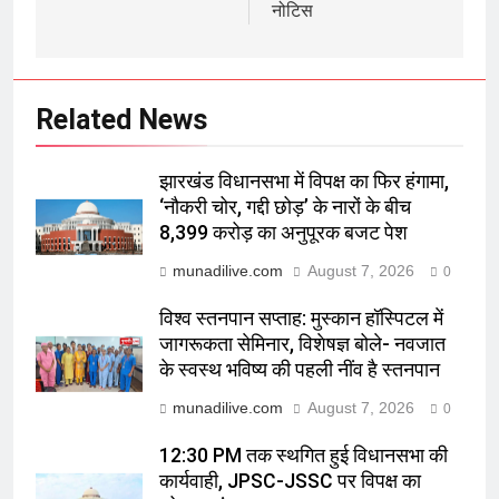
नोटिस
Related News
झारखंड विधानसभा में विपक्ष का फिर हंगामा,
‘नौकरी चोर, गद्दी छोड़’ के नारों के बीच
8,399 करोड़ का अनुपूरक बजट पेश
munadilive.com
August 7, 2026
0
विश्व स्तनपान सप्ताह: मुस्कान हॉस्पिटल में
जागरूकता सेमिनार, विशेषज्ञ बोले- नवजात
के स्वस्थ भविष्य की पहली नींव है स्तनपान
munadilive.com
August 7, 2026
0
12:30 PM तक स्थगित हुई विधानसभा की
कार्यवाही, JPSC-JSSC पर विपक्ष का