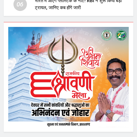
भारत में आएंगे प्लास्टिक के नोट! RBI ने शुरू किया बड़ा
06
ट्रायल, जानिए कब होंगे जारी