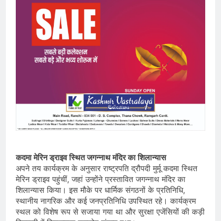
कदमा मेरिन ड्राइव स्थित जगन्नाथ मंदिर का शिलान्यास
अपने तय कार्यक्रम के अनुसार राष्ट्रपति द्रौपदी मुर्मू कदमा स्थित
मेरिन ड्राइव पहुंचीं, जहां उन्होंने प्रस्तावित जगन्नाथ मंदिर का
शिलान्यास किया। इस मौके पर धार्मिक संगठनों के प्रतिनिधि,
स्थानीय नागरिक और कई जनप्रतिनिधि उपस्थित रहे। कार्यक्रम
स्थल को विशेष रूप से सजाया गया था और सुरक्षा एजेंसियों की कड़ी