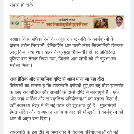
संपन्न हो सके।
प्रशासनिक अधिकारियों के अनुसार राष्ट्रपति के कार्यक्रमों के
दौरान ड्रोन निगरानी, बैरिकेडिंग और मल्टी लेयर सिक्योरिटी सिस्टम
लागू किया गया था। शहर के प्रमुख चौक-चौराहों पर अतिरिक्त
पुलिस बल तैनात किया गया, जिससे आम लोगों को भी सुरक्षा का
भरोसा मिला।
राजनीतिक और सामाजिक दृष्टि से अहम माना जा रहा दौरा
विशेषज्ञों का मानना है कि राष्ट्रपति द्रौपदी मुर्मू का यह दौरा झारखंड
के लिए राजनीतिक और सामाजिक दोनों दृष्टि से महत्वपूर्ण है। एक
ओर जहां धार्मिक और सांस्कृतिक परियोजनाओं को बढ़ावा मिला है,
वहीं स्वास्थ्य क्षेत्र में भी नई पहल की शुरुआत हुई है। मुख्यमंत्री
हेमंत सोरेन और राज्यपाल संतोष गंगवार की मौजूदगी ने कार्यक्रम को
और भी अहम बना दिया।
राष्ट्रपति के इस दौरे से जमशेदपुर में विकास परियोजनाओं को नई