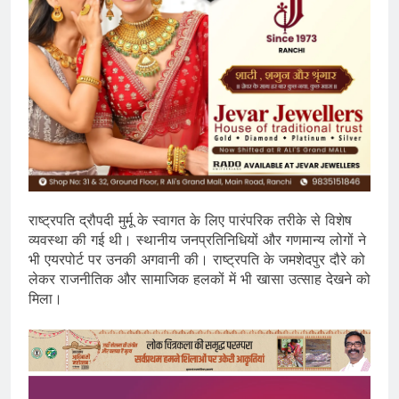
राष्ट्रपति द्रौपदी मुर्मू के स्वागत के लिए पारंपरिक तरीके से विशेष
व्यवस्था की गई थी। स्थानीय जनप्रतिनिधियों और गणमान्य लोगों ने
भी एयरपोर्ट पर उनकी अगवानी की। राष्ट्रपति के जमशेदपुर दौरे को
लेकर राजनीतिक और सामाजिक हलकों में भी खासा उत्साह देखने को
मिला।