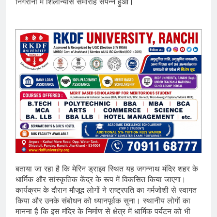
निगरानी में शिलान्यास समारोह संपन्न हुआ।
बताया जा रहा है कि मेरिन ड्राइव स्थित यह जगन्नाथ मंदिर शहर के
धार्मिक और सांस्कृतिक केंद्र के रूप में विकसित किया जाएगा।
कार्यक्रम के दौरान मौजूद लोगों ने राष्ट्रपति का गर्मजोशी से स्वागत
किया और उनके संबोधन को ध्यानपूर्वक सुना। स्थानीय लोगों का
मानना है कि इस मंदिर के निर्माण से क्षेत्र में धार्मिक पर्यटन को भी