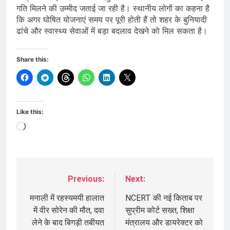
गति मिलने की उम्मीद जताई जा रही है। स्थानीय लोगों का कहना है
कि अगर घोषित योजनाएं समय पर पूरी होती हैं तो शहर के बुनियादी
ढांचे और स्वास्थ्य सेवाओं में बड़ा बदलाव देखने को मिल सकता है।
Share this:
Like this:
Loading…
Previous:
Next:
Post
navigation
मनाली में रहस्यमयी हालात
NCERT की नई किताब पर
में वीर सोरेन की मौत, दवा
सुप्रीम कोर्ट सख्त, शिक्षा
लेने के बाद बिगड़ी तबीयत
मंत्रालय और डायरेक्टर को