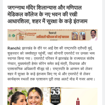
जगन्नाथ मंदिर शिलान्यास और मणिपाल
मेडिकल कॉलेज के नए भवन की रखी
आधारशिला, शहर में सुरक्षा के कड़े इंतजाम
Ranchi:
झारखंड के दौरे पर आईं देश की राष्ट्रपति द्रौपदी मुर्मू
शुक्रवार को जमशेदपुर पहुंचीं, जहां सोनारी एयरपोर्ट पर उनका भव्य
स्वागत किया गया। एयरपोर्ट परिसर में झारखंड के राज्यपाल संतोष
गंगवार, मुख्यमंत्री हेमंत सोरेन समेत कई मंत्री, विधायक और
प्रशासनिक अधिकारी मौजूद रहे। राष्ट्रपति के आगमन को लेकर
शहर में सुरक्षा के कड़े इंतजाम किए गए थे और एयरपोर्ट से लेकर
कार्यक्रम स्थलों तक प्रशासन पूरी तरह अलर्ट मोड में नजर आया।