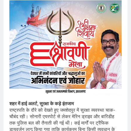
शहर में हाई अलर्ट, सुरक्षा के कड़े इंतजाम
राष्ट्रपति के दौरे को देखते हुए जमशेदपुर में सुरक्षा व्यवस्था चाक-
चौबंद रही। सोनारी एयरपोर्ट से लेकर मेरिन ड्राइव और बारिडीह
तक पुलिस बल की तैनाती की गई थी। कई मार्गों पर ट्रैफिक
डायवर्जन लागू किया गया ताकि कार्यक्रम बिना किसी व्यवधान के