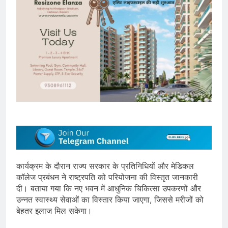
कार्यक्रम के दौरान राज्य सरकार के प्रतिनिधियों और मेडिकल
कॉलेज प्रबंधन ने राष्ट्रपति को परियोजना की विस्तृत जानकारी
दी। बताया गया कि नए भवन में आधुनिक चिकित्सा उपकरणों और
उन्नत स्वास्थ्य सेवाओं का विस्तार किया जाएगा, जिससे मरीजों को
बेहतर इलाज मिल सकेगा।