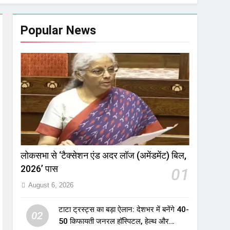
Popular News
लोकसभा से ‘टैक्सेशन एंड अदर लॉज (अमेंडमेंट) बिल,
2026’ पास
01
August 6, 2026
टाटा ट्रस्ट्स का बड़ा ऐलान: देशभर में बनेंगे 40-
02
50 किफायती जनरल हॉस्पिटल, हेल्थ और