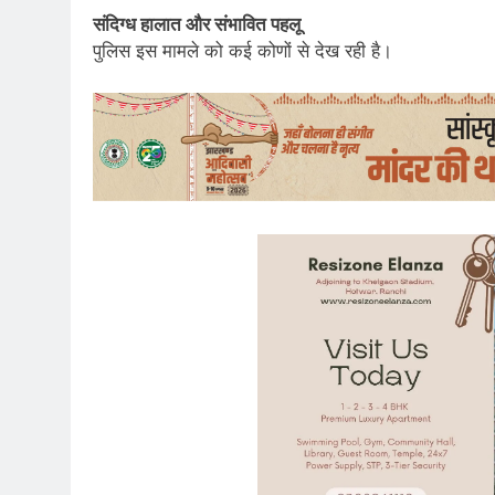
संदिग्ध हालात और संभावित पहलू
पुलिस इस मामले को कई कोणों से देख रही है।