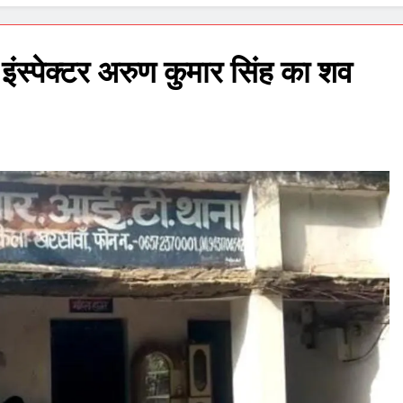
 इंस्पेक्टर अरुण कुमार सिंह का शव