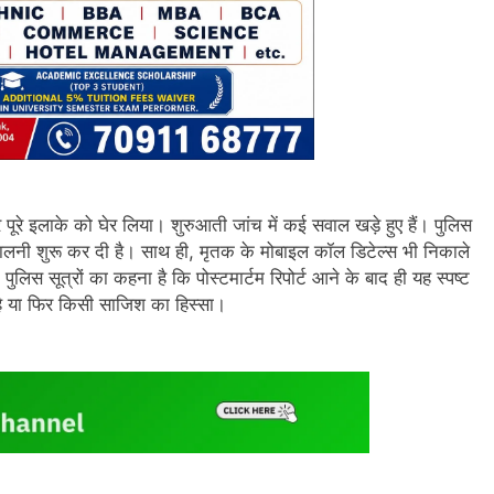
रे इलाके को घेर लिया। शुरुआती जांच में कई सवाल खड़े हुए हैं। पुलिस
ालनी शुरू कर दी है। साथ ही, मृतक के मोबाइल कॉल डिटेल्स भी निकाले
िस सूत्रों का कहना है कि पोस्टमार्टम रिपोर्ट आने के बाद ही यह स्पष्ट
ा है या फिर किसी साजिश का हिस्सा।