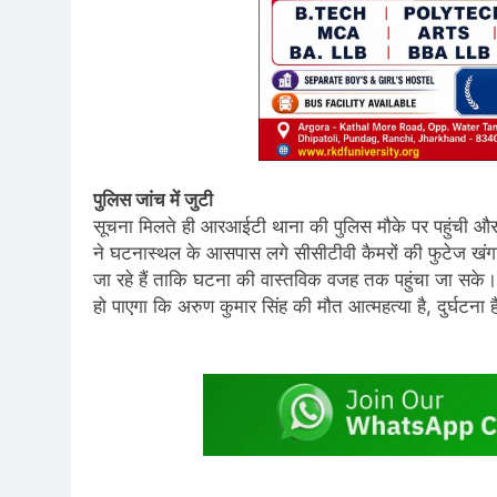
पुलिस जांच में जुटी
सूचना मिलते ही आरआईटी थाना की पुलिस मौके पर पहुंची और पू
ने घटनास्थल के आसपास लगे सीसीटीवी कैमरों की फुटेज खंग
जा रहे हैं ताकि घटना की वास्तविक वजह तक पहुंचा जा सके। पुल
हो पाएगा कि अरुण कुमार सिंह की मौत आत्महत्या है, दुर्घटन