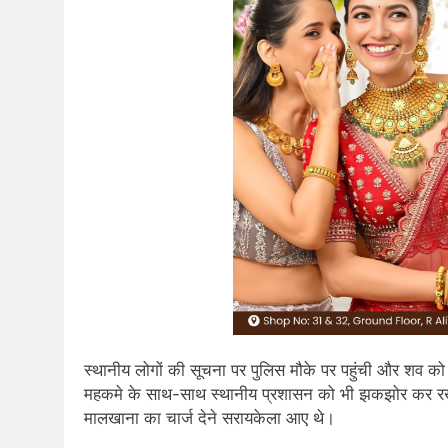
स्थानीय लोगों की सूचना पर पुलिस मौके पर पहुंची और शव को 
महकमे के साथ-साथ स्थानीय प्रशासन को भी झकझोर कर रख द
मालखाना का चार्ज देने सरायकेला आए थे।