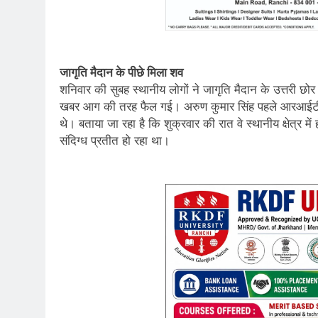
जागृति मैदान के पीछे मिला शव
शनिवार की सुबह स्थानीय लोगों ने जागृति मैदान के उत्तरी छो
खबर आग की तरह फैल गई। अरुण कुमार सिंह पहले आरआईटी थाना 
थे। बताया जा रहा है कि शुक्रवार की रात वे स्थानीय क्षेत्र म
संदिग्ध प्रतीत हो रहा था।