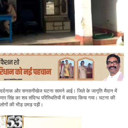
क दर्दनाक और सनसनीखेज घटना सामने आई। जिले के जागृति मैदान में
र सिंह का शव संदिग्ध परिस्थितियों में बरामद किया गया। घटना की
लोगों की भीड़ उमड़ पड़ी।