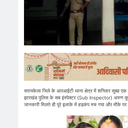
सरायकेला जिले के आरआईटी थाना क्षेत्र में शनिवार सुबह ए
झारखंड पुलिस के सब इंस्पेक्टर (Sub Inspector) अरुण कुमा
जानकारी मिलते ही पूरे इलाके में हड़कंप मच गया और मौके पर 