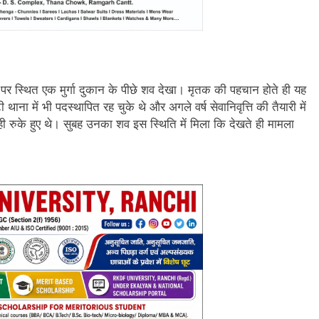
र पर स्थित एक मुर्गा दुकान के पीछे शव देखा। मृतक की पहचान होते ही यह
में भी पदस्थापित रह चुके थे और अगले वर्ष सेवानिवृत्ति की तैयारी में
ें ही रुके हुए थे। सुबह उनका शव इस स्थिति में मिला कि देखते ही मामला