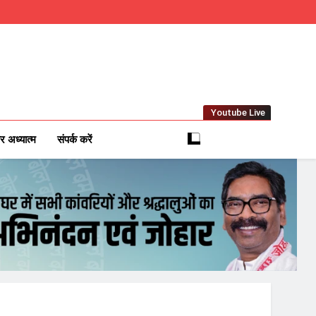
Youtube Live
m
 News Network
र अध्यात्म
संपर्क करें