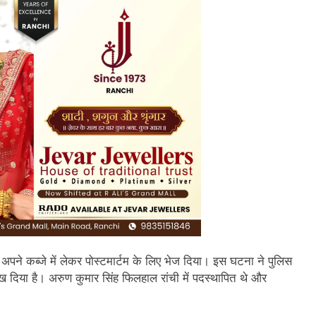
अपने कब्जे में लेकर पोस्टमार्टम के लिए भेज दिया। इस घटना ने पुलिस
िया है। अरुण कुमार सिंह फिलहाल रांची में पदस्थापित थे और