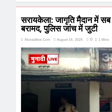
सरायकेला: जागृति मैदान में सब
बरामद, पुलिस जांच में जुटी
0
Munadilive.com
August 16, 2025
1 Mins