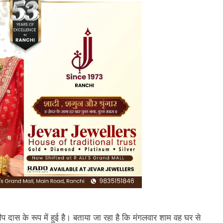
प दास के रूप में हुई है। बताया जा रहा है कि मंगलवार शाम वह घर से