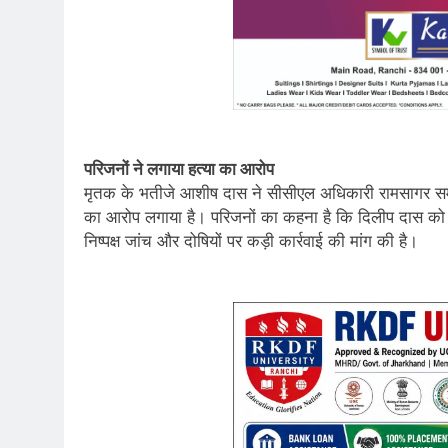
परिजनों ने लगाया हत्या का आरोप
मृतक के भतीजे आशीष दास ने सीसीएल अधिकारी रामसागर सम
का आरोप लगाया है। परिजनों का कहना है कि दिलीप दास को 
निष्पक्ष जांच और दोषियों पर कड़ी कार्रवाई की मांग की है।