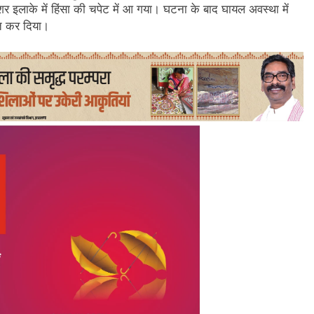
इलाके में हिंसा की चपेट में आ गया। घटना के बाद घायल अवस्था में
ित कर दिया।