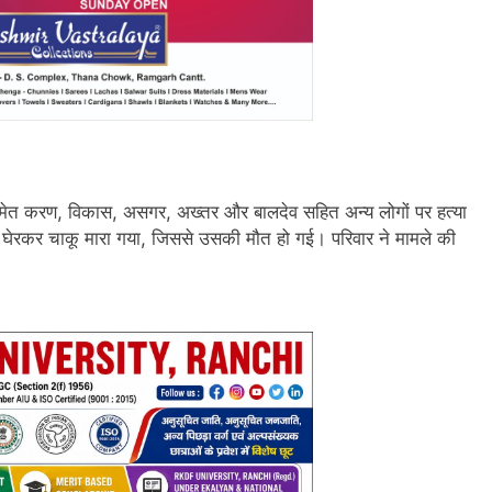
ेत करण, विकास, असगर, अख्तर और बालदेव सहित अन्य लोगों पर हत्या
घेरकर चाकू मारा गया, जिससे उसकी मौत हो गई। परिवार ने मामले की