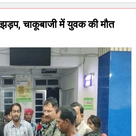
झड़प, चाकूबाजी में युवक की मौत