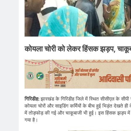
कोयला चोरी को लेकर हिंसक झड़प, चाकूब
गिरिडीह:
झारखंड के गिरिडीह जिले में स्थित सीसीएल के सीपी 
कोयला चोरों और साइडिंग कर्मियों के बीच हुई भिड़ंत देखते ह
में तोड़फोड़ की गई और चाकूबाजी भी हुई। इस हिंसक झड़प मे
गया है।