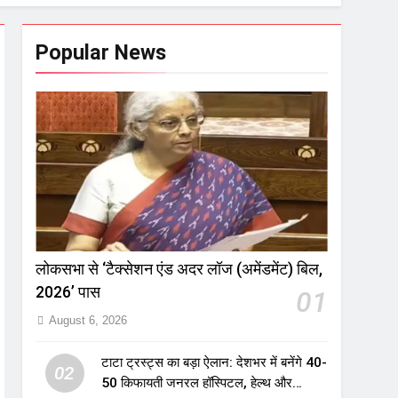
Popular News
लोकसभा से ‘टैक्सेशन एंड अदर लॉज (अमेंडमेंट) बिल,
2026’ पास
01
August 6, 2026
टाटा ट्रस्ट्स का बड़ा ऐलान: देशभर में बनेंगे 40-
02
50 किफायती जनरल हॉस्पिटल, हेल्थ और