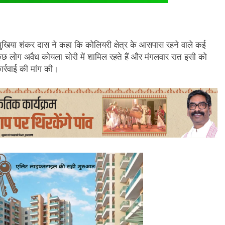
व मुखिया शंकर दास ने कहा कि कोलियरी क्षेत्र के आसपास रहने वाले कई
कुछ लोग अवैध कोयला चोरी में शामिल रहते हैं और मंगलवार रात इसी को
कार्रवाई की मांग की।