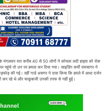
ै कि मंगलवार रात करीब 40 से 50 लोगों ने कोयला लदी हाइवा को रोक
 पर पहुंचे तो उन पर हमला कर दिया गया। साइडिंग कर्मी रामसागर ने
ोड़फोड़ की गई। वहीं गार्ड असगर ने दावा किया कि हमले में आधा दर्जन
्यूटी कर रहे थे और चाकूबाजी उनकी तरफ से नहीं हुई।