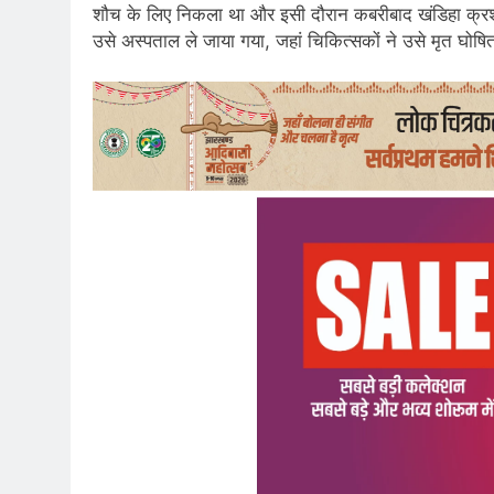
शौच के लिए निकला था और इसी दौरान कबरीबाद खंडिहा क्रशर 
उसे अस्पताल ले जाया गया, जहां चिकित्सकों ने उसे मृत घोष