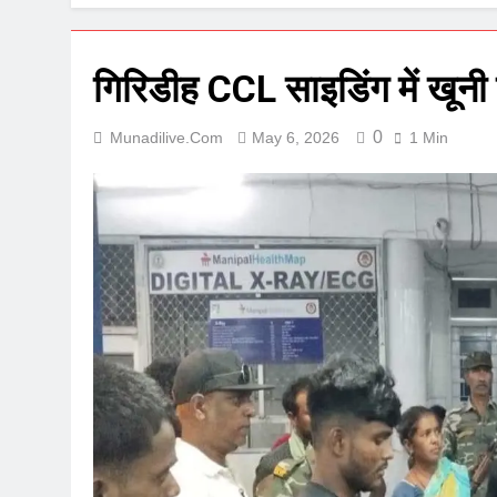
गिरिडीह CCL साइडिंग में खूनी 
0
Munadilive.com
May 6, 2026
1 Min