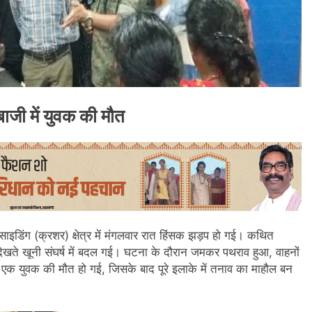
ाजी में युवक की मौत
साइडिंग (क्रशर) क्षेत्र में मंगलवार रात हिंसक झड़प हो गई। कथित
ी देखते खूनी संघर्ष में बदल गई। घटना के दौरान जमकर पथराव हुआ, वाहनों
ं एक युवक की मौत हो गई, जिसके बाद पूरे इलाके में तनाव का माहौल बन