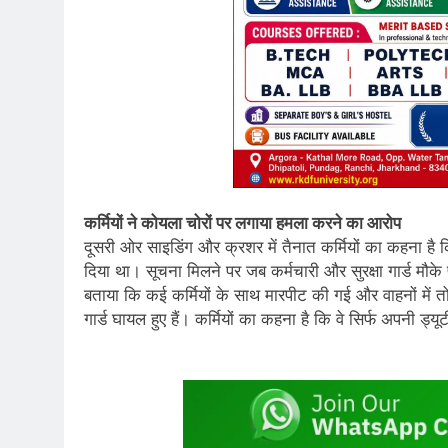
कर्मियों ने कोयला चोरों पर लगाया हमला करने का आरोप
दूसरी ओर साइडिंग और क्रशर में तैनात कर्मियों का कहना ह
दिया था। सूचना मिलने पर जब कर्मचारी और सुरक्षा गार्ड मौके
बताया कि कई कर्मियों के साथ मारपीट की गई और वाहनों में त
गार्ड घायल हुए हैं। कर्मियों का कहना है कि वे सिर्फ अपनी ड