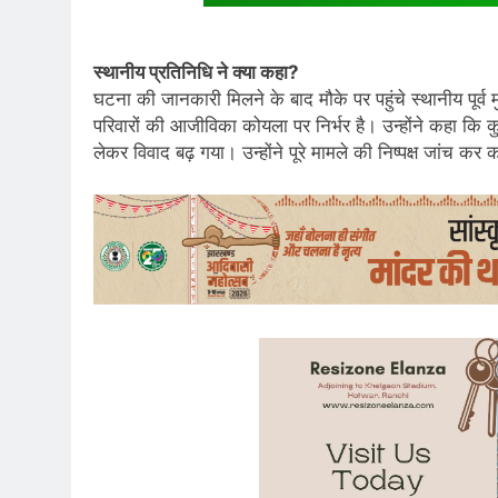
स्थानीय प्रतिनिधि ने क्या कहा?
घटना की जानकारी मिलने के बाद मौके पर पहुंचे स्थानीय पूर्
परिवारों की आजीविका कोयला पर निर्भर है। उन्होंने कहा कि 
लेकर विवाद बढ़ गया। उन्होंने पूरे मामले की निष्पक्ष जांच कर 