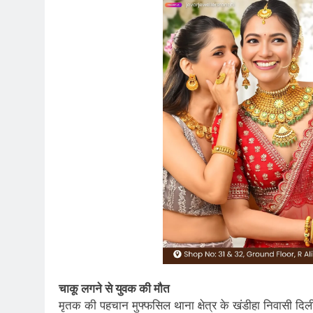
चाकू लगने से युवक की मौत
मृतक की पहचान मुफ्फसिल थाना क्षेत्र के खंडीहा निवासी दिली