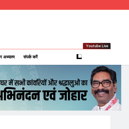
Youtube Live
m
 News Network
र अध्यात्म
संपर्क करें