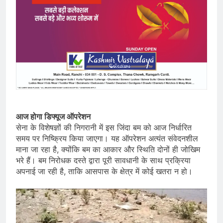
आज होगा डिफ्यूज ऑपरेशन
सेना के विशेषज्ञों की निगरानी में इस जिंदा बम को आज निर्धारित
समय पर निष्क्रिय किया जाएगा। यह ऑपरेशन अत्यंत संवेदनशील
माना जा रहा है, क्योंकि बम का आकार और स्थिति दोनों ही जोखिम
भरे हैं। बम निरोधक दस्ते द्वारा पूरी सावधानी के साथ प्रक्रिया
अपनाई जा रही है, ताकि आसपास के क्षेत्र में कोई खतरा न हो।