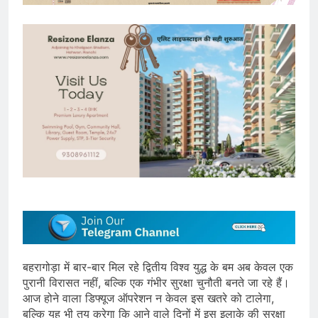
बहरागोड़ा में बार-बार मिल रहे द्वितीय विश्व युद्ध के बम अब केवल एक
पुरानी विरासत नहीं, बल्कि एक गंभीर सुरक्षा चुनौती बनते जा रहे हैं।
आज होने वाला डिफ्यूज ऑपरेशन न केवल इस खतरे को टालेगा,
बल्कि यह भी तय करेगा कि आने वाले दिनों में इस इलाके की सुरक्षा