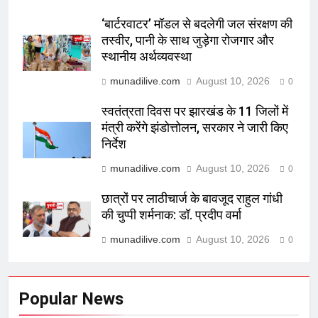
‘बार्टरवाटर’ मॉडल से बदलेगी जल संरक्षण की
तस्वीर, पानी के साथ जुड़ेगा रोजगार और
स्थानीय अर्थव्यवस्था
munadilive.com
August 10, 2026
0
स्वतंत्रता दिवस पर झारखंड के 11 जिलों में
मंत्री करेंगे झंडोत्तोलन, सरकार ने जारी किए
निर्देश
munadilive.com
August 10, 2026
0
छात्रों पर लाठीचार्ज के बावजूद राहुल गांधी
की चुप्पी शर्मनाक: डॉ. प्रदीप वर्मा
munadilive.com
August 10, 2026
0
Popular News