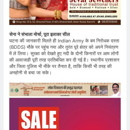
सेना ने संभाला मोर्चा, पूरा इलाका सील
घटना की जानकारी मिलते ही Indian Army के बम निरोधक दस्ता
(BDDS) मौके पर पहुंच गया और तुरंत पूरे क्षेत्र को अपने नियंत्रण
में ले लिया। सुरक्षा को देखते हुए नदी के दोनों किनारों पर आम लोगों
की आवाजाही पूरी तरह प्रतिबंधित कर दी गई है। स्थानीय प्रशासन
और जिला पुलिस भी मौके पर तैनात है, ताकि किसी भी तरह की
अनहोनी से बचा जा सके।