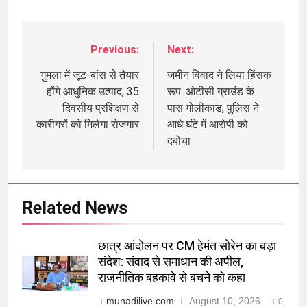
Previous:
Next:
Post
navigation
गुमला में जूट-बांस से तैयार
जमीन विवाद ने लिया हिंसक
होंगे आधुनिक उत्पाद, 35
रूप: ओटीसी ग्राउंड के
दिवसीय प्रशिक्षण से
पास गोलीकांड, पुलिस ने
कारीगरों को मिलेगा रोजगार
आधे घंटे में आरोपी को
दबोचा
Related News
छात्र आंदोलन पर CM हेमंत सोरेन का बड़ा
संदेश: संवाद से समाधान की अपील,
राजनीतिक बहकावे से बचने को कहा
munadilive.com
August 10, 2026
0