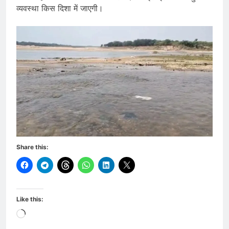
व्यवस्था किस दिशा में जाएगी।
Share this:
Like this:
Loading…