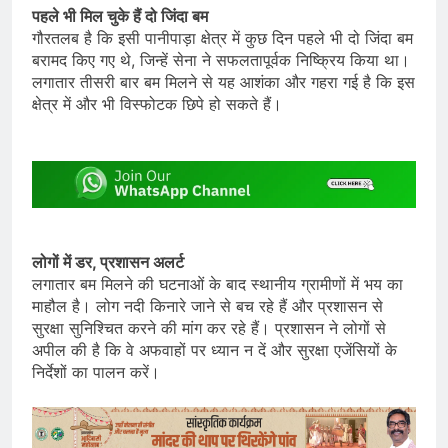
पहले भी मिल चुके हैं दो जिंदा बम
गौरतलब है कि इसी पानीपाड़ा क्षेत्र में कुछ दिन पहले भी दो जिंदा बम
बरामद किए गए थे, जिन्हें सेना ने सफलतापूर्वक निष्क्रिय किया था।
लगातार तीसरी बार बम मिलने से यह आशंका और गहरा गई है कि इस
क्षेत्र में और भी विस्फोटक छिपे हो सकते हैं।
लोगों में डर, प्रशासन अलर्ट
लगातार बम मिलने की घटनाओं के बाद स्थानीय ग्रामीणों में भय का
माहौल है। लोग नदी किनारे जाने से बच रहे हैं और प्रशासन से
सुरक्षा सुनिश्चित करने की मांग कर रहे हैं। प्रशासन ने लोगों से
अपील की है कि वे अफवाहों पर ध्यान न दें और सुरक्षा एजेंसियों के
निर्देशों का पालन करें।