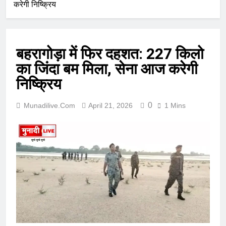
करेगी निष्क्रिय
बहरागोड़ा में फिर दहशत: 227 किलो
का जिंदा बम मिला, सेना आज करेगी
निष्क्रिय
0
Munadilive.com
April 21, 2026
1 Mins