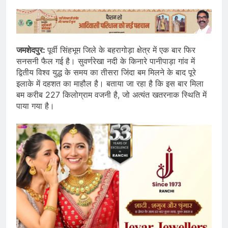
जमशेदपुर:
पूर्वी सिंहभूम जिले के बहरागोड़ा क्षेत्र में एक बार फिर
सनसनी फैल गई है। सुवर्णरेखा नदी के किनारे पानीपाड़ा गांव में
द्वितीय विश्व युद्ध के समय का तीसरा जिंदा बम मिलने के बाद पूरे
इलाके में दहशत का माहौल है। बताया जा रहा है कि इस बार मिला
बम करीब 227 किलोग्राम वजनी है, जो अत्यंत खतरनाक स्थिति में
पाया गया है।