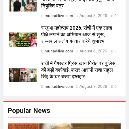
नियुक्ति पत्र
munadilive.com
August 8, 2026
0
सखुआ महोत्सव 2026: रांची में एक लाख
पौधे लगाने का अभियान आज से शुरू,
राज्यपाल संतोष गंगवार करेंगे शुभारंभ
munadilive.com
August 8, 2026
0
रांची में गैंगस्टर प्रिंस खान गिरोह पर पुलिस
की बड़ी कार्रवाई: फरार आरोपी राणा राहुल
सिंह के घर चस्पा इश्तहार
munadilive.com
August 7, 2026
0
Popular News