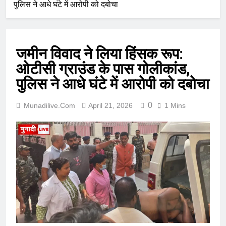
पुलिस ने आधे घंटे में आरोपी को दबोचा
जमीन विवाद ने लिया हिंसक रूप:
ओटीसी ग्राउंड के पास गोलीकांड,
पुलिस ने आधे घंटे में आरोपी को दबोचा
0
Munadilive.com
April 21, 2026
1 Mins