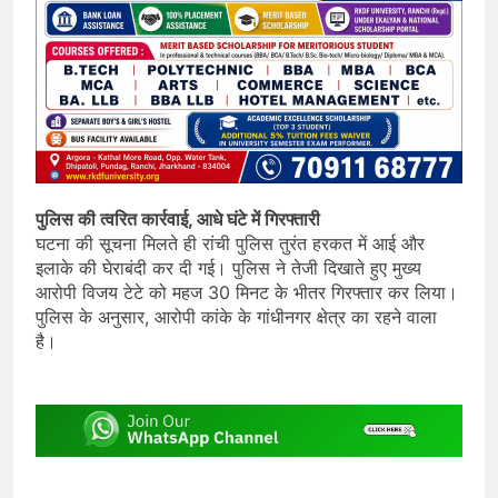
पुलिस की त्वरित कार्रवाई, आधे घंटे में गिरफ्तारी
घटना की सूचना मिलते ही रांची पुलिस तुरंत हरकत में आई और
इलाके की घेराबंदी कर दी गई। पुलिस ने तेजी दिखाते हुए मुख्य
आरोपी विजय टेटे को महज 30 मिनट के भीतर गिरफ्तार कर लिया।
पुलिस के अनुसार, आरोपी कांके के गांधीनगर क्षेत्र का रहने वाला
है।