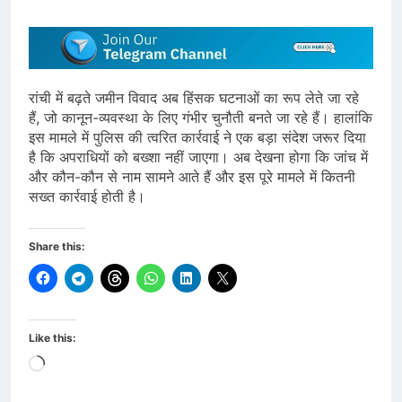
रांची में बढ़ते जमीन विवाद अब हिंसक घटनाओं का रूप लेते जा रहे
हैं, जो कानून-व्यवस्था के लिए गंभीर चुनौती बनते जा रहे हैं। हालांकि
इस मामले में पुलिस की त्वरित कार्रवाई ने एक बड़ा संदेश जरूर दिया
है कि अपराधियों को बख्शा नहीं जाएगा। अब देखना होगा कि जांच में
और कौन-कौन से नाम सामने आते हैं और इस पूरे मामले में कितनी
सख्त कार्रवाई होती है।
Share this:
Like this:
Loading…