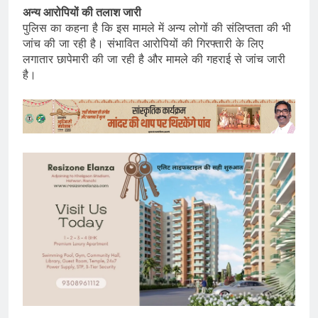
अन्य आरोपियों की तलाश जारी
पुलिस का कहना है कि इस मामले में अन्य लोगों की संलिप्तता की भी
जांच की जा रही है। संभावित आरोपियों की गिरफ्तारी के लिए
लगातार छापेमारी की जा रही है और मामले की गहराई से जांच जारी
है।