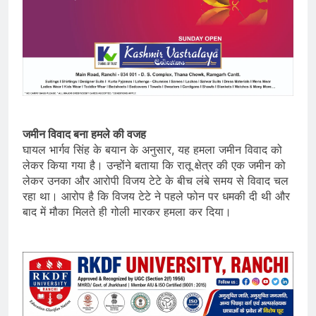
जमीन विवाद बना हमले की वजह
घायल भार्गव सिंह के बयान के अनुसार, यह हमला जमीन विवाद को
लेकर किया गया है। उन्होंने बताया कि रातू क्षेत्र की एक जमीन को
लेकर उनका और आरोपी विजय टेटे के बीच लंबे समय से विवाद चल
रहा था। आरोप है कि विजय टेटे ने पहले फोन पर धमकी दी थी और
बाद में मौका मिलते ही गोली मारकर हमला कर दिया।