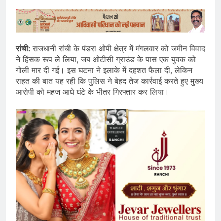
रांची:
राजधानी रांची के पंडरा ओपी क्षेत्र में मंगलवार को जमीन विवाद
ने हिंसक रूप ले लिया, जब ओटीसी ग्राउंड के पास एक युवक को
गोली मार दी गई। इस घटना ने इलाके में दहशत फैला दी, लेकिन
राहत की बात यह रही कि पुलिस ने बेहद तेज कार्रवाई करते हुए मुख्य
आरोपी को महज आधे घंटे के भीतर गिरफ्तार कर लिया।