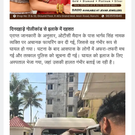
दिनदहाड़े गोलीकांड से इलाके में दहशत
प्राप्त जानकारी के अनुसार, ओटीसी मैदान के पास भार्गव सिंह नामक
व्यक्ति पर अचानक फायरिंग कर दी गई, जिससे वह गंभीर रूप से
घायल हो गया। घटना के बाद आसपास के लोगों में अफरा-तफरी मच
गई और तत्काल पुलिस को सूचना दी गई। घायल को इलाज के लिए
अस्पताल भेजा गया, जहां उसकी हालत गंभीर बताई जा रही है।