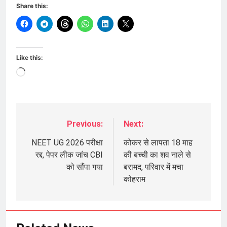
Share this:
Like this:
Loading…
Previous:
Next:
Post
navigation
NEET UG 2026 परीक्षा
कोकर से लापता 18 माह
रद्द, पेपर लीक जांच CBI
की बच्ची का शव नाले से
को सौंपा गया
बरामद, परिवार में मचा
कोहराम