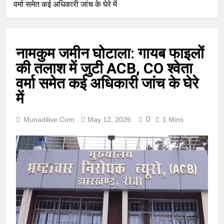
वर्मा समेत कई अधिकारी जांच के घेरे में
नामकुम जमीन घोटाला: गायब फाइलों
की तलाश में जुटी ACB, CO श्वेता
वर्मा समेत कई अधिकारी जांच के घेरे
में
0
Munadilive.com
May 12, 2026
1 Mins