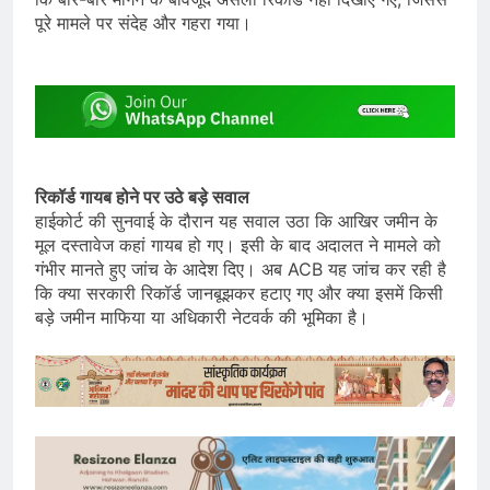
पूरे मामले पर संदेह और गहरा गया।
रिकॉर्ड गायब होने पर उठे बड़े सवाल
हाईकोर्ट की सुनवाई के दौरान यह सवाल उठा कि आखिर जमीन के
मूल दस्तावेज कहां गायब हो गए। इसी के बाद अदालत ने मामले को
गंभीर मानते हुए जांच के आदेश दिए। अब ACB यह जांच कर रही है
कि क्या सरकारी रिकॉर्ड जानबूझकर हटाए गए और क्या इसमें किसी
बड़े जमीन माफिया या अधिकारी नेटवर्क की भूमिका है।