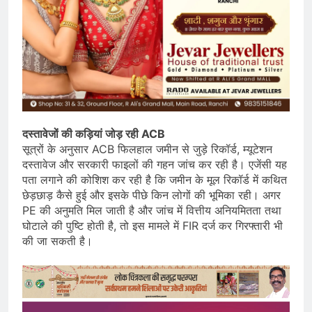
दस्तावेजों की कड़ियां जोड़ रही ACB
सूत्रों के अनुसार ACB फिलहाल जमीन से जुड़े रिकॉर्ड, म्यूटेशन
दस्तावेज और सरकारी फाइलों की गहन जांच कर रही है। एजेंसी यह
पता लगाने की कोशिश कर रही है कि जमीन के मूल रिकॉर्ड में कथित
छेड़छाड़ कैसे हुई और इसके पीछे किन लोगों की भूमिका रही। अगर
PE की अनुमति मिल जाती है और जांच में वित्तीय अनियमितता तथा
घोटाले की पुष्टि होती है, तो इस मामले में FIR दर्ज कर गिरफ्तारी भी
की जा सकती है।