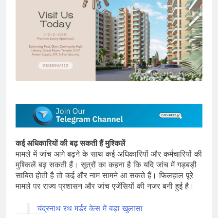
कई अधिकारियों की बढ़ सकती हैं मुश्किलें
मामले में जांच आगे बढ़ने के साथ कई अधिकारियों और कर्मचारियों की
मुश्किलें बढ़ सकती हैं। सूत्रों का कहना है कि यदि जांच में गड़बड़ी
साबित होती है तो कई और नाम सामने आ सकते हैं। फिलहाल पूरे
मामले पर राज्य प्रशासन और जांच एजेंसियों की नजर बनी हुई है।
चंद्रनाथ रथ मर्डर केस में बड़ा खुलासा