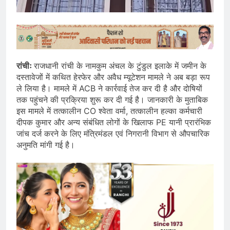
रांचीः
राजधानी रांची के नामकुम अंचल के टुंडुल इलाके में जमीन के
दस्तावेजों में कथित हेरफेर और अवैध म्यूटेशन मामले ने अब बड़ा रूप
ले लिया है। मामले में ACB ने कार्रवाई तेज कर दी है और दोषियों
तक पहुंचने की प्रक्रिया शुरू कर दी गई है। जानकारी के मुताबिक
इस मामले में तत्कालीन CO श्वेता वर्मा, तत्कालीन हल्का कर्मचारी
दीपक कुमार और अन्य संबंधित लोगों के खिलाफ PE यानी प्रारंभिक
जांच दर्ज करने के लिए मंत्रिमंडल एवं निगरानी विभाग से औपचारिक
अनुमति मांगी गई है।