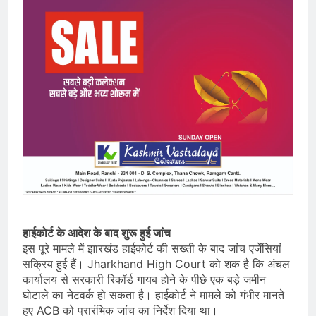
हाईकोर्ट के आदेश के बाद शुरू हुई जांच
इस पूरे मामले में झारखंड हाईकोर्ट की सख्ती के बाद जांच एजेंसियां
सक्रिय हुई हैं। Jharkhand High Court को शक है कि अंचल
कार्यालय से सरकारी रिकॉर्ड गायब होने के पीछे एक बड़े जमीन
घोटाले का नेटवर्क हो सकता है। हाईकोर्ट ने मामले को गंभीर मानते
हुए ACB को प्रारंभिक जांच का निर्देश दिया था।