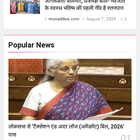
जागरूकता सेमिनार, विशेषज्ञ बोले- नवजात
के स्वस्थ भविष्य की पहली नींव है स्तनपान
munadilive.com
August 7, 2026
0
Popular News
लोकसभा से ‘टैक्सेशन एंड अदर लॉज (अमेंडमेंट) बिल, 2026’
पास
01