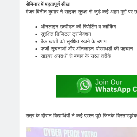
सेमिनार में महत्वपूर्ण सीख
मेजर विनीत कुमार ने साइबर सुरक्षा से जुड़े कई अहम मुद्दों पर
ऑनलाइन उत्पीड़न की रिपोर्टिंग व ब्लॉकिंग
सुरक्षित डिजिटल ट्रांजेक्शन
बैंक खातों को सुरक्षित रखने के उपाय
फर्जी सूचनाओं और ऑनलाइन धोखाधड़ी की पहचान
साइबर अपराधों से बचाव के सरल तरीके
सत्र के दौरान विद्यार्थियों ने कई प्रश्न पूछे जिनके विस्तारपू