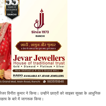
मेजर विनीत कुमार ने किया। उन्होंने छात्रों को साइबर सुरक्षा के आधुनिक
त्व के बारे में जागरूक किया।