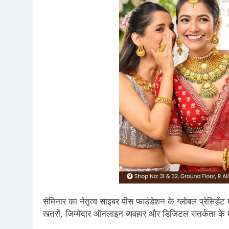
सेमिनार का नेतृत्व साइबर पीस फाउंडेशन के ग्लोबल प्रेसिडेंट 
खतरों, जिम्मेदार ऑनलाइन व्यवहार और डिजिटल सतर्कता के मह