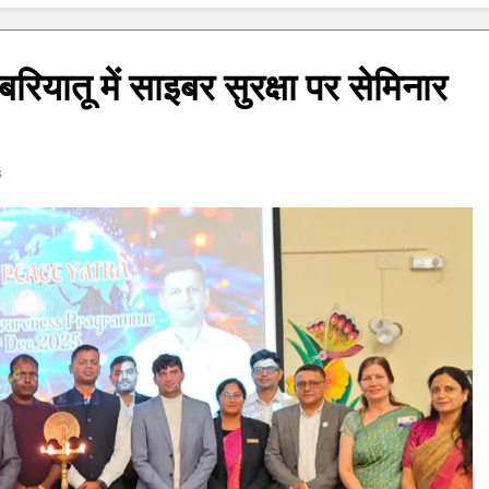
रियातू में साइबर सुरक्षा पर सेमिनार
s