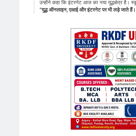
उन्होंने कहा कि इंटरनेट आज का नया युद्धक्षेत्र है। स्
“युद्ध ऑनलाइन, एआई और इंटरनेट पर भी लड़े जाते हैं।