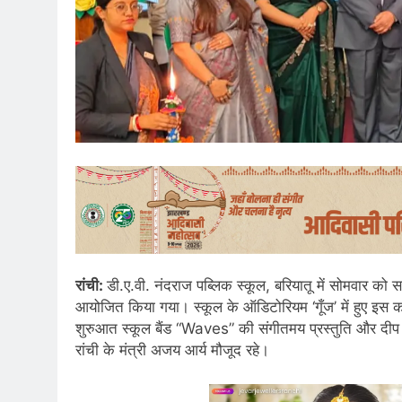
रांची:
डी.ए.वी. नंदराज पब्लिक स्कूल, बरियातू में सोमवार को 
आयोजित किया गया। स्कूल के ऑडिटोरियम ‘गूँज’ में हुए इस कार्
शुरुआत स्कूल बैंड “Waves” की संगीतमय प्रस्तुति और दीप प्
रांची के मंत्री अजय आर्य मौजूद रहे।