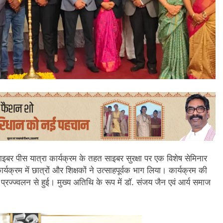
साइबर पीस यात्रा कार्यक्रम के तहत साइबर सुरक्षा पर एक विशेष सेमिनार
यक्रम में छात्रों और शिक्षकों ने उत्साहपूर्वक भाग लिया। कार्यक्रम की
रज्ज्वलन से हुई। मुख्य अतिथि के रूप में डॉ. संजय जैन एवं आर्य समाज