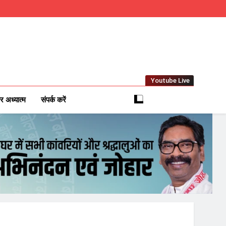
Youtube Live
m
 News Network
र अध्यात्म
संपर्क करें