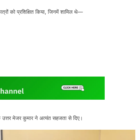
 छात्रों को प्रशिक्षित किया, जिनमें शामिल थे—
र्वक उत्तर मेजर कुमार ने अत्यंत सहजता से दिए।