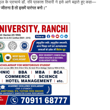
कूल के प्राचार्य डॉ. रवि प्रकाश तिवारी ने इसे आगे बढ़ाते हुए कहा—
 जीतना है तो इसमें पारंगत बनो।”