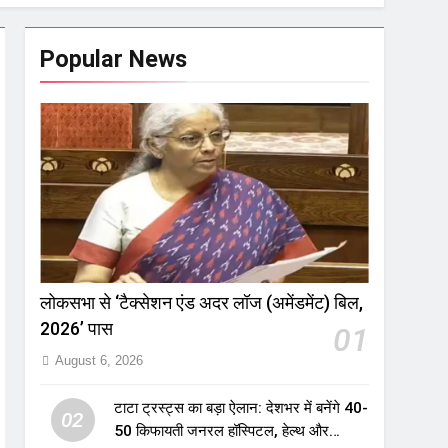
Popular News
लोकसभा से ‘टैक्सेशन एंड अदर लॉज (अमेंडमेंट) बिल,
2026’ पास
01
August 6, 2026
टाटा ट्रस्ट्स का बड़ा ऐलान: देशभर में बनेंगे 40-
02
50 किफायती जनरल हॉस्पिटल, हेल्थ और