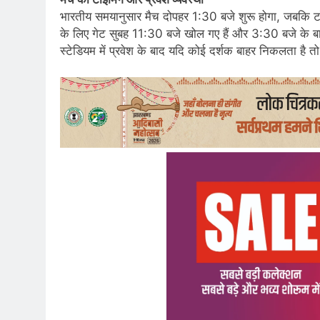
भारतीय समयानुसार मैच दोपहर 1:30 बजे शुरू होगा, जबकि टॉस 
के लिए गेट सुबह 11:30 बजे खोल गए हैं और 3:30 बजे के बाद स
स्टेडियम में प्रवेश के बाद यदि कोई दर्शक बाहर निकलता है तो