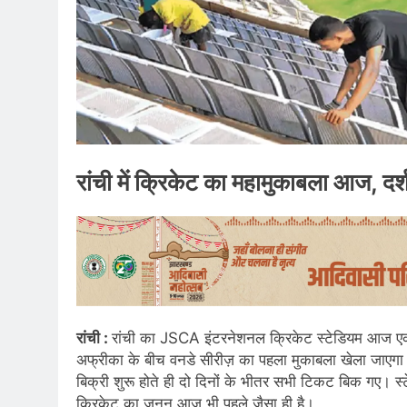
रांची में क्रिकेट का महामुकाबला आज, दर्
रांची :
रांची का JSCA इंटरनेशनल क्रिकेट स्टेडियम आज एक 
अफ्रीका के बीच वनडे सीरीज़ का पहला मुकाबला खेला जाएगा
बिक्री शुरू होते ही दो दिनों के भीतर सभी टिकट बिक गए। स्
क्रिकेट का जुनून आज भी पहले जैसा ही है।