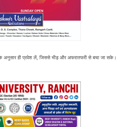
 के अनुसार ही प्रवेश लें, जिससे भीड़ और अफरातफरी से बचा जा सके।