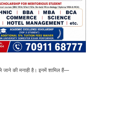
र ले जाने की मनाही है। इनमें शामिल हैं—