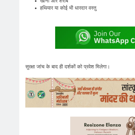
खाना और शराब
हथियार या कोई भी धारदार वस्तु
सुरक्षा जांच के बाद ही दर्शकों को प्रवेश मिलेगा।