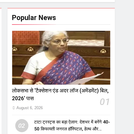
Popular News
लोकसभा से ‘टैक्सेशन एंड अदर लॉज (अमेंडमेंट) बिल,
2026’ पास
01
August 6, 2026
टाटा ट्रस्ट्स का बड़ा ऐलान: देशभर में बनेंगे 40-
02
50 किफायती जनरल हॉस्पिटल, हेल्थ और