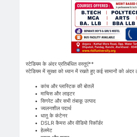
स्टेडियम के अंदर प्रतिबंधित वस्तुएं**
स्टेडियम में सुरक्षा को ध्यान में रखते हुए कई सामानों को अंद
कांच और प्लास्टिक की बोतलें
माचिस और लाइटर
सिगरेट और सभी तंबाकू उत्पाद
ज्वलनशील पदार्थ
धातु के कंटेनर
DSLR कैमरा और वीडियो रिकॉर्डर
हेलमेट