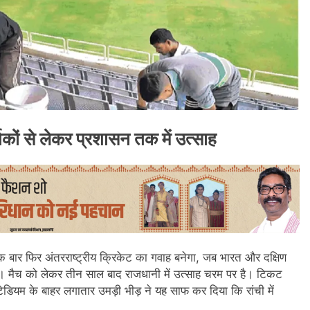
शकों से लेकर प्रशासन तक में उत्साह
बार फिर अंतरराष्ट्रीय क्रिकेट का गवाह बनेगा, जब भारत और दक्षिण
। मैच को लेकर तीन साल बाद राजधानी में उत्साह चरम पर है। टिकट
टेडियम के बाहर लगातार उमड़ी भीड़ ने यह साफ कर दिया कि रांची में