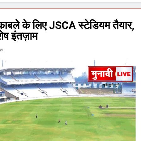
काबले के लिए JSCA स्टेडियम तैयार,
ेष इंतज़ाम
ns