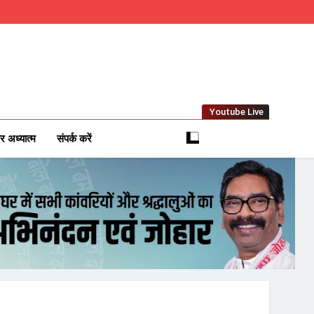
Youtube Live
m
 News Network
र अध्यात्म
संपर्क करें