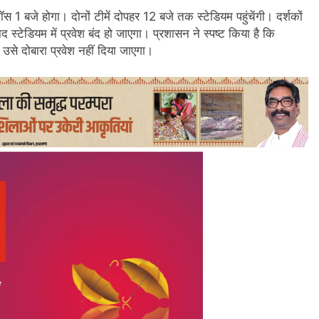
1 बजे होगा। दोनों टीमें दोपहर 12 बजे तक स्टेडियम पहुंचेंगी। दर्शकों
्टेडियम में प्रवेश बंद हो जाएगा। प्रशासन ने स्पष्ट किया है कि
 उसे दोबारा प्रवेश नहीं दिया जाएगा।