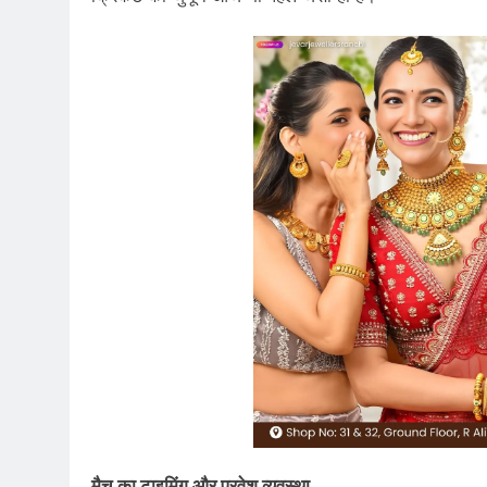
मैच का टाइमिंग और प्रवेश व्यवस्था