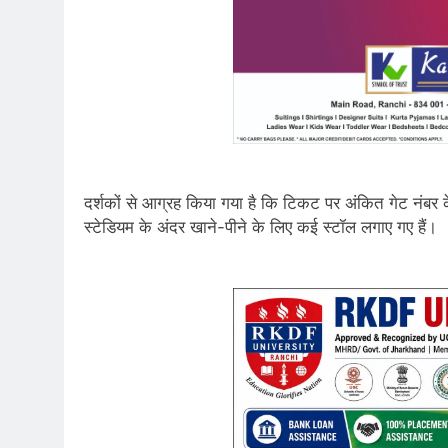
दर्शकों से आग्रह किया गया है कि टिकट पर अंकित गेट नंबर
स्टेडियम के अंदर खाने-पीने के लिए कई स्टॉल लगाए गए हैं।