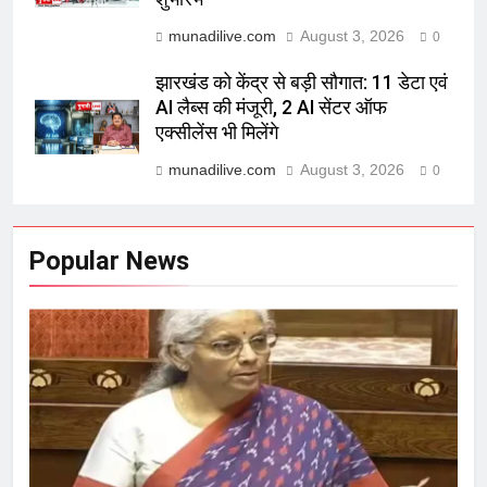
munadilive.com
August 3, 2026
0
झारखंड को केंद्र से बड़ी सौगात: 11 डेटा एवं
AI लैब्स की मंजूरी, 2 AI सेंटर ऑफ
एक्सीलेंस भी मिलेंगे
munadilive.com
August 3, 2026
0
Popular News