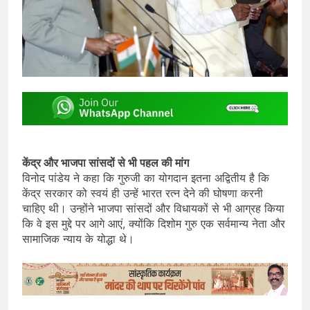
केंद्र और भाजपा सांसदों से भी पहल की मांग
विनोद पांडेय ने कहा कि गुरुजी का योगदान इतना अद्वितीय है कि
केंद्र सरकार को स्वयं ही उन्हें भारत रत्न देने की घोषणा करनी
चाहिए थी। उन्होंने भाजपा सांसदों और विधायकों से भी आग्रह किया
कि वे इस मुद्दे पर आगे आएं, क्योंकि दिशोम गुरु एक सर्वमान्य नेता और
सामाजिक न्याय के योद्धा थे।