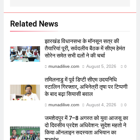
Related News
झारखंड विधानसभा के मॉनसून सत्र की
तैयारियां पूरी, सर्वदलीय बैठक में सीएम हेमंत
सोरेन समेत सभी दलों ने की चर्चा
munadilive.com
August 5, 2026
0
तमिलनाडु में पूर्व डिप्टी सीएम उदयनिधि
स्टालिन गिरफ्तार, अभिनेत्री तृषा पर टिप्पणी
के बाद बढ़ा सियासी बवाल
munadilive.com
August 4, 2026
0
जमशेदपुर में 7–8 अगस्त को युवा आजसू का
दो दिवसीय प्रदेश अधिवेशन: सुदेश महतो ने
किया ऑनलाइन सदस्यता अभियान का
शुभारंभ