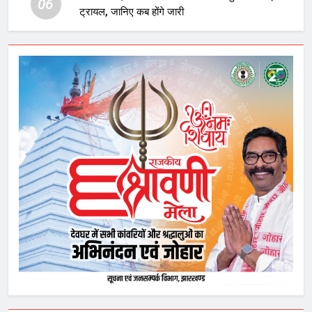
06
ट्रायल, जानिए कब होंगे जारी