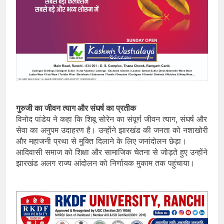
गुरुजी का जीवन त्याग और संघर्ष का प्रतीक
विनोद पांडेय ने कहा कि शिबू सोरेन का संपूर्ण जीवन त्याग, संघर्ष और
सेवा का अनुपम उदाहरण है। उन्होंने झारखंड की जनता को नशाखोरी
और महाजनी प्रथा से मुक्ति दिलाने के लिए जनांदोलन छेड़ा।
आदिवासी समाज को शिक्षा और सामाजिक चेतना से जोड़ते हुए उन्होंने
झारखंड अलग राज्य आंदोलन को निर्णायक मुकाम तक पहुंचाया।