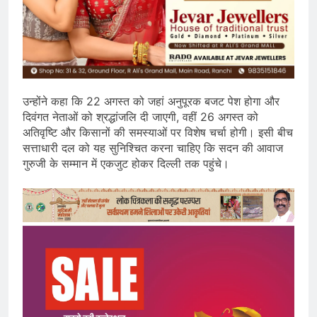
उन्होंने कहा कि 22 अगस्त को जहां अनुपूरक बजट पेश होगा और
दिवंगत नेताओं को श्रद्धांजलि दी जाएगी, वहीं 26 अगस्त को
अतिवृष्टि और किसानों की समस्याओं पर विशेष चर्चा होगी। इसी बीच
सत्ताधारी दल को यह सुनिश्चित करना चाहिए कि सदन की आवाज
गुरुजी के सम्मान में एकजुट होकर दिल्ली तक पहुंचे।