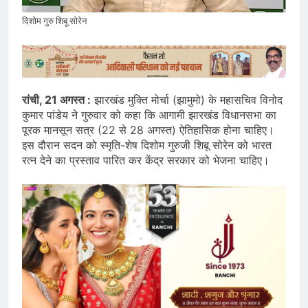
दिशोम गुरु शिबू सोरेन
रांची, 21 अगस्त :
झारखंड मुक्ति मोर्चा (झामुमो) के महासचिव विनोद
कुमार पांडेय ने गुरुवार को कहा कि आगामी झारखंड विधानसभा का
पूरक मानसून सत्र (22 से 28 अगस्त) ऐतिहासिक होना चाहिए।
इस दौरान सदन को स्मृति-शेष दिशोम गुरुजी शिबू सोरेन को भारत
रत्न देने का प्रस्ताव पारित कर केंद्र सरकार को भेजना चाहिए।