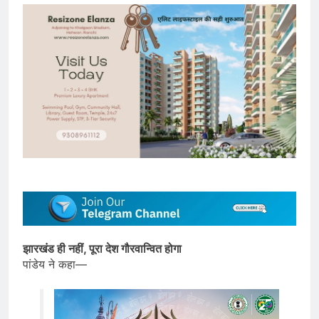
झारखंड ही नहीं, पूरा देश गौरवान्वित होगा
पांडेय ने कहा—