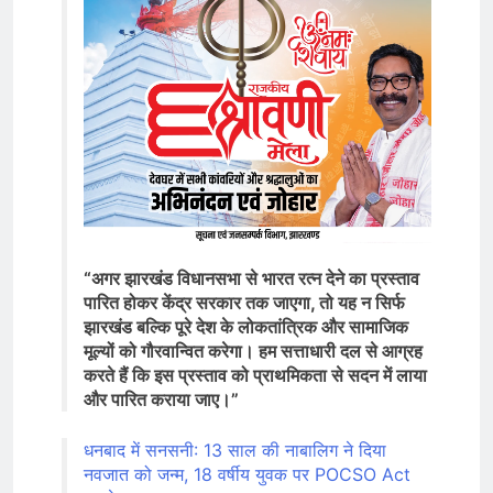
“अगर झारखंड विधानसभा से भारत रत्न देने का प्रस्ताव
पारित होकर केंद्र सरकार तक जाएगा, तो यह न सिर्फ
झारखंड बल्कि पूरे देश के लोकतांत्रिक और सामाजिक
मूल्यों को गौरवान्वित करेगा। हम सत्ताधारी दल से आग्रह
करते हैं कि इस प्रस्ताव को प्राथमिकता से सदन में लाया
और पारित कराया जाए।”
धनबाद में सनसनी: 13 साल की नाबालिग ने दिया
नवजात को जन्म, 18 वर्षीय युवक पर POCSO Act