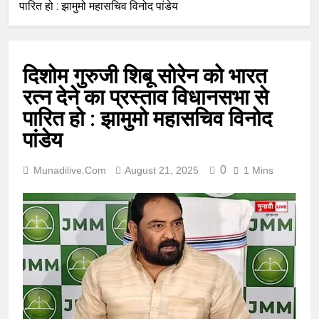
पारित हो : झामुमो महासचिव विनोद पांडेय
दिशोम गुरुजी शिबू सोरेन को भारत
रत्न देने का प्रस्ताव विधानसभा से
पारित हो : झामुमो महासचिव विनोद
पांडेय
0
Munadilive.com
August 21, 2025
1 Mins