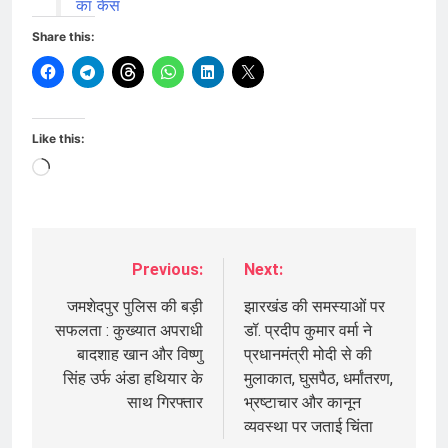
का केस
Share this:
Like this:
Loading…
Previous:
Next:
Post
navigation
जमशेदपुर पुलिस की बड़ी
झारखंड की समस्याओं पर
सफलता : कुख्यात अपराधी
डॉ. प्रदीप कुमार वर्मा ने
बादशाह खान और विष्णु
प्रधानमंत्री मोदी से की
सिंह उर्फ अंडा हथियार के
मुलाकात, घुसपैठ, धर्मांतरण,
साथ गिरफ्तार
भ्रष्टाचार और कानून
व्यवस्था पर जताई चिंता