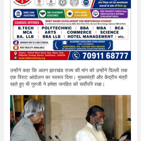
उन्होंने कहा कि अलग झारखंड राज्य की मांग को उन्होंने दिल्ली तक
एक विराट आंदोलन का स्वरूप दिया। मुख्यमंत्री और केंद्रीय मंत्री
रहते हुए भी गुरुजी ने हमेशा जनहित को सर्वोपरि रखा।