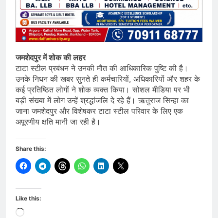
जमशेदपुर में शोक की लहर
टाटा स्टील प्रबंधन ने उनकी मौत की आधिकारिक पुष्टि की है।
उनके निधन की खबर सुनते ही कर्मचारियों, अधिकारियों और शहर के
कई प्रतिष्ठित लोगों ने शोक व्यक्त किया। सोशल मीडिया पर भी
बड़ी संख्या में लोग उन्हें श्रद्धांजलि दे रहे हैं। ऋतुराज सिन्हा का
जाना जमशेदपुर और विशेषकर टाटा स्टील परिवार के लिए एक
अपूरणीय क्षति मानी जा रही है।
Share this:
Like this:
Loading…