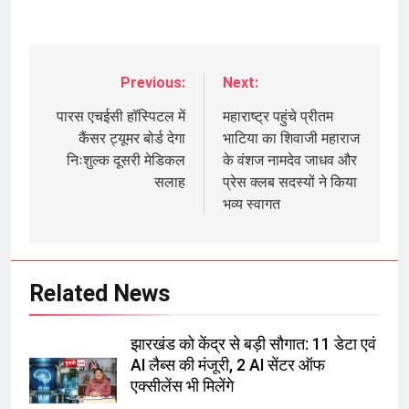
Previous:
Next:
Post
navigation
पारस एचईसी हॉस्पिटल में
महाराष्ट्र पहुंचे प्रीतम
कैंसर ट्यूमर बोर्ड देगा
भाटिया का शिवाजी महाराज
निःशुल्क दूसरी मेडिकल
के वंशज नामदेव जाधव और
सलाह
प्रेस क्लब सदस्यों ने किया
भव्य स्वागत
Related News
झारखंड को केंद्र से बड़ी सौगात: 11 डेटा एवं
AI लैब्स की मंजूरी, 2 AI सेंटर ऑफ
एक्सीलेंस भी मिलेंगे