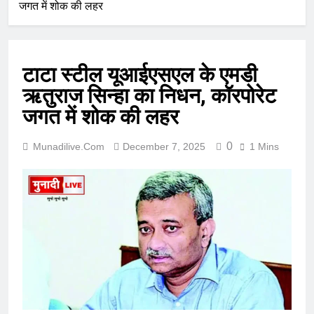
जगत में शोक की लहर
टाटा स्टील यूआईएसएल के एमडी
ऋतुराज सिन्हा का निधन, कॉरपोरेट
जगत में शोक की लहर
0
Munadilive.com
December 7, 2025
1 Mins