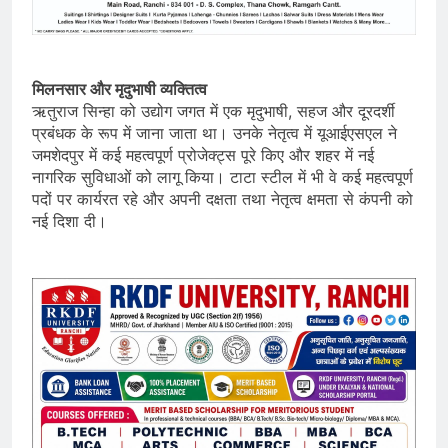
मिलनसार और मृदुभाषी व्यक्तित्व
ऋतुराज सिन्हा को उद्योग जगत में एक मृदुभाषी, सहज और दूरदर्शी
प्रबंधक के रूप में जाना जाता था। उनके नेतृत्व में यूआईएसएल ने
जमशेदपुर में कई महत्वपूर्ण प्रोजेक्ट्स पूरे किए और शहर में नई
नागरिक सुविधाओं को लागू किया। टाटा स्टील में भी वे कई महत्वपूर्ण
पदों पर कार्यरत रहे और अपनी दक्षता तथा नेतृत्व क्षमता से कंपनी को
नई दिशा दी।