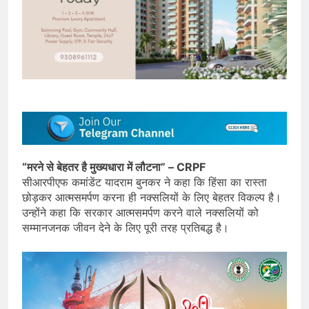
“मरने से बेहतर है मुख्यधारा में लौटना” – CRPF
सीआरपीएफ कमांडेंट यादराम बुनकर ने कहा कि हिंसा का रास्ता
छोड़कर आत्मसमर्पण करना ही नक्सलियों के लिए बेहतर विकल्प है।
उन्होंने कहा कि सरकार आत्मसमर्पण करने वाले नक्सलियों को
सम्मानजनक जीवन देने के लिए पूरी तरह प्रतिबद्ध है।