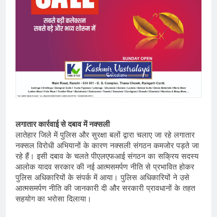
लगातार कार्रवाई से दबाव में नक्सली
लातेहार जिले में पुलिस और सुरक्षा बलों द्वारा चलाए जा रहे लगातार
नक्सल विरोधी अभियानों के कारण नक्सली संगठन कमजोर पड़ते जा
रहे हैं। इसी दबाव के चलते पीएलएफआई संगठन का सक्रिय सदस्य
आलोक यादव सरकार की नई आत्मसमर्पण नीति से प्रभावित होकर
पुलिस अधिकारियों के संपर्क में आया। पुलिस अधिकारियों ने उसे
आत्मसमर्पण नीति की जानकारी दी और सरकारी प्रावधानों के तहत
सहयोग का भरोसा दिलाया।