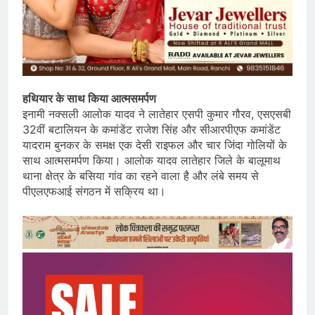
हथियार के साथ किया आत्मसमर्पण
इनामी नक्सली आलोक यादव ने लातेहार एसपी कुमार गौरव, एसएसबी
32वीं बटालियन के कमांडेंट राजेश सिंह और सीआरपीएफ कमांडेंट
यादराम बुनकर के समक्ष एक देसी राइफल और चार जिंदा गोलियों के
साथ आत्मसमर्पण किया। आलोक यादव लातेहार जिले के बालूमाथ
थाना क्षेत्र के बसिया गांव का रहने वाला है और लंबे समय से
पीएलएफआई संगठन में सक्रिय था।