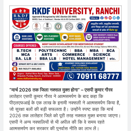
“मार्च 2026 तक जिला नक्सल मुक्त होगा” – एसपी कुमार गौरव
लातेहार एसपी कुमार गौरव ने आत्मसमर्पण के बाद कहा कि
पीएलएफआई के एक लाख के इनामी नक्सली ने आत्मसमर्पण किया है,
जो सुरक्षा बलों की बड़ी सफलता है। उन्होंने स्पष्ट कहा कि मार्च
2026 तक लातेहार जिले को पूरी तरह नक्सल मुक्त बनाया जाएगा।
एसपी ने अन्य नक्सलियों से भी अपील की कि वे समय रहते
आत्मसमर्पण कर सरकार की पुनर्वास नीति का लाभ लें।