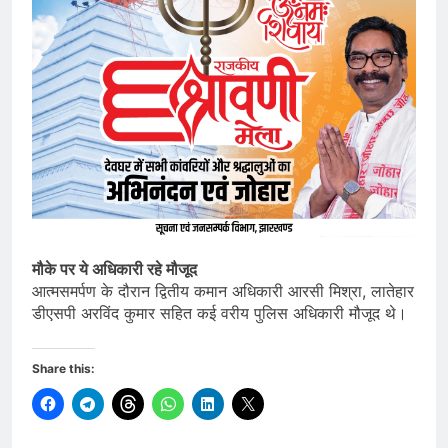
मौके पर ये अधिकारी रहे मौजूद
आत्मसमर्पण के दौरान द्वितीय कमान अधिकारी आरसी मिश्रा, लातेहार
डीएसपी अरविंद कुमार सहित कई वरीय पुलिस अधिकारी मौजूद थे।
Share this: