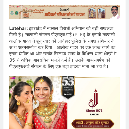
Latehar:
झारखंड में नक्सल विरोधी अभियान को बड़ी सफलता
मिली है। नक्सली संगठन पीएलएफआई (PLFI) के इनामी नक्सली
आलोक यादव ने शुक्रवार को लातेहार पुलिस के समक्ष हथियार के
साथ आत्मसमर्पण कर दिया। आलोक यादव पर एक लाख रुपये का
इनाम घोषित था और उसके खिलाफ राज्य के विभिन्न थाना क्षेत्रों में
35 से अधिक आपराधिक मामले दर्ज हैं। उसके आत्मसमर्पण को
पीएलएफआई संगठन के लिए एक बड़ा झटका माना जा रहा है।