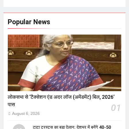
Popular News
लोकसभा से ‘टैक्सेशन एंड अदर लॉज (अमेंडमेंट) बिल, 2026’
पास
01
August 6, 2026
टाटा ट्रस्ट्स का बड़ा ऐलान: देशभर में बनेंगे 40-50