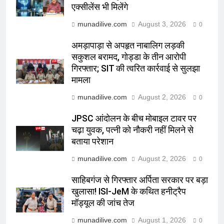
एक्सीलेंस भी मिलेंगे
munadilive.com
August 3, 2026
0
अमड़ापाड़ा से अपहृत नाबालिग लड़की
सकुशल बरामद, गोड्डा के तीन आरोपी
गिरफ्तार; SIT की त्वरित कार्रवाई से सुलझा
मामला
munadilive.com
August 2, 2026
0
JPSC आंदोलन के बीच मोबाइल टावर पर
चढ़ा युवक, पत्नी को नौकरी नहीं मिलने से
बताया परेशान
munadilive.com
August 2, 2026
0
साहिबगंज से गिरफ्तार अर्पिता सरकार पर बड़ा
खुलासा! ISI-JeM के कथित हनीट्रैप
मॉड्यूल की जांच तेज
munadilive.com
August 1, 2026
0