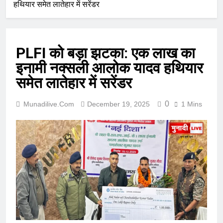
हथियार समेत लातेहार में सरेंडर
PLFI को बड़ा झटका: एक लाख का
इनामी नक्सली आलोक यादव हथियार
समेत लातेहार में सरेंडर
0
Munadilive.com
December 19, 2025
1 Mins