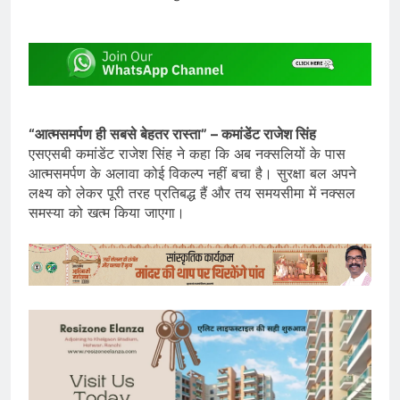
“आत्मसमर्पण ही सबसे बेहतर रास्ता” – कमांडेंट राजेश सिंह
एसएसबी कमांडेंट राजेश सिंह ने कहा कि अब नक्सलियों के पास
आत्मसमर्पण के अलावा कोई विकल्प नहीं बचा है। सुरक्षा बल अपने
लक्ष्य को लेकर पूरी तरह प्रतिबद्ध हैं और तय समयसीमा में नक्सल
समस्या को खत्म किया जाएगा।