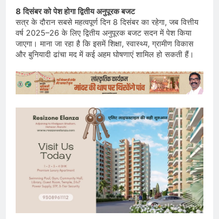
8 दिसंबर को पेश होगा द्वितीय अनुपूरक बजट
सत्र के दौरान सबसे महत्वपूर्ण दिन 8 दिसंबर का रहेगा, जब वित्तीय
वर्ष 2025–26 के लिए द्वितीय अनुपूरक बजट सदन में पेश किया
जाएगा। माना जा रहा है कि इसमें शिक्षा, स्वास्थ्य, ग्रामीण विकास
और बुनियादी ढांचा मद में कई अहम घोषणाएं शामिल हो सकती हैं।