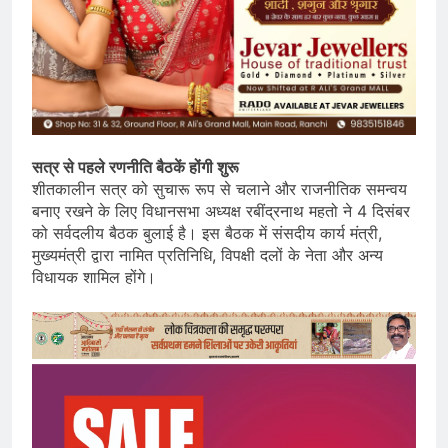
सत्र से पहले रणनीति बैठकें होंगी शुरू
शीतकालीन सत्र को सुचारू रूप से चलाने और राजनीतिक समन्वय
बनाए रखने के लिए विधानसभा अध्यक्ष रबींद्रनाथ महतो ने 4 दिसंबर
को सर्वदलीय बैठक बुलाई है। इस बैठक में संसदीय कार्य मंत्री,
मुख्यमंत्री द्वारा नामित प्रतिनिधि, विपक्षी दलों के नेता और अन्य
विधायक शामिल होंगे।