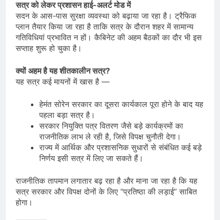
सत्र को लेकर प्रशासन हाई-अलर्ट मोड में
सदन के आस-पास सुरक्षा व्यवस्था को बढ़ाया जा रहा है। ट्रैफिक
प्लान तैयार किया जा रहा है ताकि सत्र के दौरान शहर में सामान्य
गतिविधियां प्रभावित न हों। कैबिनेट की अहम बैठकों का दौर भी इस
सप्ताह शुरू हो चुका है।
क्यों अहम है यह शीतकालीन सत्र?
यह सत्र कई मायनों में खास है —
हेमंत सोरेन सरकार का दूसरा कार्यकाल पूरा होने के बाद यह
पहला बड़ा सत्र है।
सरकार नियुक्ति पत्र वितरण जैसे बड़े कार्यक्रमों का
राजनीतिक लाभ ले रही है, जिसे विपक्ष चुनौती देगा।
राज्य में आर्थिक और प्रशासनिक सुधारों से संबंधित कई बड़े
निर्णय इसी सत्र में लिए जा सकते हैं।
राजनीतिक तापमान लगातार बढ़ रहा है और माना जा रहा है कि यह
सत्र सरकार और विपक्ष दोनों के लिए “प्रतिष्ठा की लड़ाई” साबित
होगा।