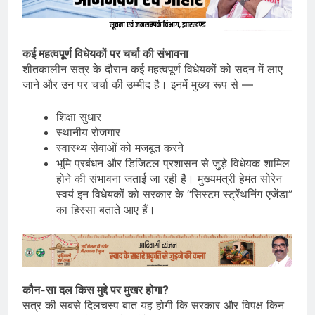
कई महत्वपूर्ण विधेयकों पर चर्चा की संभावना
शीतकालीन सत्र के दौरान कई महत्वपूर्ण विधेयकों को सदन में लाए
जाने और उन पर चर्चा की उम्मीद है। इनमें मुख्य रूप से —
शिक्षा सुधार
स्थानीय रोजगार
स्वास्थ्य सेवाओं को मजबूत करने
भूमि प्रबंधन और डिजिटल प्रशासन से जुड़े विधेयक शामिल
होने की संभावना जताई जा रही है। मुख्यमंत्री हेमंत सोरेन
स्वयं इन विधेयकों को सरकार के “सिस्टम स्ट्रेंथनिंग एजेंडा”
का हिस्सा बताते आए हैं।
कौन-सा दल किस मुद्दे पर मुखर होगा?
सत्र की सबसे दिलचस्प बात यह होगी कि सरकार और विपक्ष किन