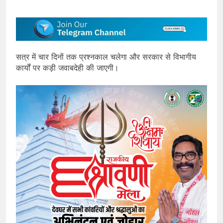
सत्र में चार दिनों तक प्रश्नकाल चलेगा और सरकार से विभागीय
कार्यों पर कड़ी जवाबदेही की जाएगी।