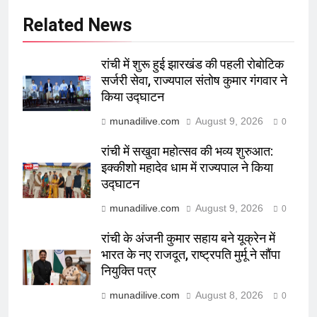
Related News
रांची में शुरू हुई झारखंड की पहली रोबोटिक
सर्जरी सेवा, राज्यपाल संतोष कुमार गंगवार ने
किया उद्घाटन
munadilive.com
August 9, 2026
0
रांची में सखुवा महोत्सव की भव्य शुरुआत:
इक्कीशो महादेव धाम में राज्यपाल ने किया
उद्घाटन
munadilive.com
August 9, 2026
0
रांची के अंजनी कुमार सहाय बने यूक्रेन में
भारत के नए राजदूत, राष्ट्रपति मुर्मू ने सौंपा
नियुक्ति पत्र
munadilive.com
August 8, 2026
0