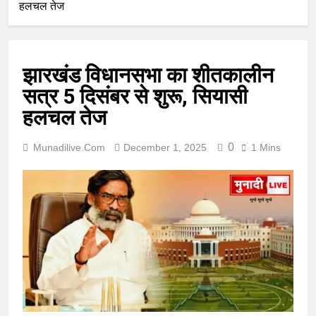
हलचल तेज
झारखंड विधानसभा का शीतकालीन
सत्र 5 दिसंबर से शुरू, सियासी
हलचल तेज
0
Munadilive.com
December 1, 2025
1 Mins