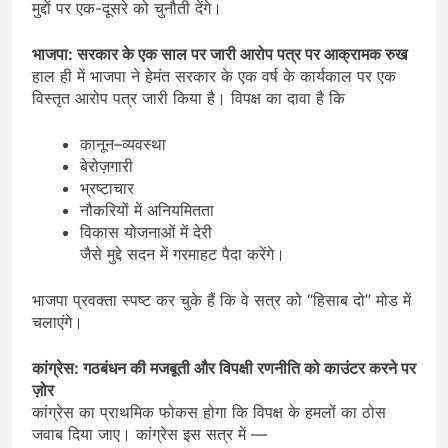
मुद्दों पर एक-दूसरे को चुनौती देंगे।
भाजपा: सरकार के एक साल पर जारी आरोप पत्र पर आक्रामक रुख
हाल ही में भाजपा ने हेमंत सरकार के एक वर्ष के कार्यकाल पर एक
विस्तृत आरोप पत्र जारी किया है। विपक्ष का दावा है कि
कानून–व्यवस्था
बेरोज़गारी
भ्रष्टाचार
नौकरियों में अनियमितता
विकास योजनाओं में देरी
जैसे मुद्दे सदन में गरमाहट पैदा करेंगे।
भाजपा प्रवक्ता स्पष्ट कर चुके हैं कि वे सत्र को “हिसाब दो” मोड में
चलाएंगे।
कांग्रेस: गठबंधन की मजबूती और विपक्षी रणनीति को काउंटर करने पर
ज़ोर
कांग्रेस का प्राथमिक फोकस होगा कि विपक्ष के हमलों का ठोस
जवाब दिया जाए। कांग्रेस इस सत्र में —