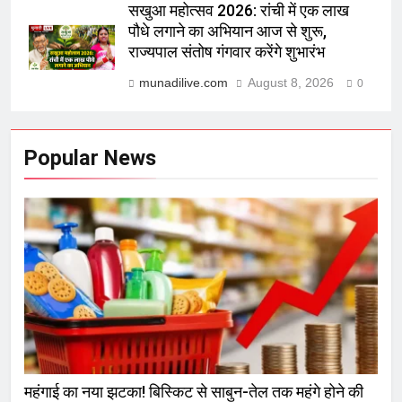
सखुआ महोत्सव 2026: रांची में एक लाख
पौधे लगाने का अभियान आज से शुरू,
राज्यपाल संतोष गंगवार करेंगे शुभारंभ
munadilive.com
August 8, 2026
0
Popular News
महंगाई का नया झटका! बिस्किट से साबुन-तेल तक महंगे होने की