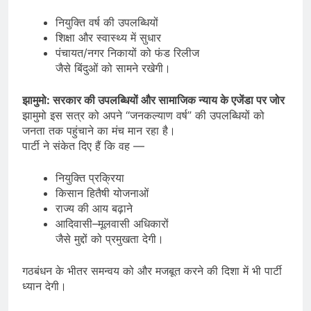
नियुक्ति वर्ष की उपलब्धियों
शिक्षा और स्वास्थ्य में सुधार
पंचायत/नगर निकायों को फंड रिलीज
जैसे बिंदुओं को सामने रखेगी।
झामुमो: सरकार की उपलब्धियों और सामाजिक न्याय के एजेंडा पर जोर
झामुमो इस सत्र को अपने “जनकल्याण वर्ष” की उपलब्धियों को
जनता तक पहुंचाने का मंच मान रहा है।
पार्टी ने संकेत दिए हैं कि वह —
नियुक्ति प्रक्रिया
किसान हितैषी योजनाओं
राज्य की आय बढ़ाने
आदिवासी–मूलवासी अधिकारों
जैसे मुद्दों को प्रमुखता देगी।
गठबंधन के भीतर समन्वय को और मजबूत करने की दिशा में भी पार्टी
ध्यान देगी।