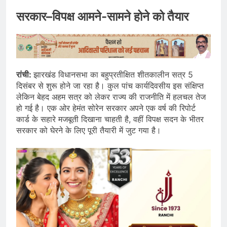
सरकार–विपक्ष आमने-सामने होने को तैयार
रांची:
झारखंड विधानसभा का बहुप्रतीक्षित शीतकालीन सत्र 5
दिसंबर से शुरू होने जा रहा है। कुल पांच कार्यदिवसीय इस संक्षिप्त
लेकिन बेहद अहम सत्र को लेकर राज्य की राजनीति में हलचल तेज
हो गई है। एक ओर हेमंत सोरेन सरकार अपने एक वर्ष की रिपोर्ट
कार्ड के सहारे मजबूती दिखाना चाहती है, वहीं विपक्ष सदन के भीतर
सरकार को घेरने के लिए पूरी तैयारी में जुट गया है।