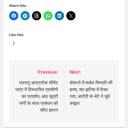
Share this:
Like this:
Loading…
Previous:
Next:
Post
navigation
पतरातु अल्ट्राटेक सीमेंट
बोकारो में मार्बल मिस्त्री की
प्लांट में विस्थापित ग्रामीणों
हत्या, शव झरिया में फेंका
का प्रदर्शन, आठ सूत्री
गया; आरोपी मां-बेटे ने जुर्म
मांगों के साथ प्रबंधन को
कबूला
सौंपा ज्ञापन