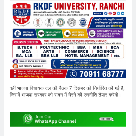
वहीं भाजपा विधायक दल की बैठक 7 दिसंबर को निर्धारित की गई है,
जिसमें भाजपा सरकार को सदन में घेरने की रणनीति तैयार करेगी।