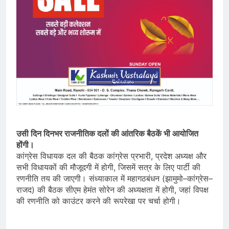
उसी दिन दिनभर राजनीतिक दलों की आंतरिक बैठकें भी आयोजित
होंगी।
कांग्रेस विधायक दल की बैठक कांग्रेस प्रभारी, प्रदेश अध्यक्ष और
सभी विधायकों की मौजूदगी में होगी, जिसमें सत्र के लिए पार्टी की
रणनीति तय की जाएगी। संध्याकाल में महागठबंधन (झामुमो–कांग्रेस–
राजद) की बैठक सीएम हेमंत सोरेन की अध्यक्षता में होगी, जहां विपक्ष
की रणनीति को काउंटर करने की रूपरेखा पर चर्चा होगी।