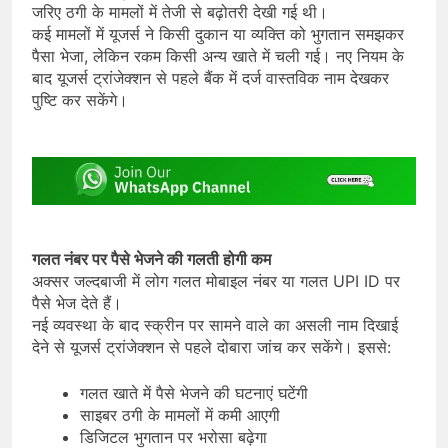
जरिए ठगी के मामलों में तेजी से बढ़ोतरी देखी गई थी।
कई मामलों में यूजर्स ने किसी दुकान या व्यक्ति को भुगतान समझकर
पैसा भेजा, लेकिन रकम किसी अन्य खाते में चली गई। नए नियम के
बाद यूजर्स ट्रांजेक्शन से पहले बैंक में दर्ज वास्तविक नाम देखकर
पुष्टि कर सकेंगे।
गलत नंबर पर पैसे भेजने की गलती होगी कम
अक्सर जल्दबाजी में लोग गलत मोबाइल नंबर या गलत UPI ID पर
पैसे भेज देते हैं।
नई व्यवस्था के बाद स्क्रीन पर सामने वाले का असली नाम दिखाई
देने से यूजर्स ट्रांजेक्शन से पहले दोबारा जांच कर सकेंगे। इससे:
गलत खाते में पैसे भेजने की घटनाएं घटेंगी
साइबर ठगी के मामलों में कमी आएगी
डिजिटल भुगतान पर भरोसा बढ़ेगा