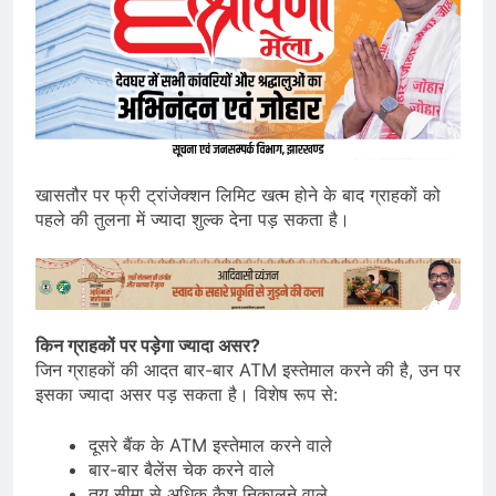
खासतौर पर फ्री ट्रांजेक्शन लिमिट खत्म होने के बाद ग्राहकों को
पहले की तुलना में ज्यादा शुल्क देना पड़ सकता है।
किन ग्राहकों पर पड़ेगा ज्यादा असर?
जिन ग्राहकों की आदत बार-बार ATM इस्तेमाल करने की है, उन पर
इसका ज्यादा असर पड़ सकता है। विशेष रूप से:
दूसरे बैंक के ATM इस्तेमाल करने वाले
बार-बार बैलेंस चेक करने वाले
तय सीमा से अधिक कैश निकालने वाले