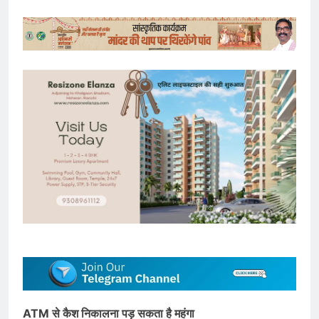
ATM से कैश निकालना पड़ सकता है महंगा