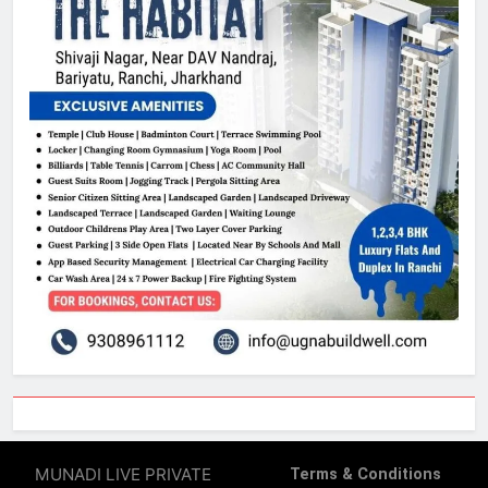
MUNADI LIVE PRIVATE
Terms & Conditions