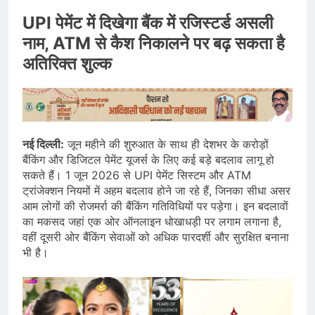
UPI पेमेंट में दिखेगा बैंक में रजिस्टर्ड असली
नाम, ATM से कैश निकालने पर बढ़ सकता है
अतिरिक्त शुल्क
नई दिल्ली:
जून महीने की शुरुआत के साथ ही देशभर के करोड़ों
बैंकिंग और डिजिटल पेमेंट यूजर्स के लिए कई बड़े बदलाव लागू हो
सकते हैं। 1 जून 2026 से UPI पेमेंट सिस्टम और ATM
ट्रांजेक्शन नियमों में अहम बदलाव होने जा रहे हैं, जिनका सीधा असर
आम लोगों की रोजमर्रा की बैंकिंग गतिविधियों पर पड़ेगा। इन बदलावों
का मकसद जहां एक ओर ऑनलाइन धोखाधड़ी पर लगाम लगाना है,
वहीं दूसरी ओर बैंकिंग सेवाओं को अधिक पारदर्शी और सुरक्षित बनाना
भी है।