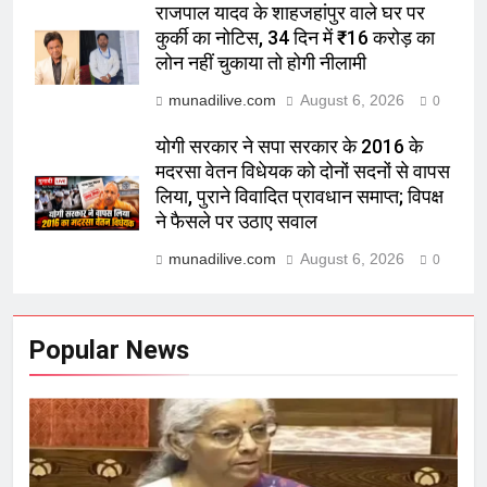
राजपाल यादव के शाहजहांपुर वाले घर पर
कुर्की का नोटिस, 34 दिन में ₹16 करोड़ का
लोन नहीं चुकाया तो होगी नीलामी
munadilive.com
August 6, 2026
0
योगी सरकार ने सपा सरकार के 2016 के
मदरसा वेतन विधेयक को दोनों सदनों से वापस
लिया, पुराने विवादित प्रावधान समाप्त; विपक्ष
ने फैसले पर उठाए सवाल
munadilive.com
August 6, 2026
0
Popular News