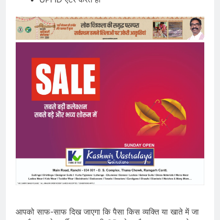
आपको साफ-साफ दिख जाएगा कि पैसा किस व्यक्ति या खाते में जा