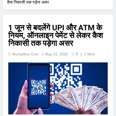
कैश निकासी तक पड़ेगा असर
1 जून से बदलेंगे UPI और ATM के
नियम, ऑनलाइन पेमेंट से लेकर कैश
निकासी तक पड़ेगा असर
0
Munadilive.com
May 31, 2026
1 Mins