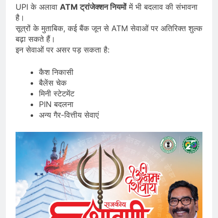
UPI के अलावा
ATM ट्रांजेक्शन नियमों
में भी बदलाव की संभावना
है।
सूत्रों के मुताबिक, कई बैंक जून से ATM सेवाओं पर अतिरिक्त शुल्क
बढ़ा सकते हैं।
इन सेवाओं पर असर पड़ सकता है:
कैश निकासी
बैलेंस चेक
मिनी स्टेटमेंट
PIN बदलना
अन्य गैर-वित्तीय सेवाएं