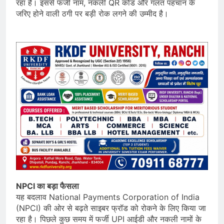
रहा है। इससे फर्जी नाम, नकली QR कोड और गलत पहचान के
जरिए होने वाली ठगी पर बड़ी रोक लगने की उम्मीद है।
NPCI का बड़ा फैसला
यह बदलाव National Payments Corporation of India
(NPCI) की ओर से बढ़ते साइबर फ्रॉड को रोकने के लिए किया जा
रहा है। पिछले कुछ समय में फर्जी UPI आईडी और नकली नामों के