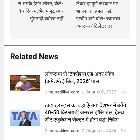
से भड़के हेमंत सोरेन, बोले-
लेकर झामुमो सरकार पर
वैचारिक मतभेद मंजूर, मगर
भाजपा का हमला, डॉ.
गुंडागर्दी बर्दाश्त नहीं
प्रदीप वर्मा बोले- स्वास्थ्य
व्यवस्था वेंटिलेटर पर
Related News
लोकसभा से ‘टैक्सेशन एंड अदर लॉज
(अमेंडमेंट) बिल, 2026’ पास
munadilive.com
August 6, 2026
0
टाटा ट्रस्ट्स का बड़ा ऐलान: देशभर में बनेंगे
40-50 किफायती जनरल हॉस्पिटल, हेल्थ
और एजुकेशन सेक्टर में होगा बड़ा निवेश
munadilive.com
August 6, 2026
0