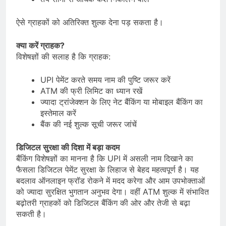
ऐसे ग्राहकों को अतिरिक्त शुल्क देना पड़ सकता है।
क्या करें ग्राहक?
विशेषज्ञों की सलाह है कि ग्राहक:
UPI पेमेंट करते समय नाम की पुष्टि जरूर करें
ATM की फ्री लिमिट का ध्यान रखें
ज्यादा ट्रांजेक्शन के लिए नेट बैंकिंग या मोबाइल बैंकिंग का
इस्तेमाल करें
बैंक की नई शुल्क सूची जरूर जांचें
डिजिटल सुरक्षा की दिशा में बड़ा कदम
बैंकिंग विशेषज्ञों का मानना है कि UPI में असली नाम दिखाने का
फैसला डिजिटल पेमेंट सुरक्षा के लिहाज से बेहद महत्वपूर्ण है। यह
बदलाव ऑनलाइन फ्रॉड रोकने में मदद करेगा और आम उपभोक्ताओं
को ज्यादा सुरक्षित भुगतान अनुभव देगा। वहीं ATM शुल्क में संभावित
बढ़ोतरी ग्राहकों को डिजिटल बैंकिंग की ओर और तेजी से बढ़ा
सकती है।