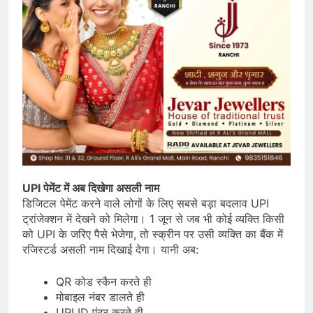
UPI पेमेंट में अब दिखेगा असली नाम
डिजिटल पेमेंट करने वाले लोगों के लिए सबसे बड़ा बदलाव UPI
ट्रांजेक्शन में देखने को मिलेगा। 1 जून से जब भी कोई व्यक्ति किसी
को UPI के जरिए पैसे भेजेगा, तो स्क्रीन पर उसी व्यक्ति का बैंक में
रजिस्टर्ड असली नाम दिखाई देगा। यानी अब:
QR कोड स्कैन करते ही
मोबाइल नंबर डालते ही
UPI ID एंटर करते ही