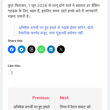
कुल मिलाकर, 1 जून 2026 से लागू होने वाले ये बदलाव हर बैंकिंग
ग्राहक के लिए अहम हैं, इसलिए समय रहते इनके बारे में जानकारी
रखना जरूरी है।
अभिषेक बनर्जी पर हुए हमले से भड़के हेमंत सोरेन, बोले-
वैचारिक मतभेद मंजूर, मगर गुंडागर्दी बर्दाश्त नहीं
Share this:
Like this:
Loading…
Previous:
Next:
Post
navigation
अभिषेक बनर्जी पर हुए हमले
रिम्स में वेतन संकट को