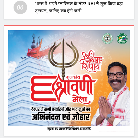
भारत में आएंगे प्लास्टिक के नोट! RBI ने शुरू किया बड़ा
06
ट्रायल, जानिए कब होंगे जारी