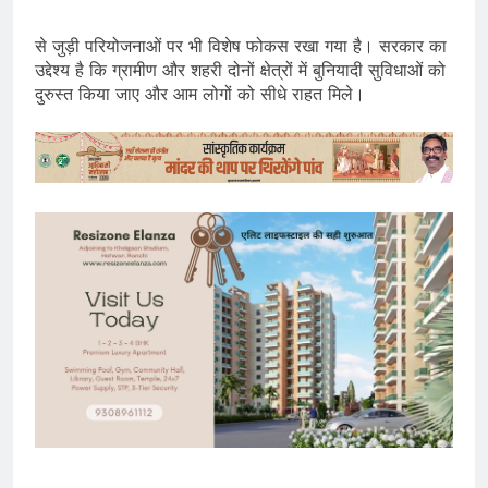
से जुड़ी परियोजनाओं पर भी विशेष फोकस रखा गया है। सरकार का
उद्देश्य है कि ग्रामीण और शहरी दोनों क्षेत्रों में बुनियादी सुविधाओं को
दुरुस्त किया जाए और आम लोगों को सीधे राहत मिले।