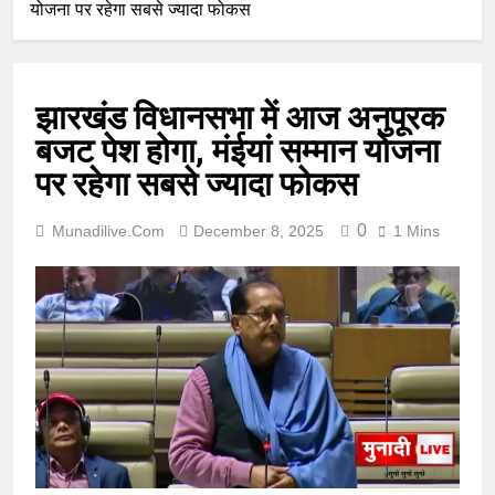
योजना पर रहेगा सबसे ज्यादा फोकस
झारखंड विधानसभा में आज अनुपूरक
बजट पेश होगा, मंईयां सम्मान योजना
पर रहेगा सबसे ज्यादा फोकस
0
Munadilive.com
December 8, 2025
1 Mins