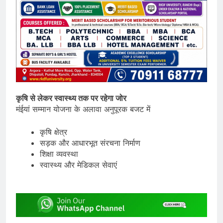
कृषि से लेकर स्वास्थ्य तक पर रहेगा जोर
मंईयां सम्मान योजना के अलावा अनुपूरक बजट में
कृषि क्षेत्र
सड़क और आधारभूत संरचना निर्माण
शिक्षा व्यवस्था
स्वास्थ्य और मेडिकल सेवाएं