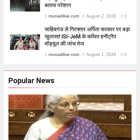
बताया परेशान
munadilive.com
August 2, 2026
0
साहिबगंज से गिरफ्तार अर्पिता सरकार पर बड़ा
खुलासा! ISI-JeM के कथित हनीट्रैप
मॉड्यूल की जांच तेज
munadilive.com
August 1, 2026
0
Popular News