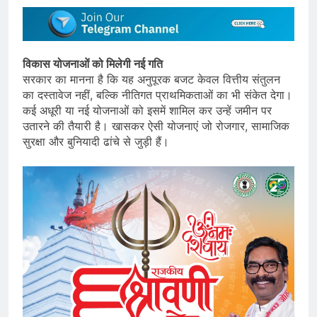
विकास योजनाओं को मिलेगी नई गति
सरकार का मानना है कि यह अनुपूरक बजट केवल वित्तीय संतुलन
का दस्तावेज नहीं, बल्कि नीतिगत प्राथमिकताओं का भी संकेत देगा।
कई अधूरी या नई योजनाओं को इसमें शामिल कर उन्हें जमीन पर
उतारने की तैयारी है। खासकर ऐसी योजनाएं जो रोजगार, सामाजिक
सुरक्षा और बुनियादी ढांचे से जुड़ी हैं।