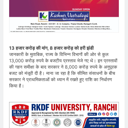
13 हजार करोड़ की मांग, 8 हजार करोड़ को हरी झंडी
जानकारी के मुताबिक, राज्य के विभिन्न विभागों की ओर से कुल
13,000 करोड़ रुपये के बजटीय प्रस्ताव भेजे गए थे। इन प्रस्तावों
की गहन समीक्षा के बाद सरकार ने 8,000 करोड़ रुपये के अनुपूरक
बजट को मंजूरी दी है। माना जा रहा है कि सीमित संसाधनों के बीच
सरकार ने प्राथमिकताओं को ध्यान में रखते हुए राशि का निर्धारण
किया है।