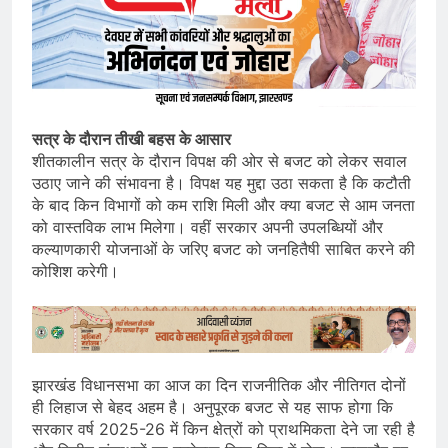
सत्र के दौरान तीखी बहस के आसार
शीतकालीन सत्र के दौरान विपक्ष की ओर से बजट को लेकर सवाल
उठाए जाने की संभावना है। विपक्ष यह मुद्दा उठा सकता है कि कटौती
के बाद किन विभागों को कम राशि मिली और क्या बजट से आम जनता
को वास्तविक लाभ मिलेगा। वहीं सरकार अपनी उपलब्धियों और
कल्याणकारी योजनाओं के जरिए बजट को जनहितैषी साबित करने की
कोशिश करेगी।
झारखंड विधानसभा का आज का दिन राजनीतिक और नीतिगत दोनों
ही लिहाज से बेहद अहम है। अनुपूरक बजट से यह साफ होगा कि
सरकार वर्ष 2025-26 में किन क्षेत्रों को प्राथमिकता देने जा रही है