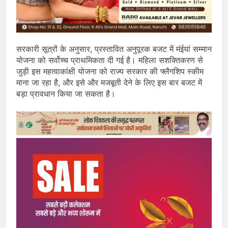
सरकारी सूत्रों के अनुसार, प्रस्तावित अनुपूरक बजट में मंईयां सम्मान
योजना को सर्वोच्च प्राथमिकता दी गई है। महिला सशक्तिकरण से
जुड़ी इस महत्वाकांक्षी योजना को राज्य सरकार की फ्लैगशिप स्कीम
माना जा रहा है, और इसे और मजबूती देने के लिए इस बार बजट में
बड़ा प्रावधान किया जा सकता है।