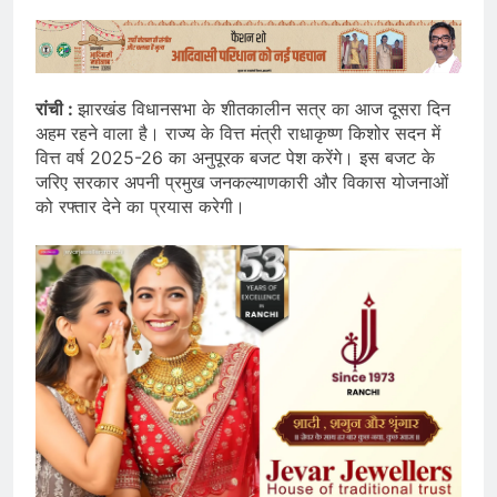
रांची :
झारखंड विधानसभा के शीतकालीन सत्र का आज दूसरा दिन
अहम रहने वाला है। राज्य के वित्त मंत्री राधाकृष्ण किशोर सदन में
वित्त वर्ष 2025-26 का अनुपूरक बजट पेश करेंगे। इस बजट के
जरिए सरकार अपनी प्रमुख जनकल्याणकारी और विकास योजनाओं
को रफ्तार देने का प्रयास करेगी।