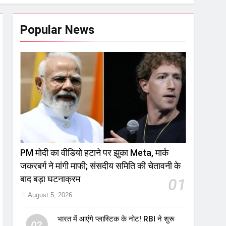
Popular News
PM मोदी का वीडियो हटाने पर झुका Meta, मार्क
जकरबर्ग ने मांगी माफी; संसदीय समिति की चेतावनी के
बाद बड़ा घटनाक्रम
01
August 5, 2026
भारत में आएंगे प्लास्टिक के नोट! RBI ने शुरू
02