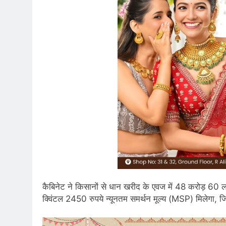
कैबिनेट ने किसानों से धान खरीद के एवज में 48 करोड़ 60 ल
क्विंटल 2450 रुपये न्यूनतम समर्थन मूल्य (MSP) मिलेगा, 