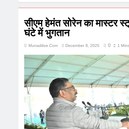
सीएम हेमंत सोरेन का मास्टर 
घंटे में भुगतान
0
Munadilive.com
December 8, 2025
1 Min