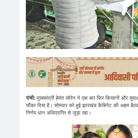
रांची:
मुख्यमंत्री हेमंत सोरेन ने एक बार फिर किसानों और यु
चौंका दिया है। सोमवार को हुई झारखंड कैबिनेट की अहम बैठक म
निर्णय धान अधिप्राप्ति से जुड़ा रहा।