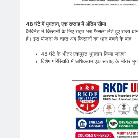
48 घंटे में भुगतान, एक सप्ताह में अंतिम सीमा
कैबिनेट ने किसानों के लिए राहत भरा फैसला लेते हुए राज्य धा
है। इस योजना के तहत अब किसानों को धान बेचने के बाद
48 घंटे के भीतर एकमुश्त भुगतान किया जाएगा
विशेष परिस्थिति में अधिकतम एक सप्ताह के भीतर भु