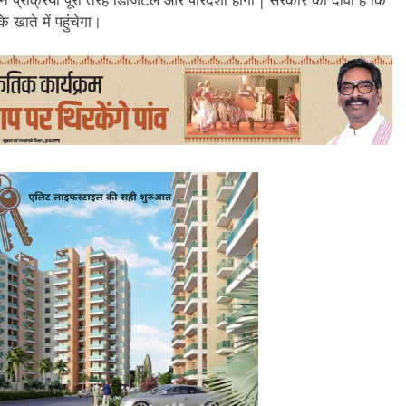
 खाते में पहुंचेगा।