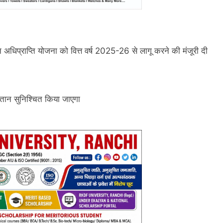
न अधिप्राप्ति योजना को वित्त वर्ष 2025-26 से लागू करने की मंजूरी दी
गतान सुनिश्चित किया जाएगा