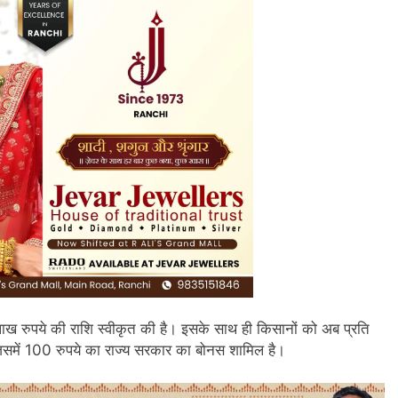
ाख रुपये की राशि स्वीकृत की है। इसके साथ ही किसानों को अब प्रति
जिसमें 100 रुपये का राज्य सरकार का बोनस शामिल है।