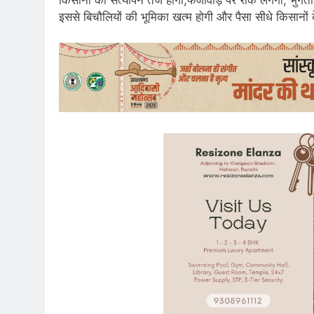
इससे बिचौलियों की भूमिका खत्म होगी और पैसा सीधे किसानों के