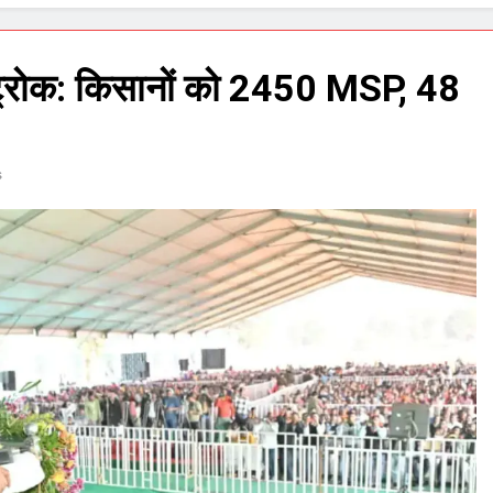
स्ट्रोक: किसानों को 2450 MSP, 48
s