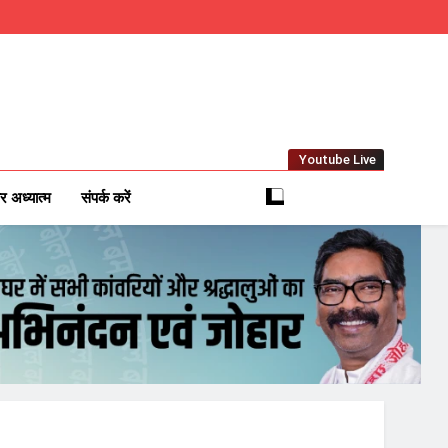
Youtube Live
m
 News Network
र अध्यात्म
संपर्क करें