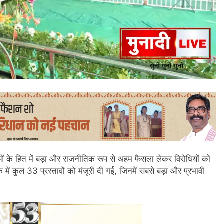
वाओं के हित में बड़ा और राजनीतिक रूप से अहम फैसला लेकर विरोधियों को
ें कुल 33 प्रस्तावों को मंजूरी दी गई, जिनमें सबसे बड़ा और प्रभावी