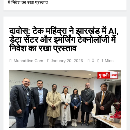
में निवेश का रखा प्रस्ताव
दावोस: टेक महिंद्रा ने झारखंड में AI,
डेटा सेंटर और इमर्जिंग टेक्नोलॉजी में
निवेश का रखा प्रस्ताव
0
Munadilive.com
January 20, 2026
1 Mins