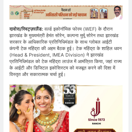
दावोस/स्विट्ज़रलैंड:
वर्ल्ड इकोनॉमिक फोरम (WEF) के दौरान
झारखंड के मुख्यमंत्री हेमंत सोरेन, कल्पना मुर्मू सोरेन तथा झारखंड
सरकार के आधिकारिक प्रतिनिधिमंडल के साथ ग्लोबल आईटी
कंपनी टेक महिंद्रा की अहम बैठक हुई। टेक महिंद्रा के शाहिल धवन
(Head & President, IMEA Division) ने झारखंड
प्रतिनिधिमंडल को टेक महिंद्रा लाउंज में आमंत्रित किया, जहां राज्य
के आईटी और डिजिटल इकोसिस्टम को मजबूत करने की दिशा में
विस्तृत और सकारात्मक चर्चा हुई।