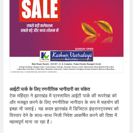
आईटी पार्क के लिए रणनीतिक भागीदारी का संकेत
टेक महिंद्रा ने झारखंड में प्रस्तावित आईटी पार्क की रूपरेखा को
और मजबूत करने के लिए रणनीतिक भागीदार के रूप में सहयोग की
इच्छा भी जताई। यह कदम झारखंड में डिजिटल इंफ्रास्ट्रक्चर को
विस्तार देने के साथ-साथ निजी निवेश आकर्षित करने की दिशा में
महत्वपूर्ण माना जा रहा है।