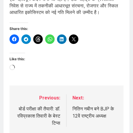
निवेश से राज्य में तकनीकी आधारभूत संरचना, रोजगार और स्किल
आधारित इकोसिस्टम को नई गति मिलने की उम्मीद है।
Share this:
Like this:
Loading…
Previous:
Next:
Post
navigation
बोर्ड परीक्षा की तैयारी: डॉ.
नितिन नबीन बने BJP के
रविप्रकाश तिवारी के बेस्ट
12वें राष्ट्रीय अध्यक्ष
टिप्स