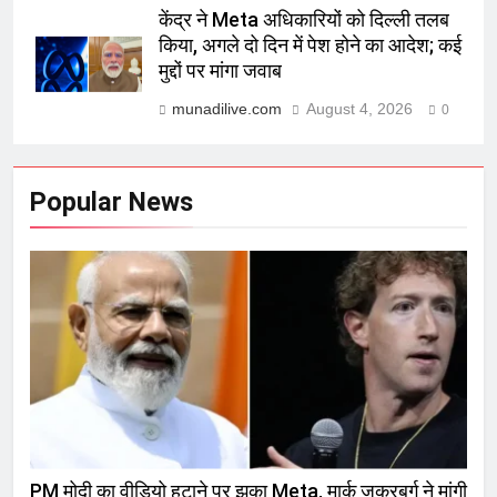
केंद्र ने Meta अधिकारियों को दिल्ली तलब
किया, अगले दो दिन में पेश होने का आदेश; कई
मुद्दों पर मांगा जवाब
munadilive.com
August 4, 2026
0
Popular News
PM मोदी का वीडियो हटाने पर झुका Meta, मार्क जकरबर्ग ने मांगी