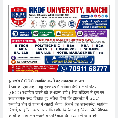
झारखंड में GCC स्थापित करने पर सकारात्मक रुख
बैठक का एक अहम बिंदु झारखंड में ग्लोबल कैपेबिलिटी सेंटर
(GCC) स्थापित करने की संभावना रही। टेक महिंद्रा ने इस पर
सकारात्मक रुख दिखाते हुए संकेत दिया कि झारखंड में GCC
स्थापित होने से राज्य में आईटी सेवाएं, रिसर्च एंड डेवलपमेंट, माइनिंग
रिसर्च, फाइनेंस, कस्टमर सर्विस और डिजिटल इनोवेशन जैसे वैश्विक
कार्यों का संचालन स्थानीय प्रतिभाओं के माध्यम से संभव होगा।