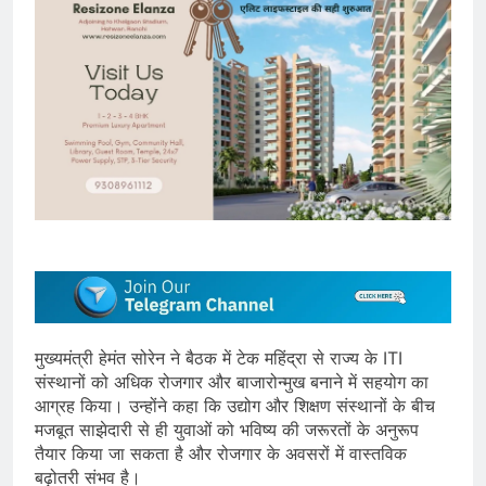
मुख्यमंत्री हेमंत सोरेन ने बैठक में टेक महिंद्रा से राज्य के ITI
संस्थानों को अधिक रोजगार और बाजारोन्मुख बनाने में सहयोग का
आग्रह किया। उन्होंने कहा कि उद्योग और शिक्षण संस्थानों के बीच
मजबूत साझेदारी से ही युवाओं को भविष्य की जरूरतों के अनुरूप
तैयार किया जा सकता है और रोजगार के अवसरों में वास्तविक
बढ़ोतरी संभव है।