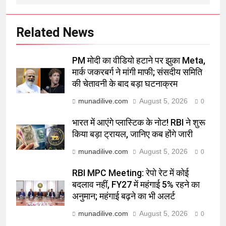
Related News
PM मोदी का वीडियो हटाने पर झुका Meta,
मार्क जकरबर्ग ने मांगी माफी; संसदीय समिति
की चेतावनी के बाद बड़ा घटनाक्रम
munadilive.com
August 5, 2026
0
भारत में आएंगे प्लास्टिक के नोट! RBI ने शुरू
किया बड़ा ट्रायल, जानिए कब होंगे जारी
munadilive.com
August 5, 2026
0
RBI MPC Meeting: रेपो रेट में कोई
बदलाव नहीं, FY27 में महंगाई 5% रहने का
अनुमान; महंगाई बढ़ने का भी अलर्ट
munadilive.com
August 5, 2026
0