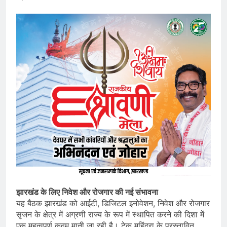
झारखंड के लिए निवेश और रोजगार की नई संभावना
यह बैठक झारखंड को आईटी, डिजिटल इनोवेशन, निवेश और रोजगार
सृजन के क्षेत्र में अग्रणी राज्य के रूप में स्थापित करने की दिशा में
एक महत्वपूर्ण कदम मानी जा रही है। टेक महिंद्रा के प्रस्तावित