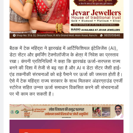
बैठक में टेक महिंद्रा ने झारखंड में आर्टिफिशियल इंटेलिजेंस (AI),
डेटा सेंटर और इमर्जिंग टेक्नोलॉजीज के क्षेत्र में निवेश का प्रस्ताव
रखा। कंपनी प्रतिनिधियों ने कहा कि झारखंड ऊर्जा-सरप्लस राज्य
बनने की दिशा में तेजी से बढ़ रहा है और AI व डेटा सेंटर जैसी हाई-
एंड तकनीकी संरचनाओं को बड़े पैमाने पर ऊर्जा की जरूरत होती है।
ऐसे में टेक महिंद्रा राज्य सरकार के साथ मिलकर अंडरग्राउंड एनर्जी
स्टोरेज सहित उन्नत ऊर्जा समाधान विकसित करने की संभावनाओं
पर भी काम कर सकती है।