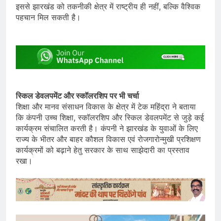
इससे झारखंड को तकनीकी क्षेत्र में राष्ट्रीय ही नहीं, बल्कि वैश्विक
पहचान मिल सकती है।
स्किल डेवलपमेंट और स्कॉलरशिप पर भी चर्चा
शिक्षा और मानव संसाधन विकास के क्षेत्र में टेक महिंद्रा ने बताया
कि कंपनी उच्च शिक्षा, स्कॉलरशिप और स्किल डेवलपमेंट से जुड़े कई
कार्यक्रम संचालित करती है। कंपनी ने झारखंड के युवाओं के लिए
राज्य के भीतर और बाहर कौशल विकास एवं रोजगारोन्मुखी प्रशिक्षण
कार्यक्रमों को बढ़ाने हेतु सरकार के साथ साझेदारी का प्रस्ताव
रखा।