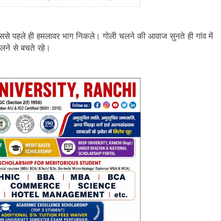
े पहले ही हमलावर भाग निकले। गोली चलने की आवाज सुनते ही गांव में
ने से बचते रहे।