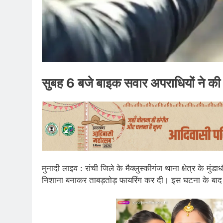
सुबह 6 बजे बाइक सवार अपराधियों ने की ग
मुनादी लाइव : रांची जिले के मैक्लुस्कीगंज थाना क्षेत्र के मुं
निशाना बनाकर ताबड़तोड़ फायरिंग कर दी। इस घटना के बाद प