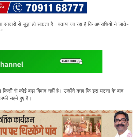
ा रंगदारी से जुड़ा हो सकता है। बताया जा रहा है कि अपराधियों ने जाते-
।”
ा किसी से कोई बड़ा विवाद नहीं है। उन्होंने कहा कि इस घटना के बाद
ाफी सहमे हुए हैं।