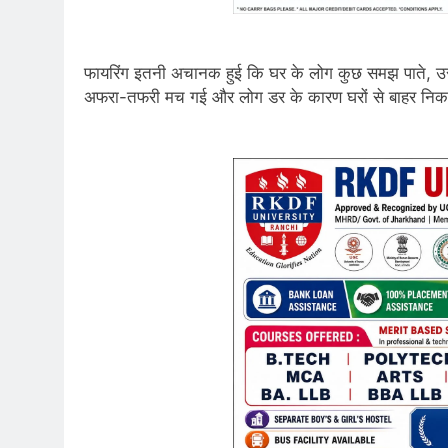
फायरिंग इतनी अचानक हुई कि घर के लोग कुछ समझ पाते, उसस
अफरा-तफरी मच गई और लोग डर के कारण घरों से बाहर निकल