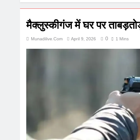
मैक्लुस्कीगंज में घर पर ताबड़त
0
Munadilive.com
April 9, 2026
1 Mins