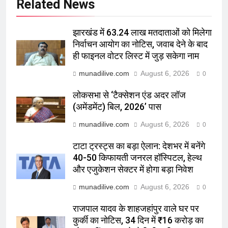
Related News
झारखंड में 63.24 लाख मतदाताओं को मिलेगा
निर्वाचन आयोग का नोटिस, जवाब देने के बाद
ही फाइनल वोटर लिस्ट में जुड़ सकेगा नाम
munadilive.com
August 6, 2026
0
लोकसभा से ‘टैक्सेशन एंड अदर लॉज
(अमेंडमेंट) बिल, 2026’ पास
munadilive.com
August 6, 2026
0
टाटा ट्रस्ट्स का बड़ा ऐलान: देशभर में बनेंगे
40-50 किफायती जनरल हॉस्पिटल, हेल्थ
और एजुकेशन सेक्टर में होगा बड़ा निवेश
munadilive.com
August 6, 2026
0
राजपाल यादव के शाहजहांपुर वाले घर पर
कुर्की का नोटिस, 34 दिन में ₹16 करोड़ का