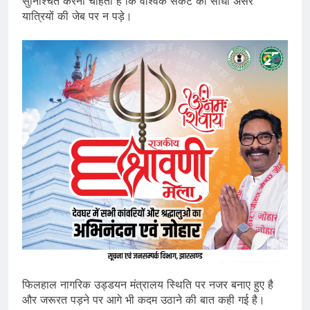
सुनिश्चित करना चाहती है कि वैश्विक संकट का सीधा असर
यात्रियों की जेब पर न पड़े।
फिलहाल नागरिक उड्डयन मंत्रालय स्थिति पर नजर बनाए हुए है
और जरूरत पड़ने पर आगे भी कदम उठाने की बात कही गई है।