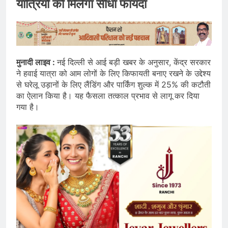
यात्रियों को मिलेगा सीधा फायदा
मुनादी लाइव :
नई दिल्ली से आई बड़ी खबर के अनुसार, केंद्र सरकार
ने हवाई यात्रा को आम लोगों के लिए किफायती बनाए रखने के उद्देश्य
से घरेलू उड़ानों के लिए लैंडिंग और पार्किंग शुल्क में 25% की कटौती
का ऐलान किया है। यह फैसला तत्काल प्रभाव से लागू कर दिया
गया है।