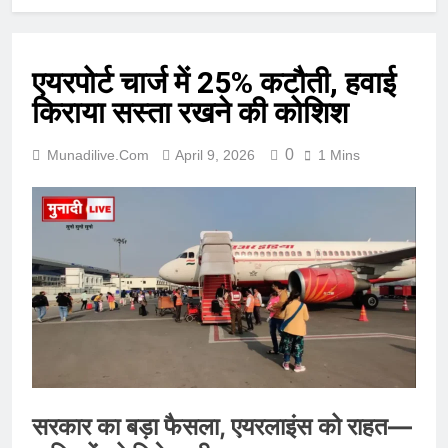
एयरपोर्ट चार्ज में 25% कटौती, हवाई
किराया सस्ता रखने की कोशिश
0
Munadilive.com
April 9, 2026
1 Mins
सरकार का बड़ा फैसला, एयरलाइंस को राहत—