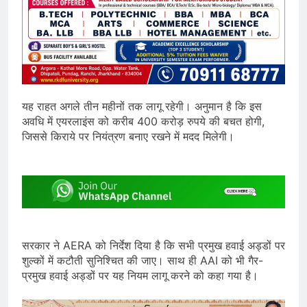
यह राहत अगले तीन महीनों तक लागू रहेगी। अनुमान है कि इस
अवधि में एयरलाइंस को करीब 400 करोड़ रुपये की बचत होगी,
जिससे किराये पर नियंत्रण बनाए रखने में मदद मिलेगी।
सरकार ने AERA को निर्देश दिया है कि सभी प्रमुख हवाई अड्डों पर
शुल्कों में कटौती सुनिश्चित की जाए। साथ ही AAI को भी गैर-
प्रमुख हवाई अड्डों पर यह नियम लागू करने को कहा गया है।