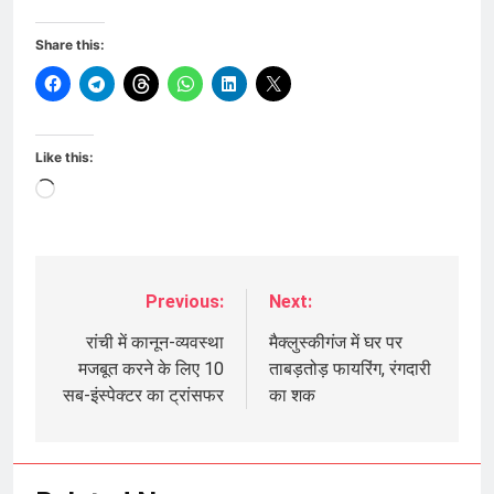
Share this:
Like this:
Loading…
Previous:
Next:
Post
navigation
रांची में कानून-व्यवस्था
मैक्लुस्कीगंज में घर पर
मजबूत करने के लिए 10
ताबड़तोड़ फायरिंग, रंगदारी
सब-इंस्पेक्टर का ट्रांसफर
का शक