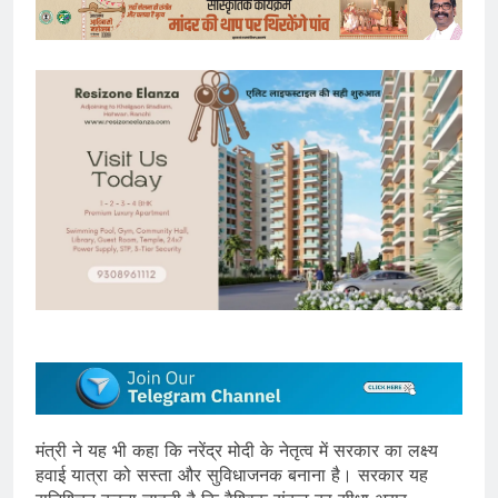
मंत्री ने यह भी कहा कि नरेंद्र मोदी के नेतृत्व में सरकार का लक्ष्य
हवाई यात्रा को सस्ता और सुविधाजनक बनाना है। सरकार यह