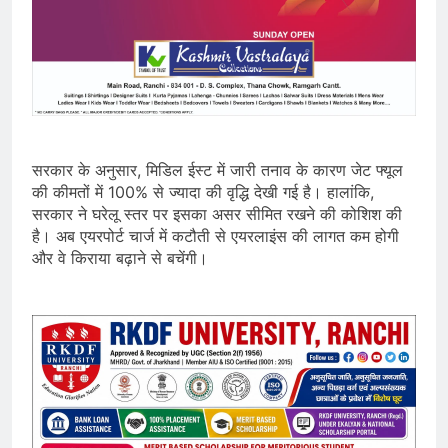
सरकार के अनुसार, मिडिल ईस्ट में जारी तनाव के कारण जेट फ्यूल
की कीमतों में 100% से ज्यादा की वृद्धि देखी गई है। हालांकि,
सरकार ने घरेलू स्तर पर इसका असर सीमित रखने की कोशिश की
है। अब एयरपोर्ट चार्ज में कटौती से एयरलाइंस की लागत कम होगी
और वे किराया बढ़ाने से बचेंगी।