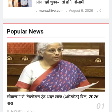
लोन नहीं चुकाया तो होगी नीलामी
munadilive.com
August 6, 2026
0
Popular News
लोकसभा से ‘टैक्सेशन एंड अदर लॉज (अमेंडमेंट) बिल, 2026’
पास
01
August 6, 2026