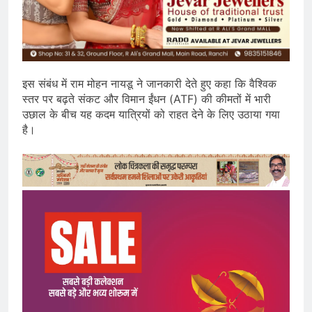
इस संबंध में राम मोहन नायडू ने जानकारी देते हुए कहा कि वैश्विक
स्तर पर बढ़ते संकट और विमान ईंधन (ATF) की कीमतों में भारी
उछाल के बीच यह कदम यात्रियों को राहत देने के लिए उठाया गया
है।