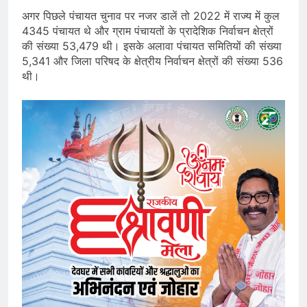
अगर पिछले पंचायत चुनाव पर नजर डालें तो 2022 में राज्य में कुल
4345 पंचायत थे और ग्राम पंचायतों के प्रादेशिक निर्वाचन क्षेत्रों
की संख्या 53,479 थी। इसके अलावा पंचायत समितियों की संख्या
5,341 और जिला परिषद के क्षेत्रीय निर्वाचन क्षेत्रों की संख्या 536
थी।