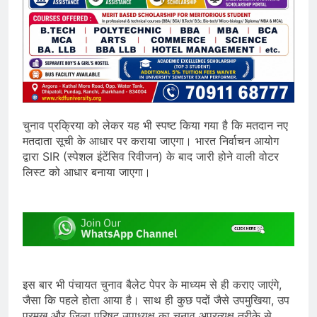
चुनाव प्रक्रिया को लेकर यह भी स्पष्ट किया गया है कि मतदान नए
मतदाता सूची के आधार पर कराया जाएगा। भारत निर्वाचन आयोग
द्वारा SIR (स्पेशल इंटेंसिव रिवीजन) के बाद जारी होने वाली वोटर
लिस्ट को आधार बनाया जाएगा।
इस बार भी पंचायत चुनाव बैलेट पेपर के माध्यम से ही कराए जाएंगे,
जैसा कि पहले होता आया है। साथ ही कुछ पदों जैसे उपमुखिया, उप
प्रमुख और जिला परिषद उपाध्यक्ष का चुनाव अप्रत्यक्ष तरीके से