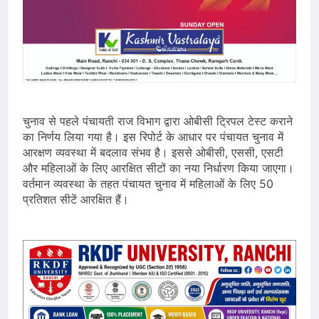
चुनाव से पहले पंचायती राज विभाग द्वारा ओबीसी ट्रिपल टेस्ट कराने
का निर्णय लिया गया है। इस रिपोर्ट के आधार पर पंचायत चुनाव में
आरक्षण व्यवस्था में बदलाव संभव है। इससे ओबीसी, एससी, एसटी
और महिलाओं के लिए आरक्षित सीटों का नया निर्धारण किया जाएगा।
वर्तमान व्यवस्था के तहत पंचायत चुनाव में महिलाओं के लिए 50
प्रतिशत सीटें आरक्षित हैं।