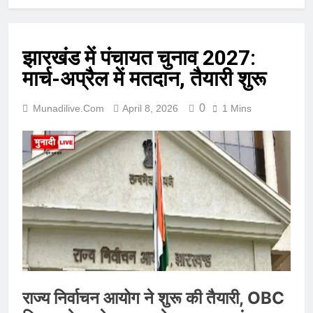
झारखंड में पंचायत चुनाव 2027:
मार्च-अप्रैल में मतदान, तैयारी शुरू
0
Munadilive.com
April 8, 2026
1 Mins
राज्य निर्वाचन आयोग ने शुरू की तैयारी, OBC