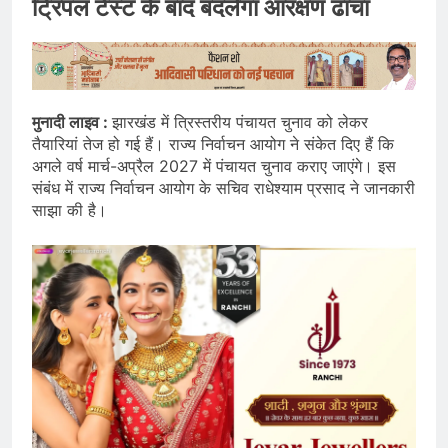
ट्रिपल टेस्ट के बाद बदलेगा आरक्षण ढांचा
मुनादी लाइव :
झारखंड में त्रिस्तरीय पंचायत चुनाव को लेकर
तैयारियां तेज हो गई हैं। राज्य निर्वाचन आयोग ने संकेत दिए हैं कि
अगले वर्ष मार्च-अप्रैल 2027 में पंचायत चुनाव कराए जाएंगे। इस
संबंध में राज्य निर्वाचन आयोग के सचिव राधेश्याम प्रसाद ने जानकारी
साझा की है।