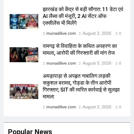
झारखंड को केंद्र से बड़ी सौगात: 11 डेटा एवं
AI लैब्स की मंजूरी, 2 AI सेंटर ऑफ
एक्सीलेंस भी मिलेंगे
munadilive.com
August 3, 2026
0
रामगढ़ से विवाहिता के कथित अपहरण का
मामला, आरोपी की गिरफ्तारी की मांग तेज
munadilive.com
August 3, 2026
0
अमड़ापाड़ा से अपहृत नाबालिग लड़की
सकुशल बरामद, गोड्डा के तीन आरोपी
गिरफ्तार; SIT की त्वरित कार्रवाई से सुलझा
मामला
munadilive.com
August 2, 2026
0
Popular News