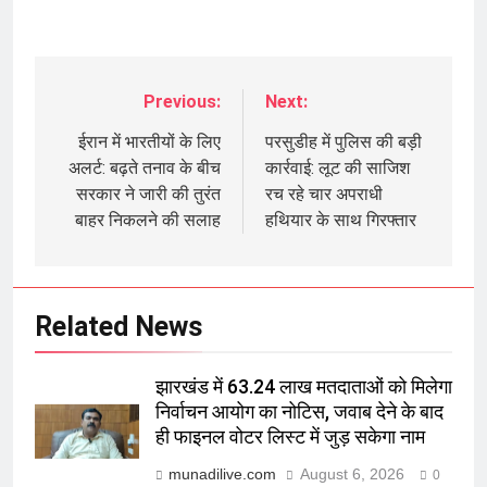
Previous:
Next:
Post
navigation
ईरान में भारतीयों के लिए
परसुडीह में पुलिस की बड़ी
अलर्ट: बढ़ते तनाव के बीच
कार्रवाई: लूट की साजिश
सरकार ने जारी की तुरंत
रच रहे चार अपराधी
बाहर निकलने की सलाह
हथियार के साथ गिरफ्तार
Related News
झारखंड में 63.24 लाख मतदाताओं को मिलेगा
निर्वाचन आयोग का नोटिस, जवाब देने के बाद
ही फाइनल वोटर लिस्ट में जुड़ सकेगा नाम
munadilive.com
August 6, 2026
0