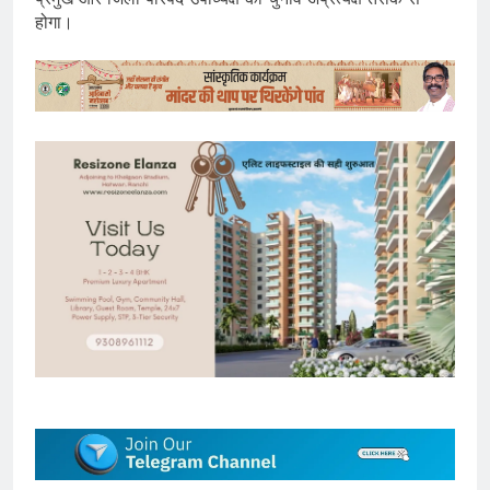
होगा।