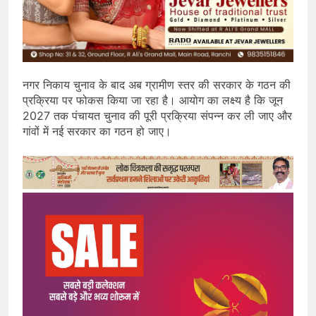
नगर निकाय चुनाव के बाद अब ग्रामीण स्तर की सरकार के गठन की
प्रक्रिया पर फोकस किया जा रहा है। आयोग का लक्ष्य है कि जून
2027 तक पंचायत चुनाव की पूरी प्रक्रिया संपन्न कर ली जाए और
गांवों में नई सरकार का गठन हो जाए।