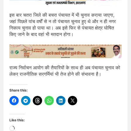
इस बार चतरा जिले की बचरा पंचायत में भी चुनाव कराया जाएगा,
जहां पिछले पांच वर्षों से न तो पंचायत चुनाव हुए थे और न ही नगर
निकाय चुनाव हो पाया था। अब इसे फिर से पंचायत क्षेत्र घोषित
किए जाने के बाद वहां भी मतदान होगा।
राज्य निर्वाचन आयोग की तैयारियों के साथ ही अब पंचायत चुनाव को
लेकर राजनीतिक सरगर्मियां भी तेज होने की संभावना है।
Share this:
Like this:
Loading…