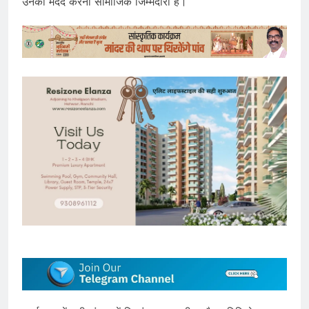
उनकी मदद करना सामाजिक जिम्मेदारी है।