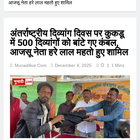
आजसू नेता हरे लाल महतो हुए शामिल
अंतर्राष्ट्रीय दिव्यांग दिवस पर कुकडू
में 500 दिव्यांगों को बांटे गए कंबल,
आजसू नेता हरे लाल महतो हुए शामिल
0
Munadilive.com
December 4, 2025
1 Mins