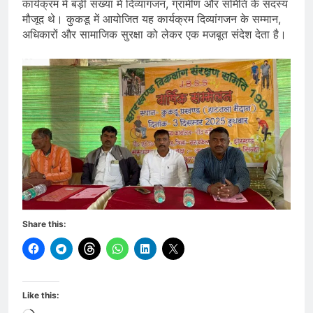
कार्यक्रम में बड़ी संख्या में दिव्यांगजन, ग्रामीण और समिति के सदस्य
मौजूद थे। कुकडू में आयोजित यह कार्यक्रम दिव्यांगजन के सम्मान,
अधिकारों और सामाजिक सुरक्षा को लेकर एक मजबूत संदेश देता है।
Share this:
Like this: