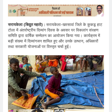
सरायकेला (बिद्युत महतो) :
सरायकेला-खरसावां जिले के कुकडू हाट
टोला में अंतर्राष्ट्रीय दिव्यांग दिवस के अवसर पर विकलांग संरक्षण
समिति द्वारा वार्षिक सम्मेलन का आयोजन किया गया। कार्यक्रम में
बड़ी संख्या में दिव्यांगजन शामिल हुए और उनके उत्थान, अधिकारों
तथा सरकारी योजनाओं पर विस्तृत चर्चा हुई।