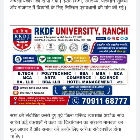
अंचलाधिकारी को सौंपा गया। इसमें शिक्षा, स्वास्थ्य, परिवहन सुविधा
और रोजगार में दिव्यांगों के लिए निश्चित प्रावधानों की मांग की गई।
सभा को संबोधित करते हुए पूर्व जिला परिषद उपाध्यक्ष अशोक साव
सहित कई वक्ताओं ने कहा कि दिव्यांगजन का संरक्षण मानवता का
मूल आधार है और समाज को उनके लिए अधिक संवेदनशील होना
चाहिए।