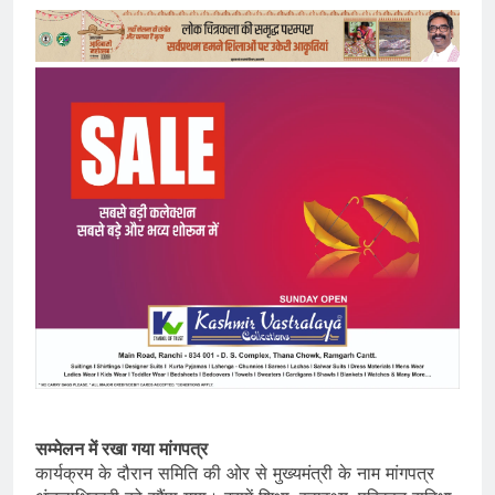
सम्मेलन में रखा गया मांगपत्र
कार्यक्रम के दौरान समिति की ओर से मुख्यमंत्री के नाम मांगपत्र