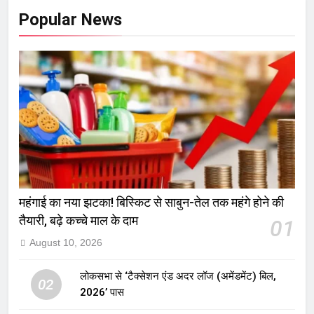
Popular News
महंगाई का नया झटका! बिस्किट से साबुन-तेल तक महंगे होने की
तैयारी, बढ़े कच्चे माल के दाम
01
August 10, 2026
लोकसभा से ‘टैक्सेशन एंड अदर लॉज (अमेंडमेंट) बिल,
02
2026’ पास