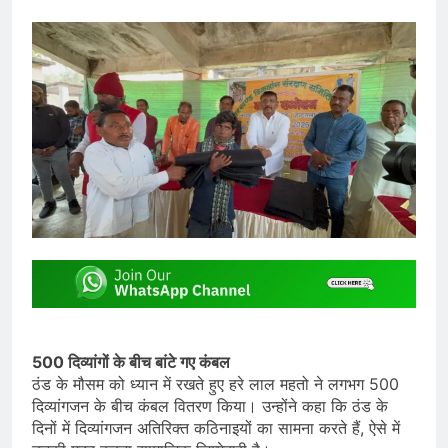
500 दिव्यांगों के बीच बांटे गए कंबल
ठंड के मौसम को ध्यान में रखते हुए हरे लाल महतो ने लगभग 500
दिव्यांगजन के बीच कंबल वितरण किया। उन्होंने कहा कि ठंड के
दिनों में दिव्यांगजन अतिरिक्त कठिनाइयों का सामना करते हैं, ऐसे में