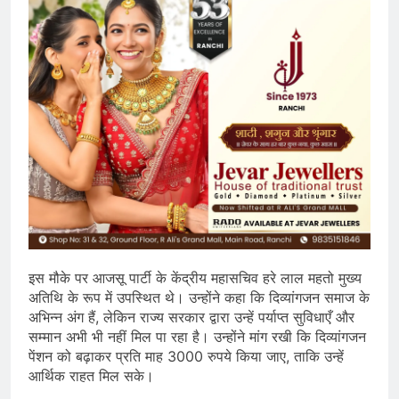
इस मौके पर आजसू पार्टी के केंद्रीय महासचिव हरे लाल महतो मुख्य
अतिथि के रूप में उपस्थित थे। उन्होंने कहा कि दिव्यांगजन समाज के
अभिन्न अंग हैं, लेकिन राज्य सरकार द्वारा उन्हें पर्याप्त सुविधाएँ और
सम्मान अभी भी नहीं मिल पा रहा है। उन्होंने मांग रखी कि दिव्यांगजन
पेंशन को बढ़ाकर प्रति माह 3000 रुपये किया जाए, ताकि उन्हें
आर्थिक राहत मिल सके।