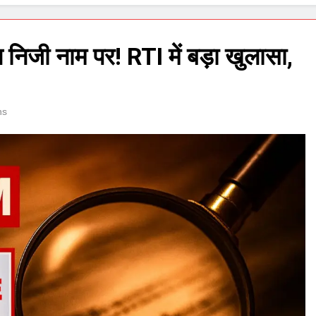
 निजी नाम पर! RTI में बड़ा खुलासा,
ns