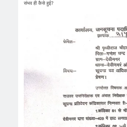
संभव ही कैसे हुई?