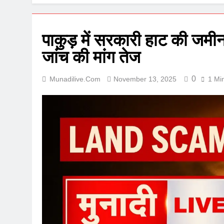
पाकुड़ में सरकारी हाट की जमीन
जांच की मांग तेज
0
Munadilive.com
November 13, 2025
1 Mi