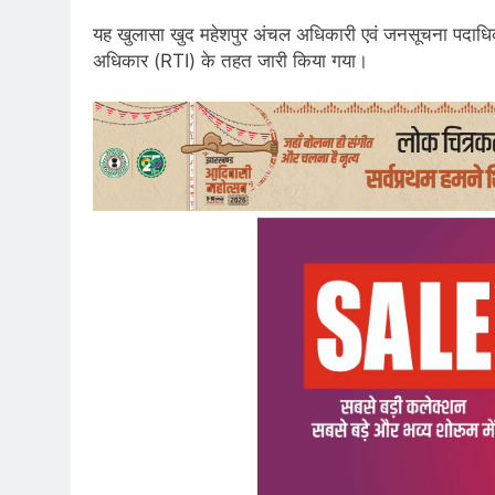
यह खुलासा खुद महेशपुर अंचल अधिकारी एवं जनसूचना पदाधिका
अधिकार (RTI) के तहत जारी किया गया।