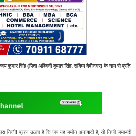
िजय कुमार सिंह (पिता अश्विनी कुमार सिंह, सकिम देवीनगर) के नाम से प्रति
रा निजी! प्रश्न उठता है कि जब यह जमीन अनाबादी है, तो निजी जमाबंदी