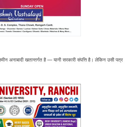
मीन अनाबादी खतान्तर्गत है — यानी सरकारी संपत्ति है। लेकिन उसी पत्र