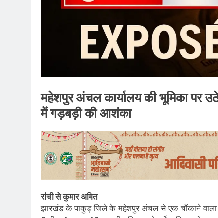
महेशपुर अंचल कार्यालय की भूमिका पर 
में गड़बड़ी की आशंका
रांची से कुमार अमित
झारखंड के पाकुड़ जिले के महेशपुर अंचल से एक चौंकाने वाल