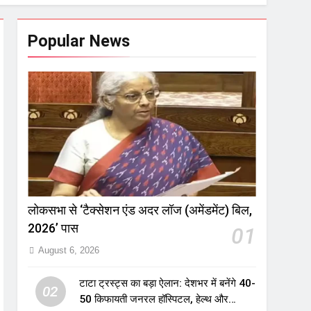
Popular News
लोकसभा से ‘टैक्सेशन एंड अदर लॉज (अमेंडमेंट) बिल,
2026’ पास
01
August 6, 2026
टाटा ट्रस्ट्स का बड़ा ऐलान: देशभर में बनेंगे 40-
02
50 किफायती जनरल हॉस्पिटल, हेल्थ और