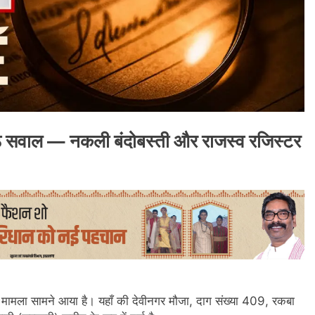
उठे सवाल — नकली बंदोबस्ती और राजस्व रजिस्टर
ा मामला सामने आया है। यहाँ की देवीनगर मौजा, दाग संख्या 409, रकबा