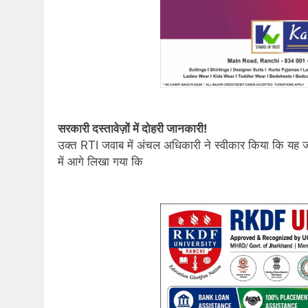
सरकारी दस्तावेज़ों में दोहरी जानकारी!
उक्त RTI जवाब में अंचल अधिकारी ने स्वीकार किया कि यह ज
में आगे लिखा गया कि