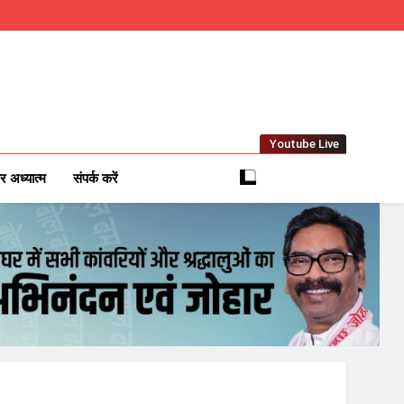
Youtube Live
m
 News Network
र अध्यात्म
संपर्क करें