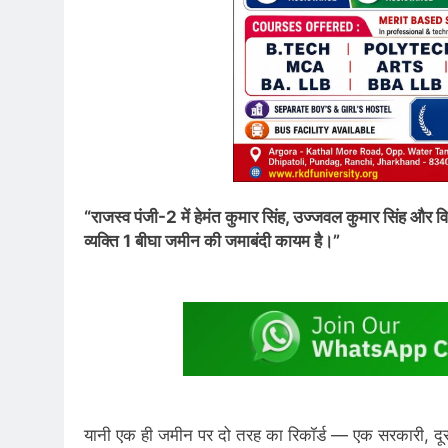
“राजस्व पंजी-2 में हेमंत कुमार सिंह, उज्जवल कुमार सिंह और व
व्यक्ति 1 बीघा जमीन की जमाबंदी कायम है।”
यानी एक ही जमीन पर दो तरह का रिकॉर्ड — एक सरकारी, दूस