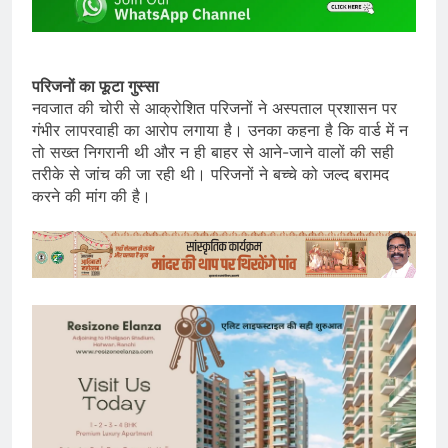
परिजनों का फूटा गुस्सा
नवजात की चोरी से आक्रोशित परिजनों ने अस्पताल प्रशासन पर
गंभीर लापरवाही का आरोप लगाया है। उनका कहना है कि वार्ड में न
तो सख्त निगरानी थी और न ही बाहर से आने-जाने वालों की सही
तरीके से जांच की जा रही थी। परिजनों ने बच्चे को जल्द बरामद
करने की मांग की है।