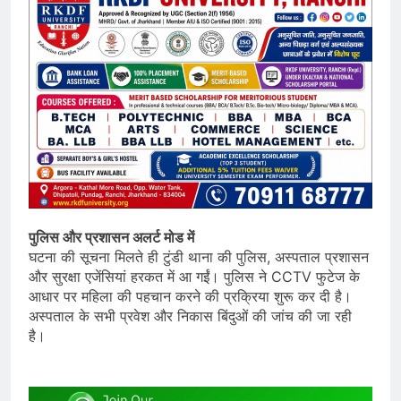
पुलिस और प्रशासन अलर्ट मोड में
घटना की सूचना मिलते ही टुंडी थाना की पुलिस, अस्पताल प्रशासन
और सुरक्षा एजेंसियां हरकत में आ गईं। पुलिस ने CCTV फुटेज के
आधार पर महिला की पहचान करने की प्रक्रिया शुरू कर दी है।
अस्पताल के सभी प्रवेश और निकास बिंदुओं की जांच की जा रही
है।