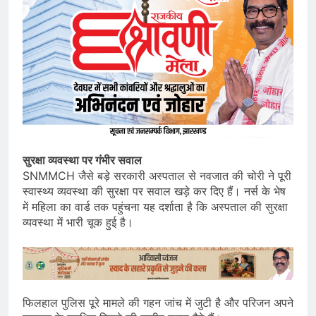
सुरक्षा व्यवस्था पर गंभीर सवाल
SNMMCH जैसे बड़े सरकारी अस्पताल से नवजात की चोरी ने पूरी
स्वास्थ्य व्यवस्था की सुरक्षा पर सवाल खड़े कर दिए हैं। नर्स के भेष
में महिला का वार्ड तक पहुंचना यह दर्शाता है कि अस्पताल की सुरक्षा
व्यवस्था में भारी चूक हुई है।
फिलहाल पुलिस पूरे मामले की गहन जांच में जुटी है और परिजन अपने