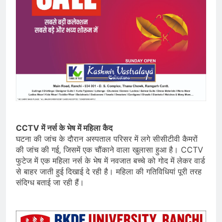
CCTV में नर्स के भेष में महिला कैद
घटना की जांच के दौरान अस्पताल परिसर में लगे सीसीटीवी कैमरों
की जांच की गई, जिसमें एक चौंकाने वाला खुलासा हुआ है। CCTV
फुटेज में एक महिला नर्स के भेष में नवजात बच्चे को गोद में लेकर वार्ड
से बाहर जाती हुई दिखाई दे रही है। महिला की गतिविधियां पूरी तरह
संदिग्ध बताई जा रही हैं।