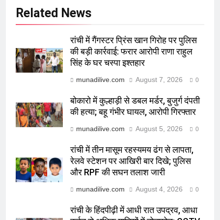
Related News
रांची में गैंगस्टर प्रिंस खान गिरोह पर पुलिस
की बड़ी कार्रवाई: फरार आरोपी राणा राहुल
सिंह के घर चस्पा इश्तहार
munadilive.com
August 7, 2026
0
बोकारो में कुल्हाड़ी से डबल मर्डर, बुजुर्ग दंपती
की हत्या; बहू गंभीर घायल, आरोपी गिरफ्तार
munadilive.com
August 5, 2026
0
रांची में तीन मासूम रहस्यमय ढंग से लापता,
रेलवे स्टेशन पर आखिरी बार दिखे; पुलिस
और RPF की सघन तलाश जारी
munadilive.com
August 4, 2026
0
रांची के हिंदपीढ़ी में आधी रात उपद्रव, आधा