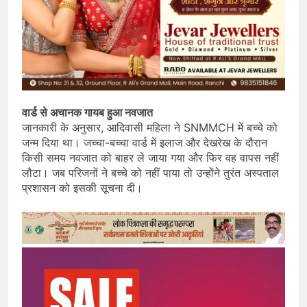
वार्ड से अचानक गायब हुआ नवजात
जानकारी के अनुसार, आदिवासी महिला ने SNMMCH में बच्चे को
जन्म दिया था। जच्चा-बच्चा वार्ड में इलाज और देखरेख के दौरान
किसी समय नवजात को बाहर ले जाया गया और फिर वह वापस नहीं
लौटा। जब परिजनों ने बच्चे को नहीं पाया तो उन्होंने तुरंत अस्पताल
प्रशासन को इसकी सूचना दी।