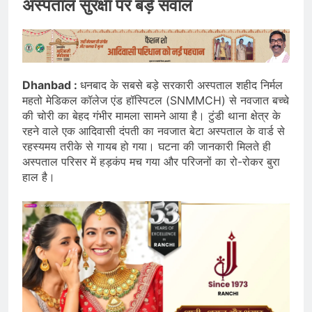
अस्पताल सुरक्षा पर बड़े सवाल
Dhanbad :
धनबाद के सबसे बड़े सरकारी अस्पताल शहीद निर्मल
महतो मेडिकल कॉलेज एंड हॉस्पिटल (SNMMCH) से नवजात बच्चे
की चोरी का बेहद गंभीर मामला सामने आया है। टुंडी थाना क्षेत्र के
रहने वाले एक आदिवासी दंपती का नवजात बेटा अस्पताल के वार्ड से
रहस्यमय तरीके से गायब हो गया। घटना की जानकारी मिलते ही
अस्पताल परिसर में हड़कंप मच गया और परिजनों का रो-रोकर बुरा
हाल है।