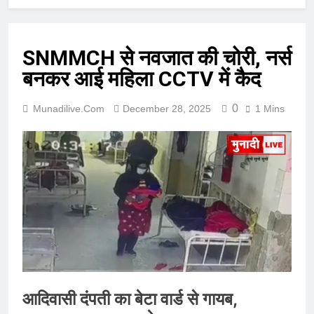
SNMMCH से नवजात की चोरी, नर्स
बनकर आई महिला CCTV में कैद
0
Munadilive.com
December 28, 2025
1 Mins
आदिवासी दंपती का बेटा वार्ड से गायब,