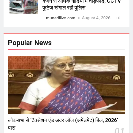
दर्जन से अधिक गाड़ियों में तोड़फोड़; CCTV
फुटेज खंगाल रही पुलिस
munadilive.com
August 4, 2026
0
Popular News
लोकसभा से ‘टैक्सेशन एंड अदर लॉज (अमेंडमेंट) बिल, 2026’
पास
01