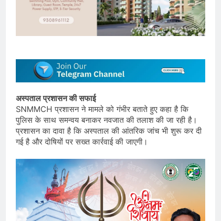
अस्पताल प्रशासन की सफाई
SNMMCH प्रशासन ने मामले को गंभीर बताते हुए कहा है कि
पुलिस के साथ समन्वय बनाकर नवजात की तलाश की जा रही है।
प्रशासन का दावा है कि अस्पताल की आंतरिक जांच भी शुरू कर दी
गई है और दोषियों पर सख्त कार्रवाई की जाएगी।