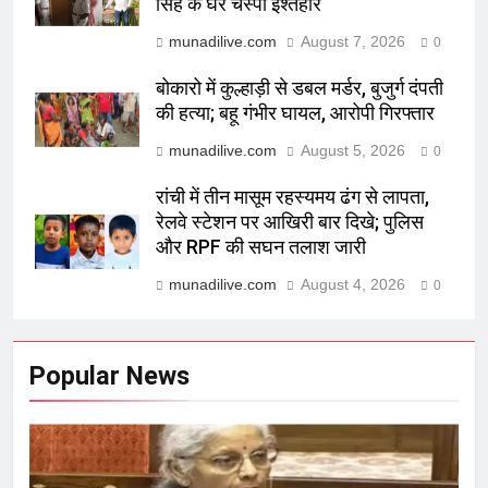
सिंह के घर चस्पा इश्तहार
munadilive.com
August 7, 2026
0
बोकारो में कुल्हाड़ी से डबल मर्डर, बुजुर्ग दंपती
की हत्या; बहू गंभीर घायल, आरोपी गिरफ्तार
munadilive.com
August 5, 2026
0
रांची में तीन मासूम रहस्यमय ढंग से लापता,
रेलवे स्टेशन पर आखिरी बार दिखे; पुलिस
और RPF की सघन तलाश जारी
munadilive.com
August 4, 2026
0
Popular News