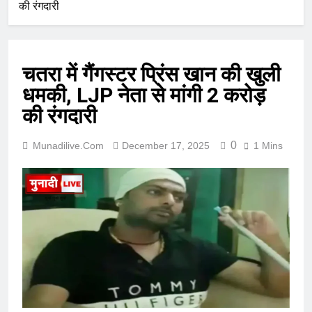
की रंगदारी
चतरा में गैंगस्टर प्रिंस खान की खुली
धमकी, LJP नेता से मांगी 2 करोड़
की रंगदारी
0
Munadilive.com
December 17, 2025
1 Mins