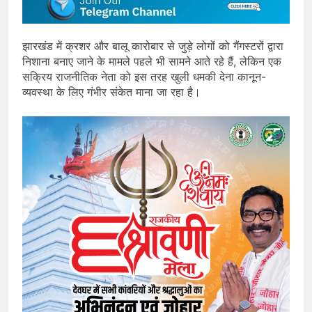
झारखंड में क्रशर और बालू कारोबार से जुड़े लोगों को गैंगस्टरों द्वारा
निशाना बनाए जाने के मामले पहले भी सामने आते रहे हैं, लेकिन एक
सक्रिय राजनीतिक नेता को इस तरह खुली धमकी देना कानून-
व्यवस्था के लिए गंभीर संकेत माना जा रहा है।