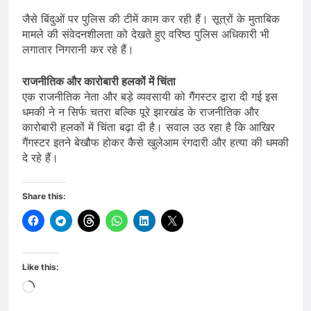
जैसे बिंदुओं पर पुलिस की टीमें काम कर रही हैं। सूत्रों के मुताबिक
मामले की संवेदनशीलता को देखते हुए वरिष्ठ पुलिस अधिकारी भी
लगातार निगरानी कर रहे हैं।
राजनीतिक और कारोबारी हलकों में चिंता
एक राजनीतिक नेता और बड़े व्यवसायी को गैंगस्टर द्वारा दी गई इस
धमकी ने न सिर्फ चतरा बल्कि पूरे झारखंड के राजनीतिक और
कारोबारी हलकों में चिंता बढ़ा दी है। सवाल उठ रहा है कि आखिर
गैंगस्टर इतने बेखौफ होकर कैसे खुलेआम रंगदारी और हत्या की धमकी
दे रहे हैं।
Share this:
Like this:
Loading…