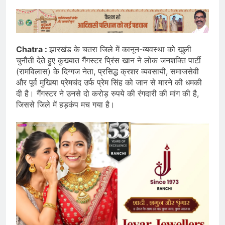
Chatra :
झारखंड के चतरा जिले में कानून-व्यवस्था को खुली
चुनौती देते हुए कुख्यात गैंगस्टर प्रिंस खान ने लोक जनशक्ति पार्टी
(रामविलास) के दिग्गज नेता, प्रसिद्ध क्रशर व्यवसायी, समाजसेवी
और पूर्व मुखिया प्रेमचंद उर्फ प्रेम सिंह को जान से मारने की धमकी
दी है। गैंगस्टर ने उनसे दो करोड़ रुपये की रंगदारी की मांग की है,
जिससे जिले में हड़कंप मच गया है।