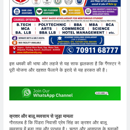
इस धमकी की भाषा और लहजे से यह साफ झलकता है कि गैंगस्टर ने
पूरी योजना और दहशत फैलाने के इरादे से यह हरकत की है।
क्रशर और बालू व्यवसाय से जुड़ा मामला
गौरतलब है कि पिंडरा निवासी प्रेम सिंह का क्रशर और बालू
व्यवसाय में बड़ा नाम और प्रभाव है। चतरा और आसपास के इलाकों