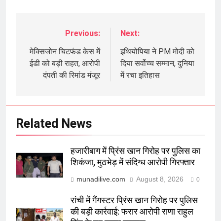
Previous:
Next:
Post
navigation
मेक्सिजोन चिटफंड केस में
इथियोपिया ने PM मोदी को
ईडी को बड़ी राहत, आरोपी
दिया सर्वोच्च सम्मान, दुनिया
दंपती की रिमांड मंजूर
में रचा इतिहास
Related News
हजारीबाग में प्रिंस खान गिरोह पर पुलिस का
शिकंजा, मुठभेड़ में संदिग्ध आरोपी गिरफ्तार
munadilive.com
August 8, 2026
0
रांची में गैंगस्टर प्रिंस खान गिरोह पर पुलिस
की बड़ी कार्रवाई: फरार आरोपी राणा राहुल