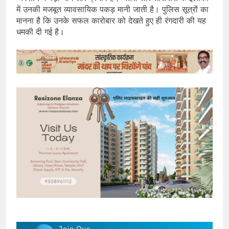
में उनकी मजबूत व्यावसायिक पकड़ मानी जाती है। पुलिस सूत्रों का
मानना है कि उनके सफल कारोबार को देखते हुए ही रंगदारी की यह
धमकी दी गई है।