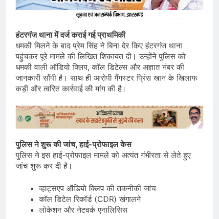
हंटरगंज थाना में दर्ज कराई गई प्राथमिकी
धमकी मिलने के बाद प्रेम सिंह ने बिना देर किए हंटरगंज थाना
पहुंचकर पूरे मामले की लिखित शिकायत दी। उन्होंने पुलिस को
धमकी वाली ऑडियो क्लिप, कॉल डिटेल्स और अज्ञात नंबर की
जानकारी सौंपी है। साथ ही आरोपी गैंगस्टर प्रिंस खान के खिलाफ
कड़ी और त्वरित कार्रवाई की मांग की है।
पुलिस ने शुरू की जांच, हाई-प्रोफाइल केस
पुलिस ने इस हाई-प्रोफाइल मामले को अत्यंत गंभीरता से लेते हुए
जांच शुरू कर दी है।
व्हाट्सएप ऑडियो क्लिप की तकनीकी जांच
कॉल डिटेल रिकॉर्ड (CDR) खंगालने
लोकेशन और नेटवर्क एनालिसिस