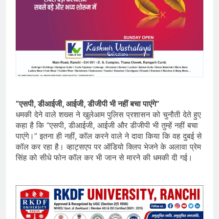
“एसपी, डीआईजी, आईजी, डीजीपी भी नहीं बचा पाएंगे”
धमकी देने वाले शख्स ने खुलेआम पुलिस प्रशासन को चुनौती देते हुए
कहा है कि “एसपी, डीआईजी, आईजी और डीजीपी भी तुम्हें नहीं बचा
पाएंगे।” इतना ही नहीं, कॉल करने वाले ने दावा किया कि वह दुबई से
कॉल कर रहा है। व्हाट्सएप पर ऑडियो क्लिप भेजने के अलावा प्रेम
सिंह को सीधे फोन कॉल कर भी जान से मारने की धमकी दी गई।