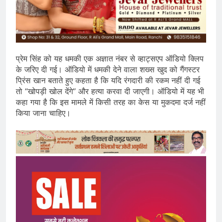
प्रेम सिंह को यह धमकी एक अज्ञात नंबर से व्हाट्सएप ऑडियो क्लिप
के जरिए दी गई। ऑडियो में धमकी देने वाला शख्स खुद को गैंगस्टर
प्रिंस खान बताते हुए कहता है कि यदि रंगदारी की रकम नहीं दी गई
तो “खोपड़ी खोल देंगे” और हत्या करवा दी जाएगी। ऑडियो में यह भी
कहा गया है कि इस मामले में किसी तरह का केस या मुकदमा दर्ज नहीं
किया जाना चाहिए।